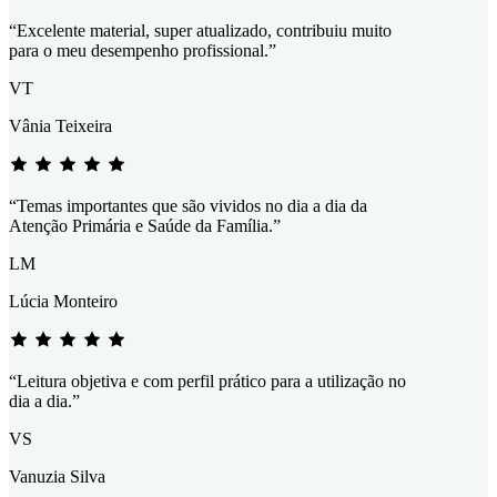
“Excelente material, super atualizado, contribuiu muito
para o meu desempenho profissional.”
VT
Vânia Teixeira
“Temas importantes que são vividos no dia a dia da
Atenção Primária e Saúde da Família.”
LM
Lúcia Monteiro
“Leitura objetiva e com perfil prático para a utilização no
dia a dia.”
VS
Vanuzia Silva