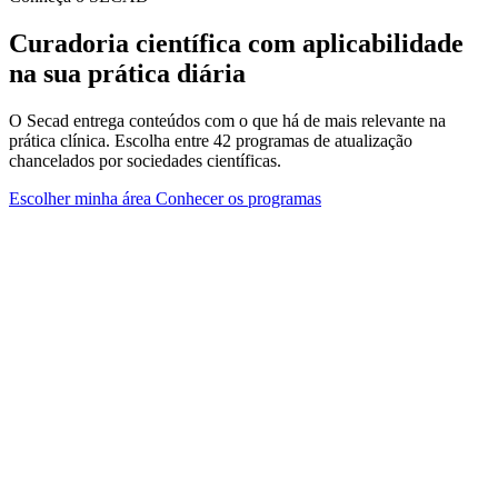
Curadoria científica com aplicabilidade
na sua prática diária
O Secad entrega conteúdos com o que há de mais relevante na
prática clínica. Escolha entre 42 programas de atualização
chancelados por sociedades científicas.
Escolher minha área
Conhecer os programas