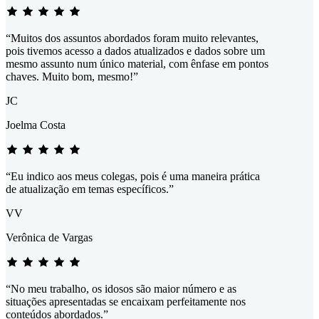
“Muitos dos assuntos abordados foram muito relevantes,
pois tivemos acesso a dados atualizados e dados sobre um
mesmo assunto num único material, com ênfase em pontos
chaves. Muito bom, mesmo!”
JC
Joelma Costa
“Eu indico aos meus colegas, pois é uma maneira prática
de atualização em temas específicos.”
VV
Verônica de Vargas
“No meu trabalho, os idosos são maior número e as
situações apresentadas se encaixam perfeitamente nos
conteúdos abordados.”