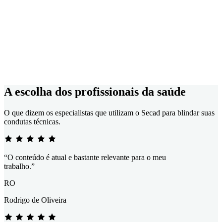
A escolha dos profissionais da saúde
O que dizem os especialistas que utilizam o Secad para blindar suas
condutas técnicas.
“O conteúdo é atual e bastante relevante para o meu
trabalho.”
RO
Rodrigo de Oliveira