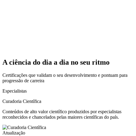
A ciência do dia a dia no seu ritmo
Certificações que validam o seu desenvolvimento e pontuam para
progressão de carreira
Especialistas
Curadoria Científica
Conteúdos de alto valor científico produzidos por especialistas
reconhecidos e chancelados pelas maiores científicas do país.
Atualização