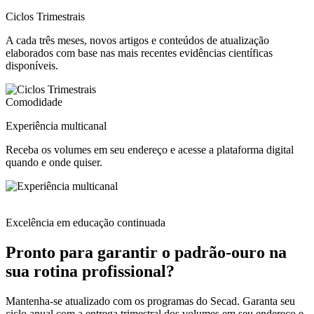
Ciclos Trimestrais
A cada três meses, novos artigos e conteúdos de atualização
elaborados com base nas mais recentes evidências científicas
disponíveis.
Comodidade
Experiência multicanal
Receba os volumes em seu endereço e acesse a plataforma digital
quando e onde quiser.
Excelência em educação continuada
Pronto para garantir o padrão-ouro na
sua rotina profissional?
Mantenha-se atualizado com os programas do Secad. Garanta seu
ciclo anual com a entrega trimestral dos volumes em seu endereço e