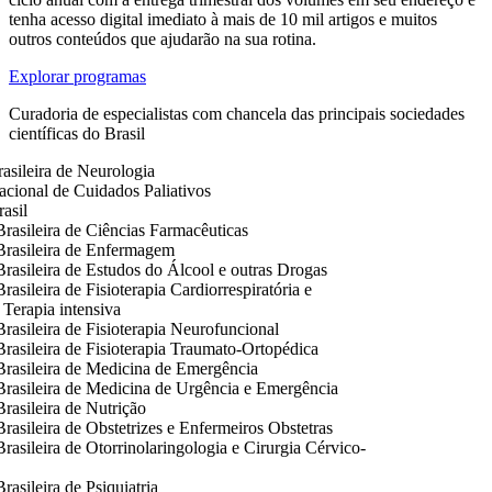
tenha acesso digital imediato à mais de 10 mil artigos e muitos
outros conteúdos que ajudarão na sua rotina.
Explorar programas
Curadoria de especialistas com chancela das principais sociedades
científicas do Brasil