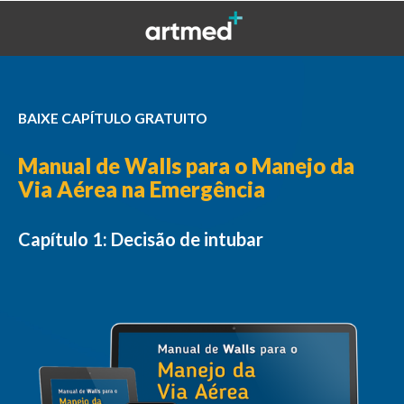
BAIXE CAPÍTULO GRATUITO
Manual de Walls para o Manejo da
Via Aérea na Emergência
Capítulo 1: Decisão de intubar