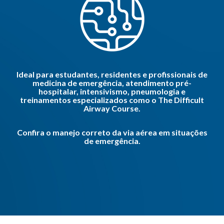
Ideal para estudantes, residentes e profissionais de
medicina de emergência, atendimento
pré-
hospitalar, intensivismo, pneumologia e
treinamentos especializados como o The Difficult
Airway Course.
Confira o manejo correto da via aérea em situações
de emergência.