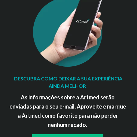
DESCUBRA COMO DEIXAR A SUA EXPERIÊNCIA
AINDA MELHOR
As informações sobre a Artmed serão
enviadas para o seu e-mail. Aproveite e marque
a Artmed como favorito para não perder
nenhum recado.