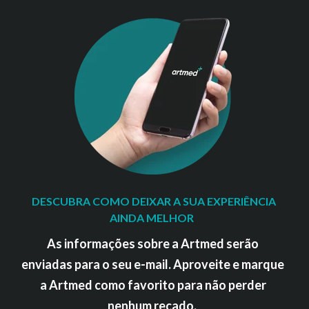
DESCUBRA COMO DEIXAR A SUA EXPERIÊNCIA
AINDA MELHOR
As informações sobre a Artmed serão
enviadas para o seu e-mail. Aproveite e marque
a Artmed como favorito para não perder
nenhum recado.