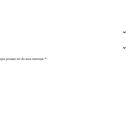
 que possam ser do meu interesse.
*