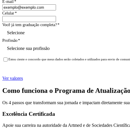
E-mail
*
Celular
*
Você já tem graduação completa?
*
Profissão
*
Estou ciente e concordo que meus dados serão coletados e utilizados para envio de comun
Ver valores
Como funciona o Programa de Atualizaçã
Os 4 passos que transformam sua jornada e impactam diretamente su
Excelência Certificada
Apoie sua carreira na autoridade da Artmed e de Sociedades Científic