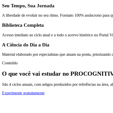
Seu Tempo, Sua Jornada
A liberdade de evoluir no seu ritmo. Formato 100% assíncrono para qu
Biblioteca Completa
Acesso imediato ao ciclo atual e a todo o acervo histórico no Portal V
A Ciência do Dia a Dia
Material elaborado por especialistas que atuam na ponta, priorizando ca
Conteúdo
O que você vai estudar no PROCOGNITI
São 4 ciclos anuais, com artigos produzidos por referências na área, al
Experimente gratuitamente