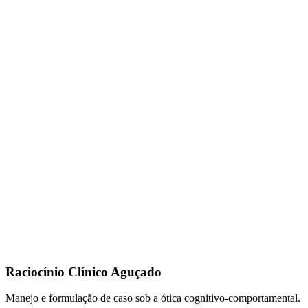
Raciocínio Clínico Aguçado
Manejo e formulação de caso sob a ótica cognitivo-comportamental.