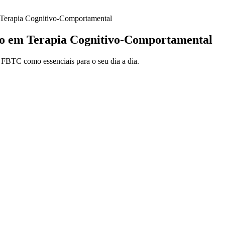
 Terapia Cognitivo-Comportamental
o em Terapia Cognitivo-Comportamental
a FBTC como essenciais para o seu dia a dia.