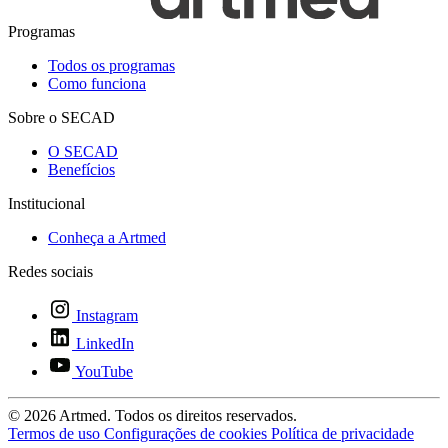
Programas
Todos os programas
Como funciona
Sobre o SECAD
O SECAD
Benefícios
Institucional
Conheça a Artmed
Redes sociais
Instagram
LinkedIn
YouTube
© 2026 Artmed. Todos os direitos reservados.
Termos de uso
Configurações de cookies
Política de privacidade