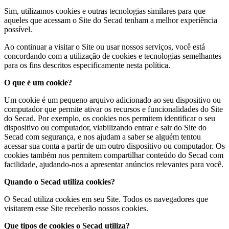
Sim, utilizamos cookies e outras tecnologias similares para que
aqueles que acessam o Site do Secad tenham a melhor experiência
possível.
Ao continuar a visitar o Site ou usar nossos serviços, você está
concordando com a utilização de cookies e tecnologias semelhantes
para os fins descritos especificamente nesta política.
O que é um cookie?
Um cookie é um pequeno arquivo adicionado ao seu dispositivo ou
computador que permite ativar os recursos e funcionalidades do Site
do Secad. Por exemplo, os cookies nos permitem identificar o seu
dispositivo ou computador, viabilizando entrar e sair do Site do
Secad com segurança, e nos ajudam a saber se alguém tentou
acessar sua conta a partir de um outro dispositivo ou computador. Os
cookies também nos permitem compartilhar conteúdo do Secad com
facilidade, ajudando-nos a apresentar anúncios relevantes para você.
Quando o Secad utiliza cookies?
O Secad utiliza cookies em seu Site. Todos os navegadores que
visitarem esse Site receberão nossos cookies.
Que tipos de cookies o Secad utiliza?