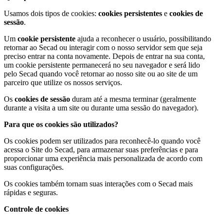
Usamos dois tipos de cookies:
cookies persistentes
e
cookies de
sessão
.
Um
cookie persistente
ajuda a reconhecer o usuário, possibilitando
retornar ao Secad ou interagir com o nosso servidor sem que seja
preciso entrar na conta novamente. Depois de entrar na sua conta,
um cookie persistente permanecerá no seu navegador e será lido
pelo Secad quando você retornar ao nosso site ou ao site de um
parceiro que utilize os nossos serviços.
Os
cookies de sessão
duram até a mesma terminar (geralmente
durante a visita a um site ou durante uma sessão do navegador).
Para que os cookies são utilizados?
Os cookies podem ser utilizados para reconhecê-lo quando você
acessa o Site do Secad, para armazenar suas preferências e para
proporcionar uma experiência mais personalizada de acordo com
suas configurações.
Os cookies também tornam suas interações com o Secad mais
rápidas e seguras.
Controle de cookies