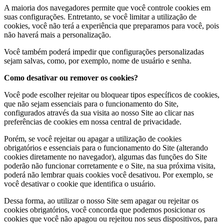
A maioria dos navegadores permite que você controle cookies em
suas configurações. Entretanto, se você limitar a utilização de
cookies, você não terá a experiência que preparamos para você, pois
não haverá mais a personalização.
Você também poderá impedir que configurações personalizadas
sejam salvas, como, por exemplo, nome de usuário e senha.
Como desativar ou remover os cookies?
Você pode escolher rejeitar ou bloquear tipos específicos de cookies,
que não sejam essenciais para o funcionamento do Site,
configurados através da sua visita ao nosso Site ao clicar nas
preferências de cookies em nossa central de privacidade.
Porém, se você rejeitar ou apagar a utilização de cookies
obrigatórios e essenciais para o funcionamento do Site (alterando
cookies diretamente no navegador), algumas das funções do Site
poderão não funcionar corretamente e o Site, na sua próxima visita,
poderá não lembrar quais cookies você desativou. Por exemplo, se
você desativar o cookie que identifica o usuário.
Dessa forma, ao utilizar o nosso Site sem apagar ou rejeitar os
cookies obrigatórios, você concorda que podemos posicionar os
cookies que você não apagou ou rejeitou nos seus dispositivos, para