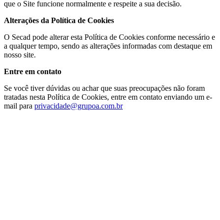
que o Site funcione normalmente e respeite a sua decisão.
Alterações da Política de Cookies
O Secad pode alterar esta Política de Cookies conforme necessário e
a qualquer tempo, sendo as alterações informadas com destaque em
nosso site.
Entre em contato
Se você tiver dúvidas ou achar que suas preocupações não foram
tratadas nesta Política de Cookies, entre em contato enviando um e-
mail para
privacidade@grupoa.com.br