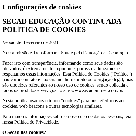
Configurações de cookies
SECAD EDUCAÇÃO CONTINUADA
POLÍTICA DE COOKIES
Versão de: Fevereiro de 2021
Nossa missão é Transformar a Saúde pela Educação e Tecnologia
Fazer isto com transparência, informando como seus dados são
utilizados, é extremamente importante, por isso valorizamos e
respeitamos essas informações. Esta Política de Cookies (“Política”)
não é um contrato e não cria nenhum direito ou obrigação legal, mas
são diretrizes referentes ao nosso uso de cookies, sendo aplicada a
todos os produtos e serviços no site www.secad.artmed.com.br.
Nesta política usamos o termo “cookies” para nos referirmos aos
cookies, web beacons e outras tecnologias similares.
Para maiores informações sobre o nosso uso de dados pessoais, leia
nossa Política de Privacidade.
O Secad usa cookies?