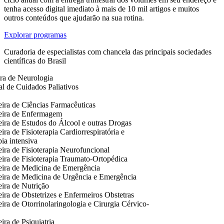
tenha acesso digital imediato à mais de 10 mil artigos e muitos
outros conteúdos que ajudarão na sua rotina.
Explorar programas
Curadoria de especialistas com chancela das principais sociedades
científicas do Brasil