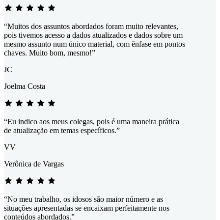
“Muitos dos assuntos abordados foram muito relevantes,
pois tivemos acesso a dados atualizados e dados sobre um
mesmo assunto num único material, com ênfase em pontos
chaves. Muito bom, mesmo!”
JC
Joelma Costa
“Eu indico aos meus colegas, pois é uma maneira prática
de atualização em temas específicos.”
VV
Verônica de Vargas
“No meu trabalho, os idosos são maior número e as
situações apresentadas se encaixam perfeitamente nos
conteúdos abordados.”