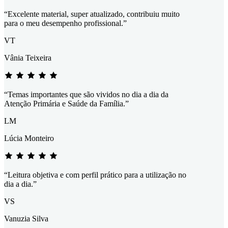
“Excelente material, super atualizado, contribuiu muito
para o meu desempenho profissional.”
VT
Vânia Teixeira
“Temas importantes que são vividos no dia a dia da
Atenção Primária e Saúde da Família.”
LM
Lúcia Monteiro
“Leitura objetiva e com perfil prático para a utilização no
dia a dia.”
VS
Vanuzia Silva