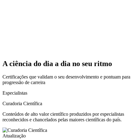
A ciência do dia a dia no seu ritmo
Certificações que validam o seu desenvolvimento e pontuam para
progressão de carreira
Especialistas
Curadoria Científica
Conteúdos de alto valor científico produzidos por especialistas
reconhecidos e chancelados pelas maiores científicas do país.
Atualização