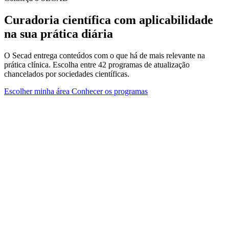
Curadoria científica com aplicabilidade
na sua prática diária
O Secad entrega conteúdos com o que há de mais relevante na
prática clínica. Escolha entre 42 programas de atualização
chancelados por sociedades científicas.
Escolher minha área
Conhecer os programas