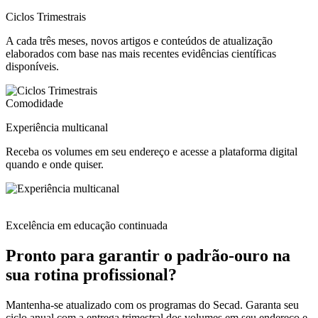
Ciclos Trimestrais
A cada três meses, novos artigos e conteúdos de atualização
elaborados com base nas mais recentes evidências científicas
disponíveis.
Comodidade
Experiência multicanal
Receba os volumes em seu endereço e acesse a plataforma digital
quando e onde quiser.
Excelência em educação continuada
Pronto para garantir o padrão-ouro na
sua rotina profissional?
Mantenha-se atualizado com os programas do Secad. Garanta seu
ciclo anual com a entrega trimestral dos volumes em seu endereço e