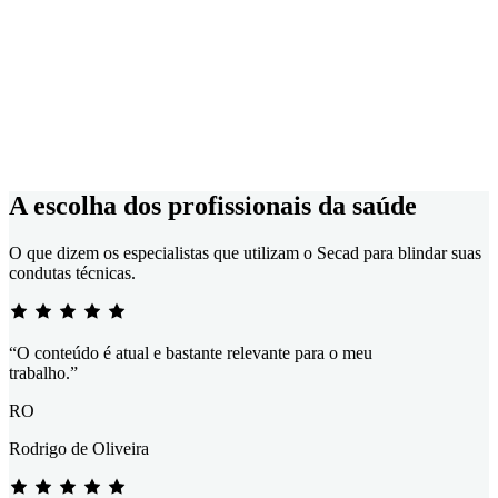
A escolha dos profissionais da saúde
O que dizem os especialistas que utilizam o Secad para blindar suas
condutas técnicas.
“O conteúdo é atual e bastante relevante para o meu
trabalho.”
RO
Rodrigo de Oliveira