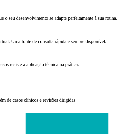
e o seu desenvolvimento se adapte perfeitamente à sua rotina.
irtual. Uma fonte de consulta rápida e sempre disponível.
sos reais e a aplicação técnica na prática.
ém de casos clínicos e revisões dirigidas.