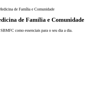
Medicina de Família e Comunidade
dicina de Família e Comunidade
a SBMFC como essenciais para o seu dia a dia.