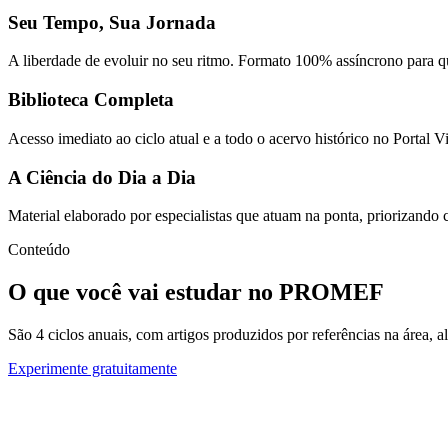
Seu Tempo, Sua Jornada
A liberdade de evoluir no seu ritmo. Formato 100% assíncrono para qu
Biblioteca Completa
Acesso imediato ao ciclo atual e a todo o acervo histórico no Portal V
A Ciência do Dia a Dia
Material elaborado por especialistas que atuam na ponta, priorizando ca
Conteúdo
O que você vai estudar no PROMEF
São 4 ciclos anuais, com artigos produzidos por referências na área, al
Experimente gratuitamente