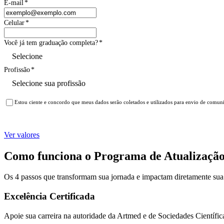
E-mail
*
Celular
*
Você já tem graduação completa?
*
Profissão
*
Estou ciente e concordo que meus dados serão coletados e utilizados para envio de comun
Ver valores
Como funciona o Programa de Atualizaçã
Os 4 passos que transformam sua jornada e impactam diretamente su
Excelência Certificada
Apoie sua carreira na autoridade da Artmed e de Sociedades Científic