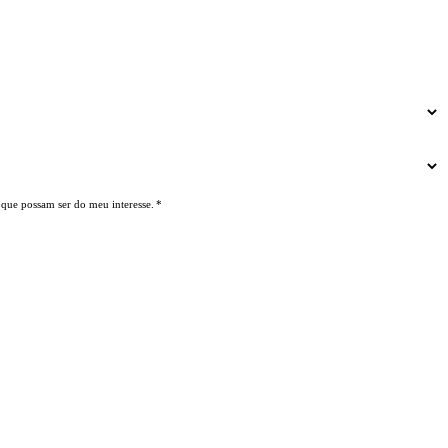
 que possam ser do meu interesse.
*