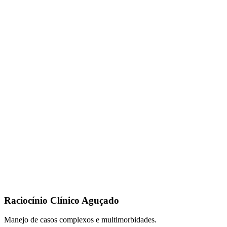
Raciocínio Clínico Aguçado
Manejo de casos complexos e multimorbidades.