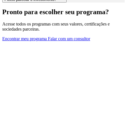
Pronto para escolher seu programa?
Acesse todos os programas com seus valores, certificações e
sociedades parceiras.
Encontrar meu programa
Falar com um consultor