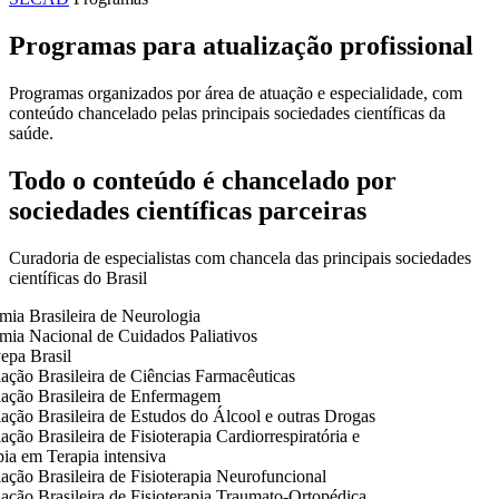
Programas para atualização profissional
Programas organizados por área de atuação e especialidade, com
conteúdo chancelado pelas principais sociedades científicas da
saúde.
Todo o conteúdo é chancelado por
sociedades científicas parceiras
Curadoria de especialistas com chancela das principais sociedades
científicas do Brasil