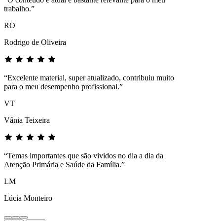
trabalho.”
RO
Rodrigo de Oliveira
“Excelente material, super atualizado, contribuiu muito
para o meu desempenho profissional.”
VT
Vânia Teixeira
“Temas importantes que são vividos no dia a dia da
Atenção Primária e Saúde da Família.”
LM
Lúcia Monteiro