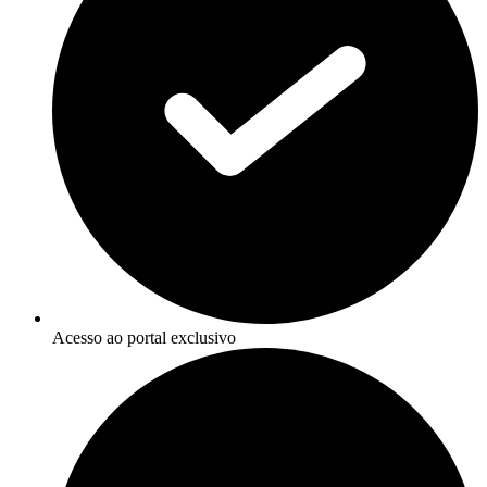
Acesso ao portal exclusivo