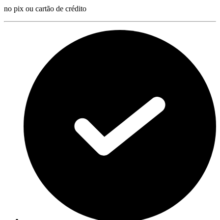
no pix ou cartão de crédito