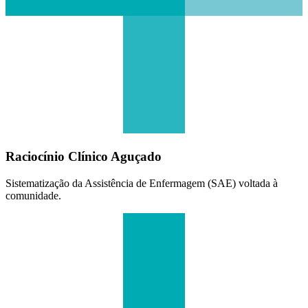
Raciocínio Clínico Aguçado
Sistematização da Assistência de Enfermagem (SAE) voltada à
comunidade.