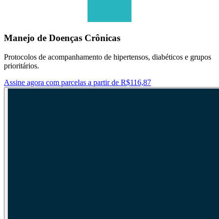
Manejo de Doenças Crônicas
Protocolos de acompanhamento de hipertensos, diabéticos e grupos
prioritários.
Assine agora com parcelas a partir de R$116,87