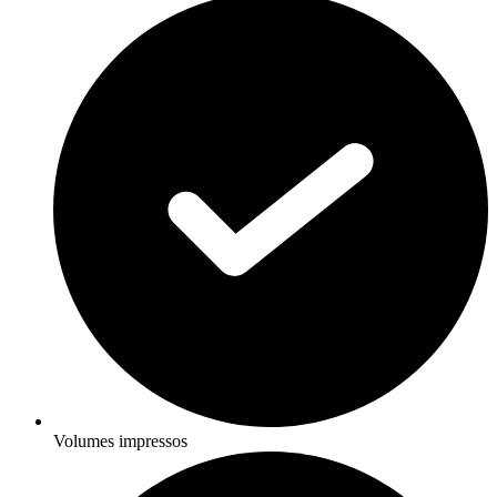
Volumes impressos