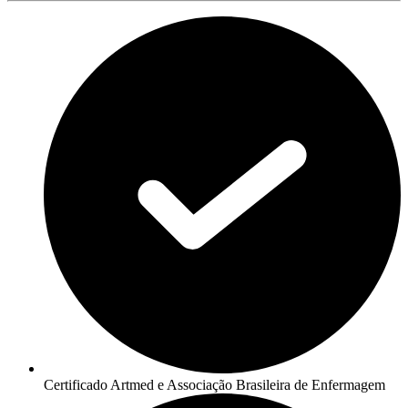
Certificado Artmed e Associação Brasileira de Enfermagem