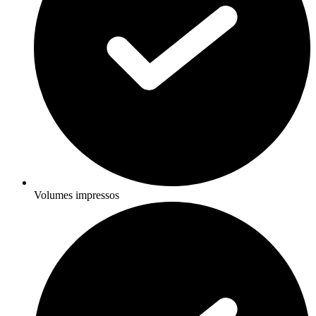
Volumes impressos