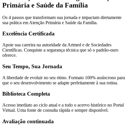
Primária e Saúde da Família
Os 4 passos que transformam sua jornada e impactam diretamente
sua prática em Atenção Primária e Saúde da Família.
Excelência Certificada
Apoie sua carreira na autoridade da Artmed e de Sociedades
Científicas. Conquiste a segurança técnica que só o padrão-ouro
oferece.
Seu Tempo, Sua Jornada
A liberdade de evoluir no seu ritmo. Formato 100% assíncrono para
que o seu desenvolvimento se adapte perfeitamente à sua rotina.
Biblioteca Completa
Acesso imediato ao ciclo atual e a todo o acervo histórico no Portal
Virtual. Uma fonte de consulta rápida e sempre disponível.
Avaliação continuada