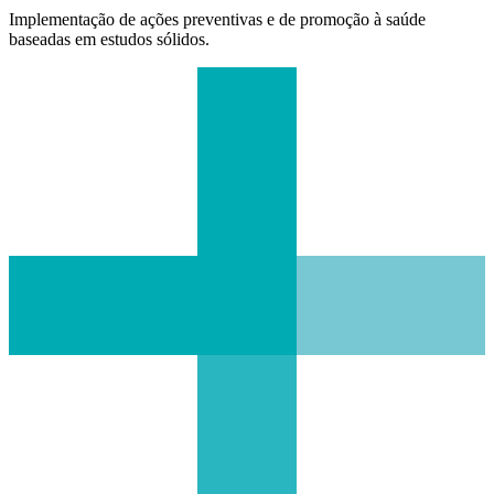
Implementação de ações preventivas e de promoção à saúde
baseadas em estudos sólidos.