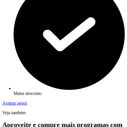
Maior desconto
Assinar agora
Veja também
Aproveite e compre mais programas com