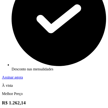
Desconto nas mensalidades
Assinar agora
À vista
Melhor Preço
R$ 1.262,14