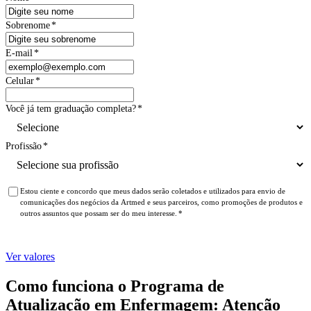
Sobrenome
*
E-mail
*
Celular
*
Você já tem graduação completa?
*
Profissão
*
Estou ciente e concordo que meus dados serão coletados e utilizados para envio de
comunicações dos negócios da Artmed e seus parceiros, como promoções de produtos e
outros assuntos que possam ser do meu interesse.
*
Ver valores
Como funciona o Programa de
Atualização em Enfermagem: Atenção