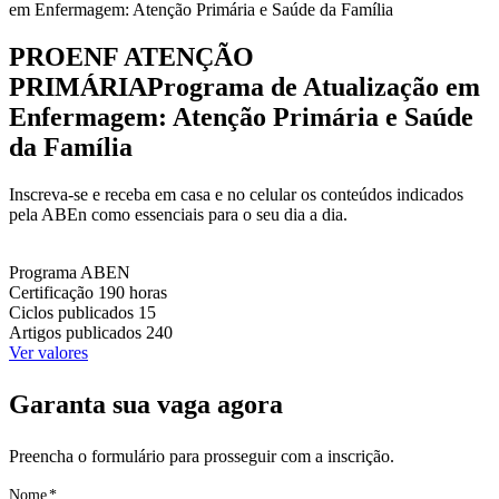
em Enfermagem: Atenção Primária e Saúde da Família
PROENF ATENÇÃO
PRIMÁRIA
Programa de Atualização em
Enfermagem: Atenção Primária e Saúde
da Família
Inscreva-se e receba em casa e no celular os conteúdos indicados
pela ABEn como essenciais para o seu dia a dia.
Programa
ABEN
Certificação
190 horas
Ciclos publicados
15
Artigos publicados
240
Ver valores
Garanta sua vaga agora
Preencha o formulário para prosseguir com a inscrição.
Nome
*