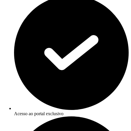
Acesso ao portal exclusivo