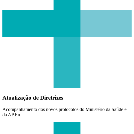
Atualização de Diretrizes
Acompanhamento dos novos protocolos do Ministério da Saúde e
da ABEn.