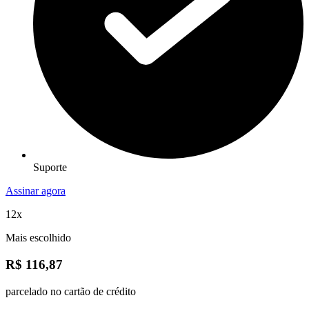
Suporte
Assinar agora
12x
Mais escolhido
R$ 116,87
parcelado no cartão de crédito