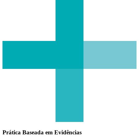
Prática Baseada em Evidências