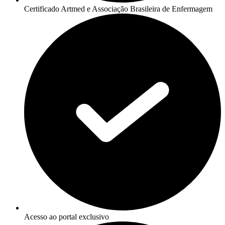
Certificado Artmed e Associação Brasileira de Enfermagem
Acesso ao portal exclusivo