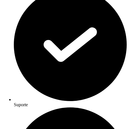
Suporte