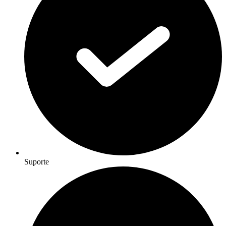
Suporte