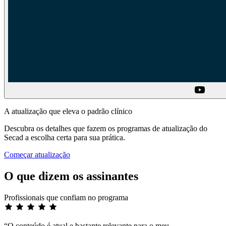
A atualização que eleva o padrão clínico
Descubra os detalhes que fazem os programas de atualização do
Secad a escolha certa para sua prática.
Começar atualização
O que dizem os assinantes
Profissionais que confiam no programa
“O conteúdo é atual e bastante relevante para o meu