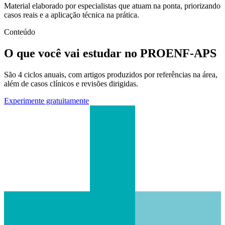
Material elaborado por especialistas que atuam na ponta, priorizando
casos reais e a aplicação técnica na prática.
Conteúdo
O que você vai estudar no PROENF-APS
São 4 ciclos anuais, com artigos produzidos por referências na área,
além de casos clínicos e revisões dirigidas.
Experimente gratuitamente