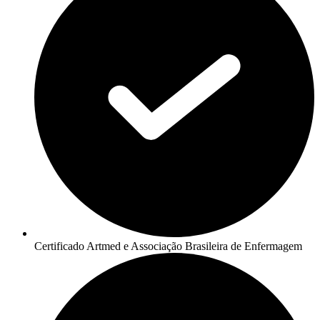
Certificado Artmed e Associação Brasileira de Enfermagem