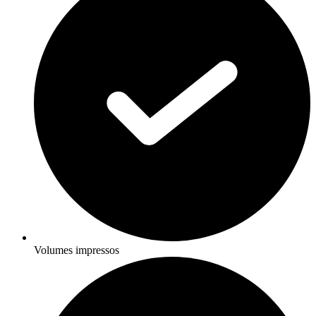
Volumes impressos