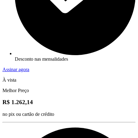
Desconto nas mensalidades
Assinar agora
À vista
Melhor Preço
R$ 1.262,14
no pix ou cartão de crédito