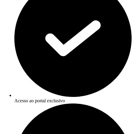
Acesso ao portal exclusivo