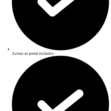
Acesso ao portal exclusivo