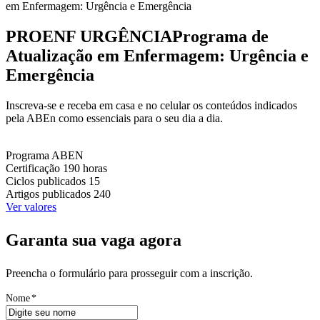
em Enfermagem: Urgência e Emergência
PROENF URGÊNCIA
Programa de
Atualização em Enfermagem: Urgência e
Emergência
Inscreva-se e receba em casa e no celular os conteúdos indicados
pela ABEn como essenciais para o seu dia a dia.
Programa
ABEN
Certificação
190 horas
Ciclos publicados
15
Artigos publicados
240
Ver valores
Garanta sua vaga agora
Preencha o formulário para prosseguir com a inscrição.
Nome
*