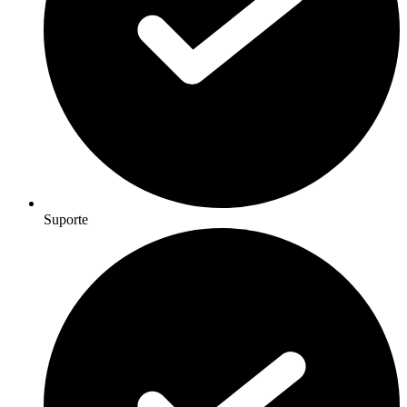
Suporte