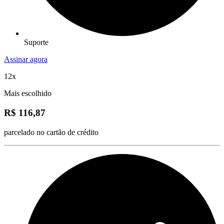
Suporte
Assinar agora
12x
Mais escolhido
R$ 116,87
parcelado no cartão de crédito