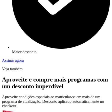
Maior desconto
Assinar agora
Veja também
Aproveite e compre mais programas com
um desconto imperdível
Aproveite condições especiais ao matricular-se em mais de um
programa de atualização. Desconto aplicado automaticamente no
checkout.