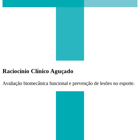
Raciocínio Clínico Aguçado
Avaliação biomecânica funcional e prevenção de lesões no esporte.