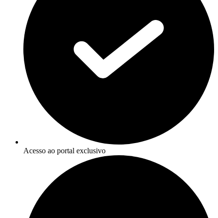
Acesso ao portal exclusivo