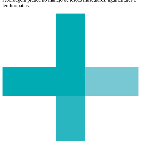
tendinopatias.