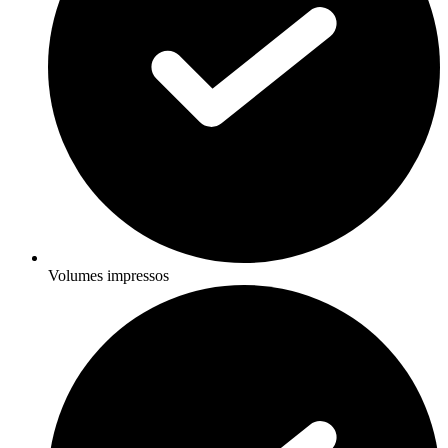
Volumes impressos