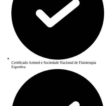
Certificado Artmed e Sociedade Nacional de Fisioterapia
Esportiva