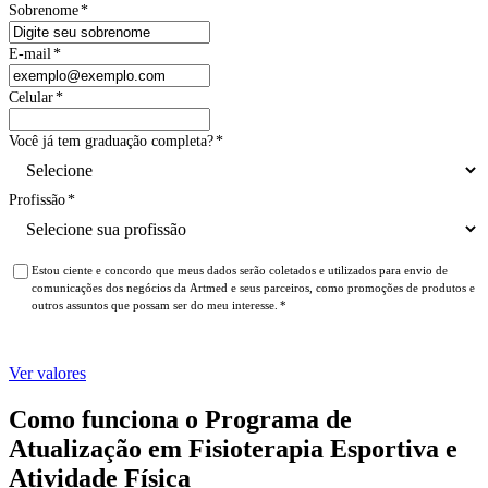
Sobrenome
*
E-mail
*
Celular
*
Você já tem graduação completa?
*
Profissão
*
Estou ciente e concordo que meus dados serão coletados e utilizados para envio de
comunicações dos negócios da Artmed e seus parceiros, como promoções de produtos e
outros assuntos que possam ser do meu interesse.
*
Ver valores
Como funciona o Programa de
Atualização em Fisioterapia Esportiva e
Atividade Física