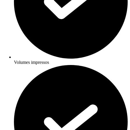
Volumes impressos