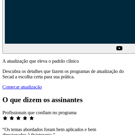
A atualização que eleva o padrão clínico
Descubra os detalhes que fazem os programas de atualização do
Secad a escolha certa para sua prática.
Começar atualização
O que dizem os assinantes
Profissionais que confiam no programa
“Os temas abordados foram bem aplicados e bem
direcionados à fisioterapia.”