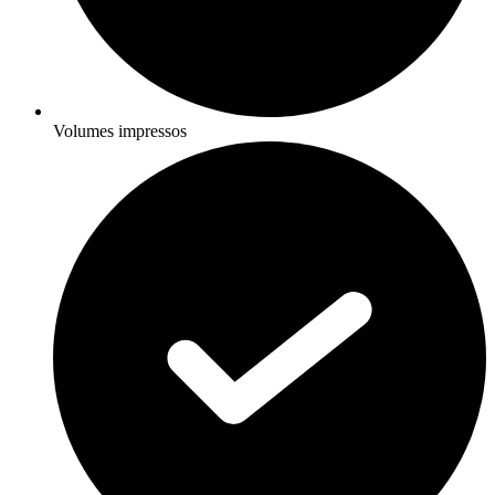
Volumes impressos