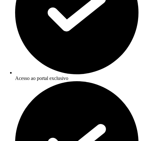
Acesso ao portal exclusivo