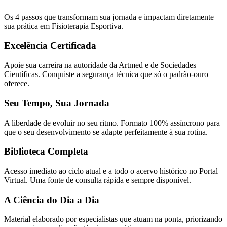
Os 4 passos que transformam sua jornada e impactam diretamente
sua prática em Fisioterapia Esportiva.
Excelência Certificada
Apoie sua carreira na autoridade da Artmed e de Sociedades
Científicas. Conquiste a segurança técnica que só o padrão-ouro
oferece.
Seu Tempo, Sua Jornada
A liberdade de evoluir no seu ritmo. Formato 100% assíncrono para
que o seu desenvolvimento se adapte perfeitamente à sua rotina.
Biblioteca Completa
Acesso imediato ao ciclo atual e a todo o acervo histórico no Portal
Virtual. Uma fonte de consulta rápida e sempre disponível.
A Ciência do Dia a Dia
Material elaborado por especialistas que atuam na ponta, priorizando