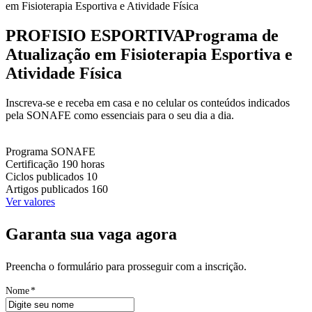
em Fisioterapia Esportiva e Atividade Física
PROFISIO ESPORTIVA
Programa de
Atualização em Fisioterapia Esportiva e
Atividade Física
Inscreva-se e receba em casa e no celular os conteúdos indicados
pela SONAFE como essenciais para o seu dia a dia.
Programa
SONAFE
Certificação
190 horas
Ciclos publicados
10
Artigos publicados
160
Ver valores
Garanta sua vaga agora
Preencha o formulário para prosseguir com a inscrição.
Nome
*