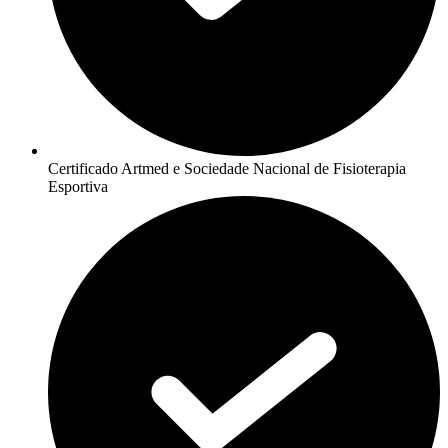
Certificado Artmed e Sociedade Nacional de Fisioterapia
Esportiva