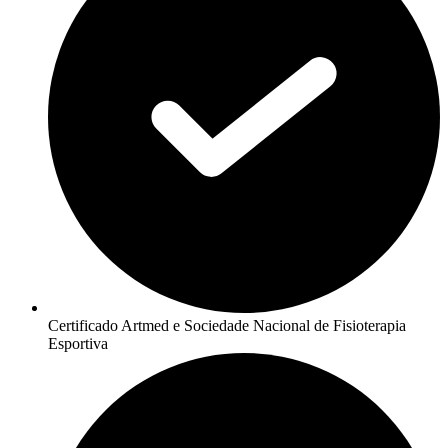
Certificado Artmed e Sociedade Nacional de Fisioterapia
Esportiva