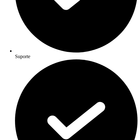
Suporte