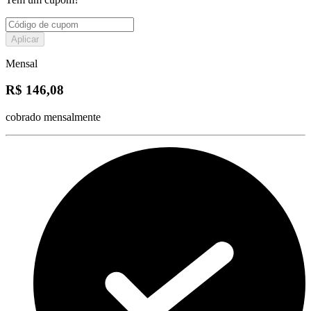
Aplicar
Mensal
R$ 146,08
cobrado mensalmente