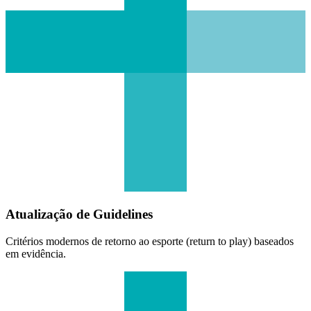
Atualização de Guidelines
Critérios modernos de retorno ao esporte (return to play) baseados
em evidência.