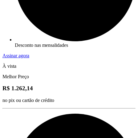
Desconto nas mensalidades
Assinar agora
À vista
Melhor Preço
R$ 1.262,14
no pix ou cartão de crédito