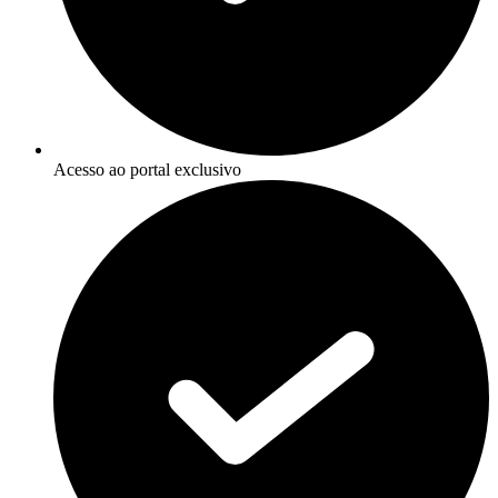
Acesso ao portal exclusivo