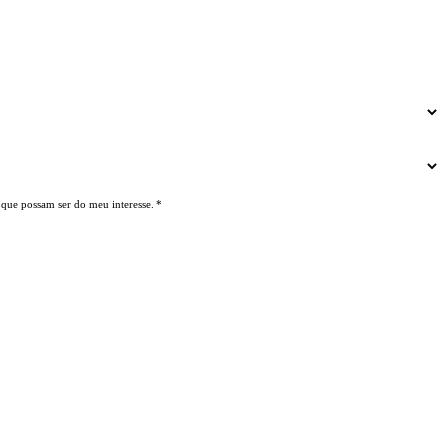
 que possam ser do meu interesse.
*