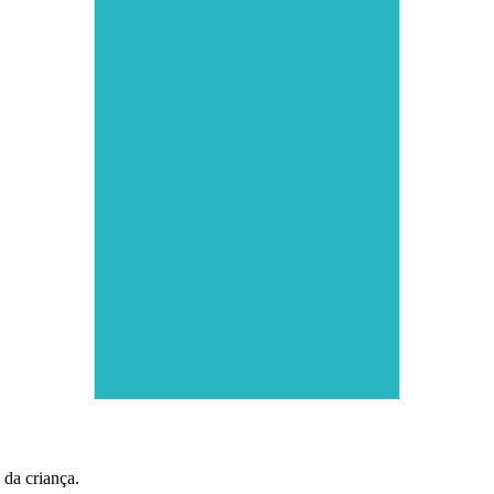
 da criança.