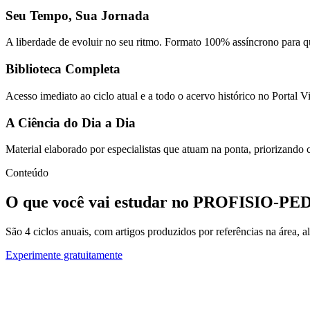
Seu Tempo, Sua Jornada
A liberdade de evoluir no seu ritmo. Formato 100% assíncrono para qu
Biblioteca Completa
Acesso imediato ao ciclo atual e a todo o acervo histórico no Portal V
A Ciência do Dia a Dia
Material elaborado por especialistas que atuam na ponta, priorizando ca
Conteúdo
O que você vai estudar no PROFISIO-PE
São 4 ciclos anuais, com artigos produzidos por referências na área, al
Experimente gratuitamente