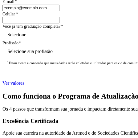
E-mail
*
Celular
*
Você já tem graduação completa?
*
Profissão
*
Estou ciente e concordo que meus dados serão coletados e utilizados para envio de comun
Ver valores
Como funciona o Programa de Atualização 
Os 4 passos que transformam sua jornada e impactam diretamente sua p
Excelência Certificada
Apoie sua carreira na autoridade da Artmed e de Sociedades Científic