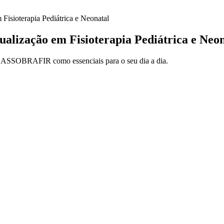
Fisioterapia Pediátrica e Neonatal
alização em Fisioterapia Pediátrica e Neon
ela ASSOBRAFIR como essenciais para o seu dia a dia.