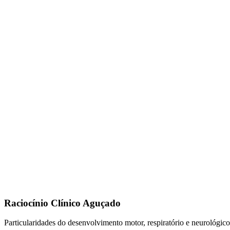
Raciocínio Clínico Aguçado
Particularidades do desenvolvimento motor, respiratório e neurológico