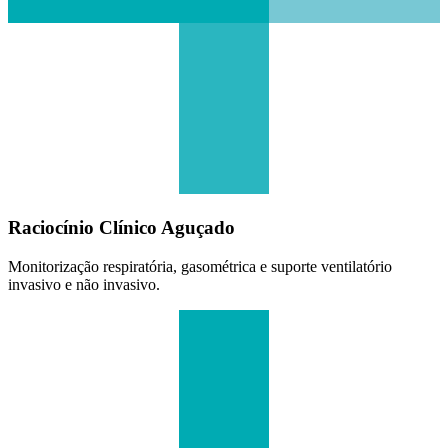
Raciocínio Clínico Aguçado
Monitorização respiratória, gasométrica e suporte ventilatório
invasivo e não invasivo.