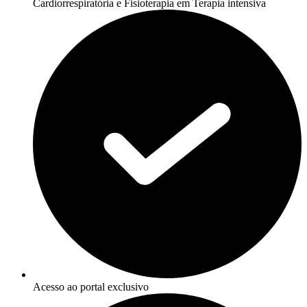
Cardiorrespiratória e Fisioterapia em Terapia intensiva
Acesso ao portal exclusivo