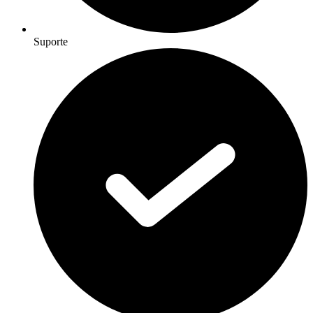
Suporte