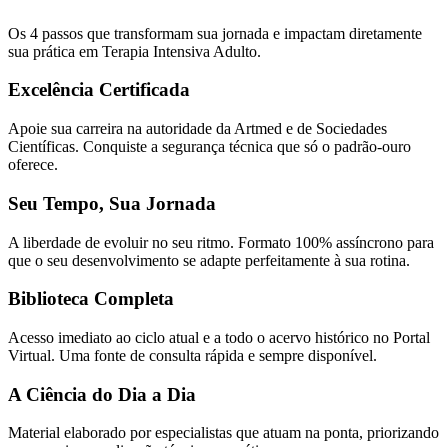
Os 4 passos que transformam sua jornada e impactam diretamente
sua prática em Terapia Intensiva Adulto.
Excelência Certificada
Apoie sua carreira na autoridade da Artmed e de Sociedades
Científicas. Conquiste a segurança técnica que só o padrão-ouro
oferece.
Seu Tempo, Sua Jornada
A liberdade de evoluir no seu ritmo. Formato 100% assíncrono para
que o seu desenvolvimento se adapte perfeitamente à sua rotina.
Biblioteca Completa
Acesso imediato ao ciclo atual e a todo o acervo histórico no Portal
Virtual. Uma fonte de consulta rápida e sempre disponível.
A Ciência do Dia a Dia
Material elaborado por especialistas que atuam na ponta, priorizando