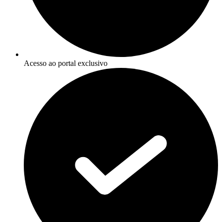
Acesso ao portal exclusivo