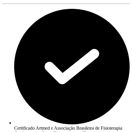
Certificado Artmed e Associação Brasileira de Fisioterapia