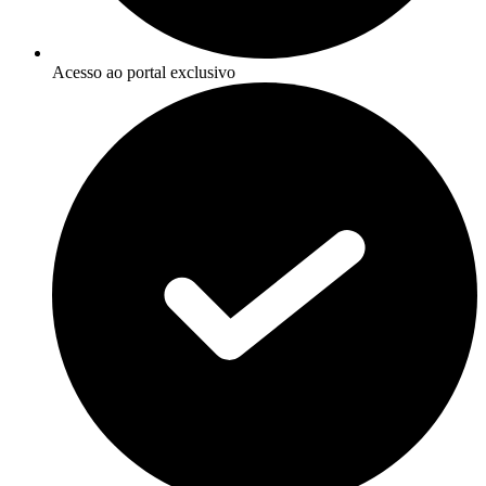
Acesso ao portal exclusivo