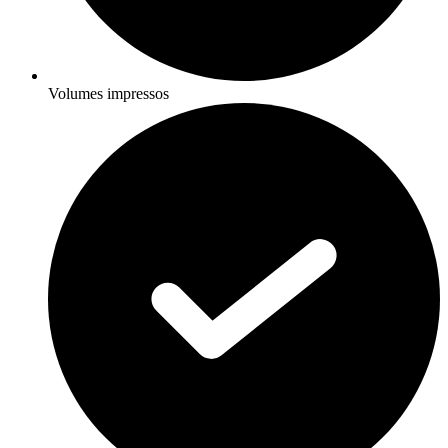
Volumes impressos