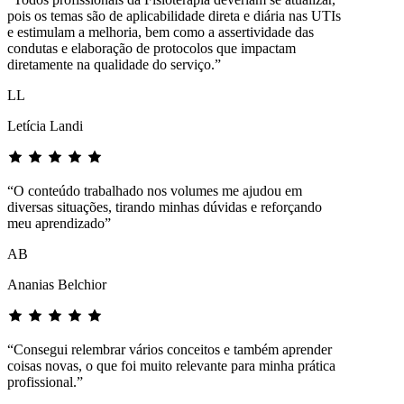
pois os temas são de aplicabilidade direta e diária nas UTIs
e estimulam a melhoria, bem como a assertividade das
condutas e elaboração de protocolos que impactam
diretamente na qualidade do serviço.”
LL
Letícia Landi
“O conteúdo trabalhado nos volumes me ajudou em
diversas situações, tirando minhas dúvidas e reforçando
meu aprendizado”
AB
Ananias Belchior
“Consegui relembrar vários conceitos e também aprender
coisas novas, o que foi muito relevante para minha prática
profissional.”