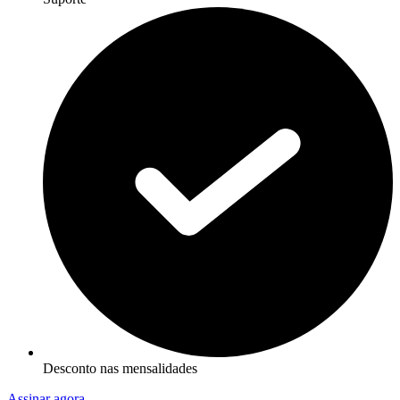
Desconto nas mensalidades
Assinar agora