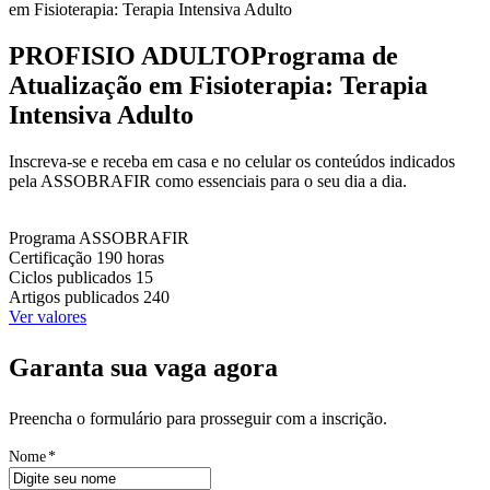
em Fisioterapia: Terapia Intensiva Adulto
PROFISIO ADULTO
Programa de
Atualização em Fisioterapia: Terapia
Intensiva Adulto
Inscreva-se e receba em casa e no celular os conteúdos indicados
pela ASSOBRAFIR como essenciais para o seu dia a dia.
Programa
ASSOBRAFIR
Certificação
190 horas
Ciclos publicados
15
Artigos publicados
240
Ver valores
Garanta sua vaga agora
Preencha o formulário para prosseguir com a inscrição.
Nome
*