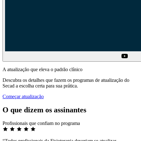
A atualização que eleva o padrão clínico
Descubra os detalhes que fazem os programas de atualização do
Secad a escolha certa para sua prática.
Começar atualização
O que dizem os assinantes
Profissionais que confiam no programa
“Todos profissionais da Fisioterapia deveriam se atualizar,