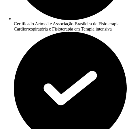
Certificado Artmed e Associação Brasileira de Fisioterapia
Cardiorrespiratória e Fisioterapia em Terapia intensiva