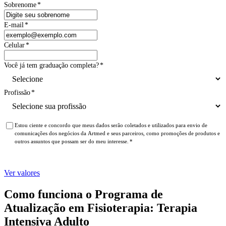
Sobrenome
*
E-mail
*
Celular
*
Você já tem graduação completa?
*
Profissão
*
Estou ciente e concordo que meus dados serão coletados e utilizados para envio de
comunicações dos negócios da Artmed e seus parceiros, como promoções de produtos e
outros assuntos que possam ser do meu interesse.
*
Ver valores
Como funciona o Programa de
Atualização em Fisioterapia: Terapia
Intensiva Adulto