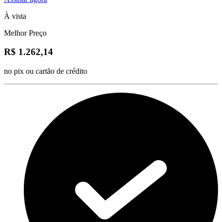
À vista
Melhor Preço
R$ 1.262,14
no pix ou cartão de crédito