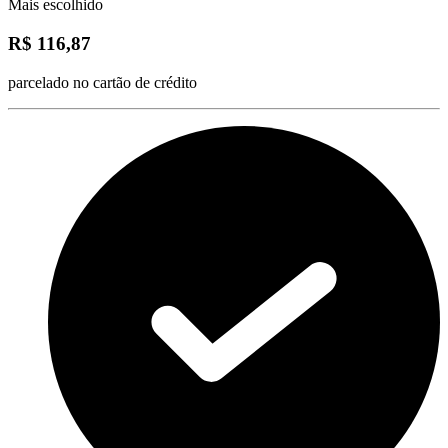
Mais escolhido
R$ 116,87
parcelado no cartão de crédito