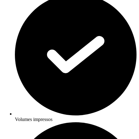
Volumes impressos