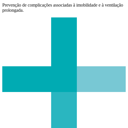
Prevenção de complicações associadas à imobilidade e à ventilação
prolongada.