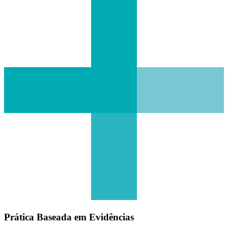
Prática Baseada em Evidências