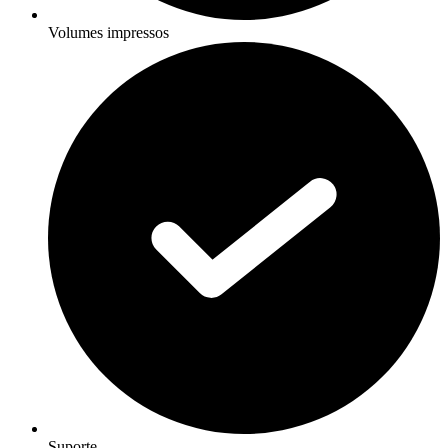
Volumes impressos
Suporte