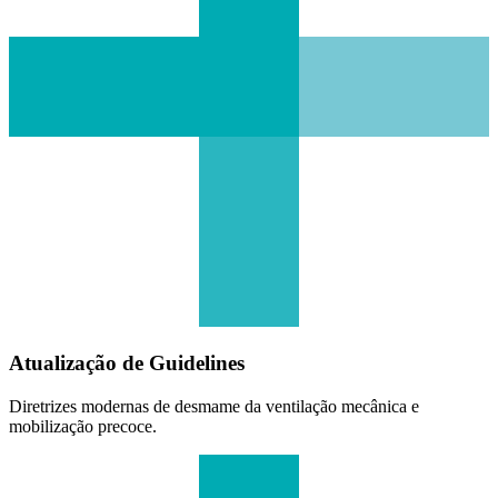
Atualização de Guidelines
Diretrizes modernas de desmame da ventilação mecânica e
mobilização precoce.