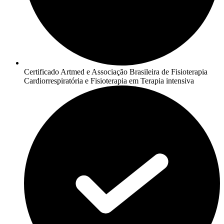
Certificado Artmed e Associação Brasileira de Fisioterapia
Cardiorrespiratória e Fisioterapia em Terapia intensiva