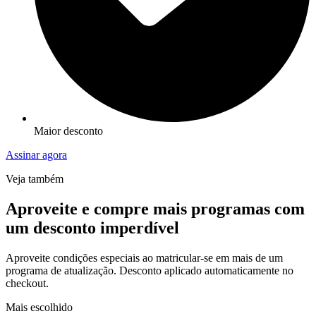
Maior desconto
Assinar agora
Veja também
Aproveite e compre mais programas com
um desconto imperdível
Aproveite condições especiais ao matricular-se em mais de um
programa de atualização. Desconto aplicado automaticamente no
checkout.
Mais escolhido