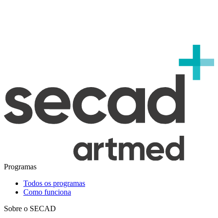
Programas
Todos os programas
Como funciona
Sobre o SECAD