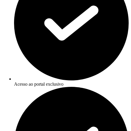
Acesso ao portal exclusivo