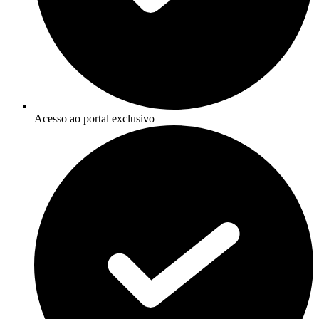
Acesso ao portal exclusivo