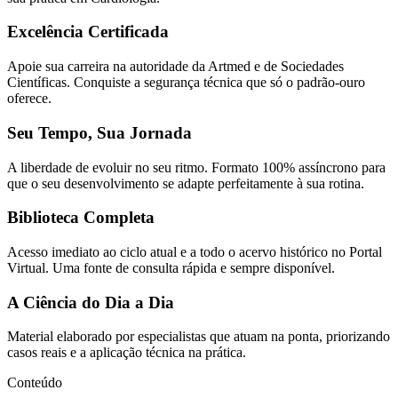
Excelência Certificada
Apoie sua carreira na autoridade da Artmed e de Sociedades
Científicas. Conquiste a segurança técnica que só o padrão-ouro
oferece.
Seu Tempo, Sua Jornada
A liberdade de evoluir no seu ritmo. Formato 100% assíncrono para
que o seu desenvolvimento se adapte perfeitamente à sua rotina.
Biblioteca Completa
Acesso imediato ao ciclo atual e a todo o acervo histórico no Portal
Virtual. Uma fonte de consulta rápida e sempre disponível.
A Ciência do Dia a Dia
Material elaborado por especialistas que atuam na ponta, priorizando
casos reais e a aplicação técnica na prática.
Conteúdo