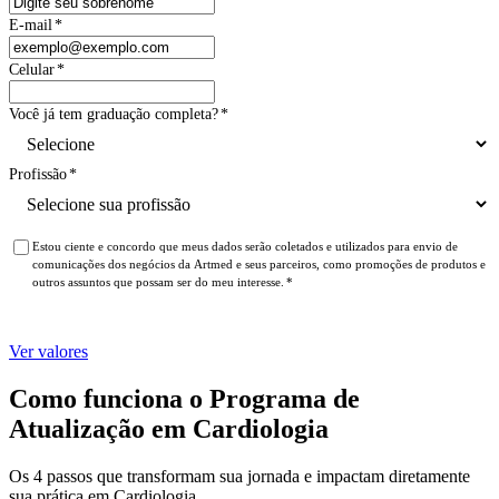
E-mail
*
Celular
*
Você já tem graduação completa?
*
Profissão
*
Estou ciente e concordo que meus dados serão coletados e utilizados para envio de
comunicações dos negócios da Artmed e seus parceiros, como promoções de produtos e
outros assuntos que possam ser do meu interesse.
*
Ver valores
Como funciona o Programa de
Atualização em Cardiologia
Os 4 passos que transformam sua jornada e impactam diretamente
sua prática em Cardiologia.