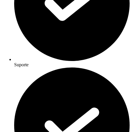
Suporte