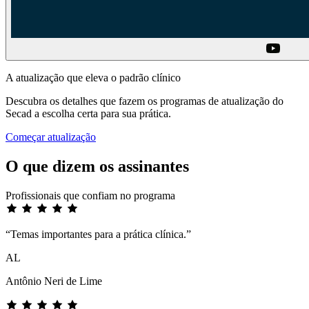
A atualização que eleva o padrão clínico
Descubra os detalhes que fazem os programas de atualização do
Secad a escolha certa para sua prática.
Começar atualização
O que dizem os assinantes
Profissionais que confiam no programa
“Temas importantes para a prática clínica.”
AL
Antônio Neri de Lime