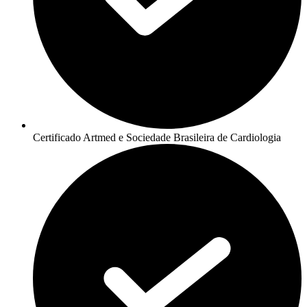
Certificado Artmed e Sociedade Brasileira de Cardiologia