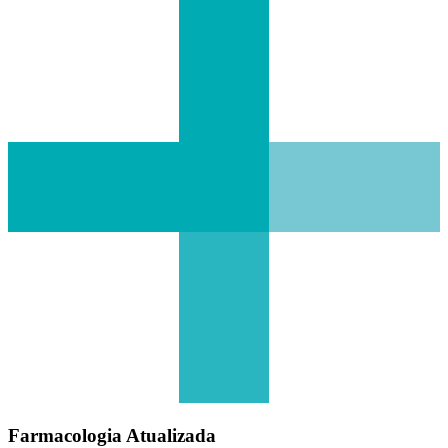
Farmacologia Atualizada