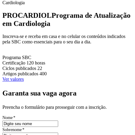
Cardiologia
PROCARDIOL
Programa de Atualização
em Cardiologia
Inscreva-se e receba em casa e no celular os conteúdos indicados
pela SBC como essenciais para o seu dia a dia.
Programa
SBC
Certificação
120 horas
Ciclos publicados
22
Artigos publicados
400
Ver valores
Garanta sua vaga agora
Preencha o formulário para prosseguir com a inscrição.
Nome
*
Sobrenome
*