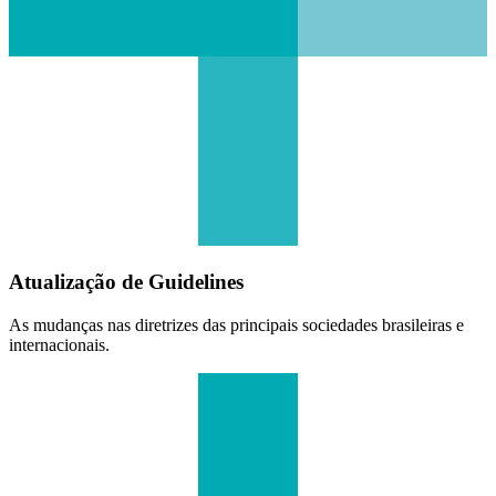
Atualização de Guidelines
As mudanças nas diretrizes das principais sociedades brasileiras e
internacionais.