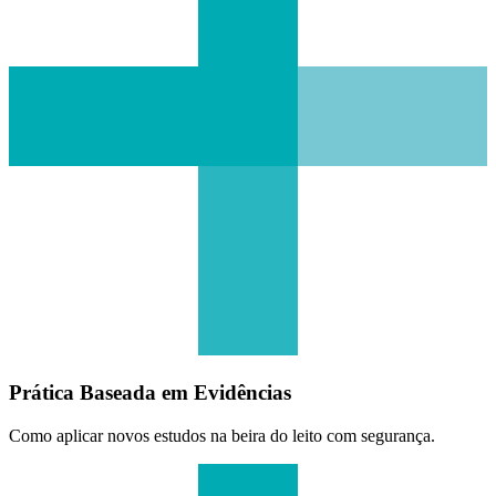
Prática Baseada em Evidências
Como aplicar novos estudos na beira do leito com segurança.