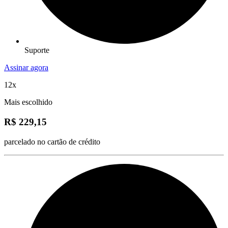
Suporte
Assinar agora
12x
Mais escolhido
R$ 229,15
parcelado no cartão de crédito