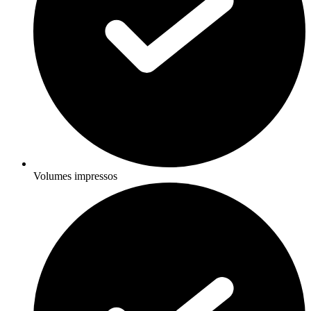
Volumes impressos