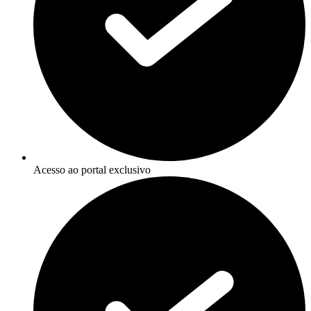
Acesso ao portal exclusivo