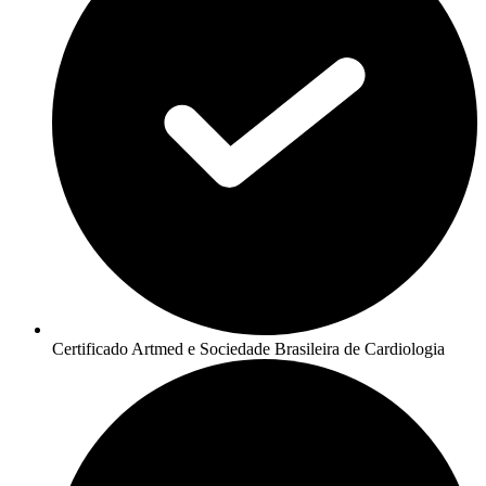
Certificado Artmed e Sociedade Brasileira de Cardiologia