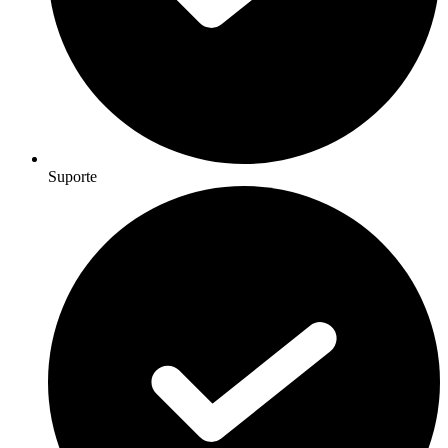
Suporte