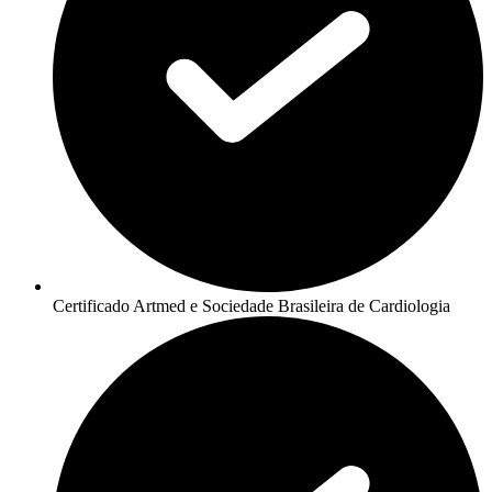
Certificado Artmed e Sociedade Brasileira de Cardiologia