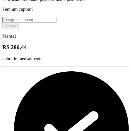
Tem um cupom?
Aplicar
Mensal
R$ 286,44
cobrado mensalmente