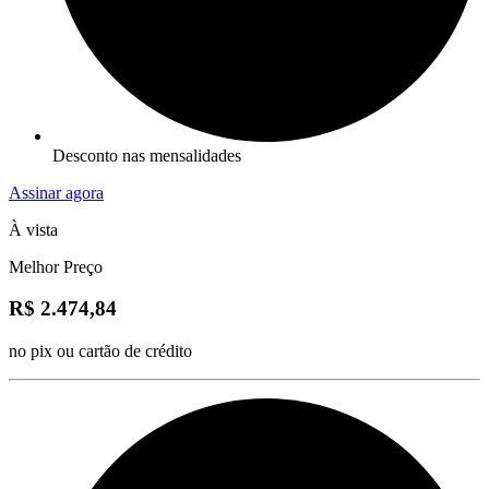
Desconto nas mensalidades
Assinar agora
À vista
Melhor Preço
R$ 2.474,84
no pix ou cartão de crédito