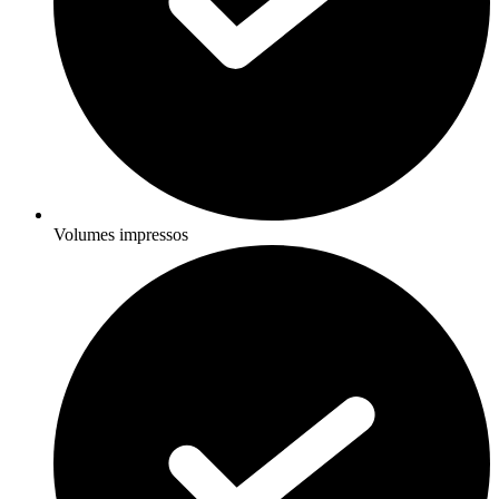
Volumes impressos