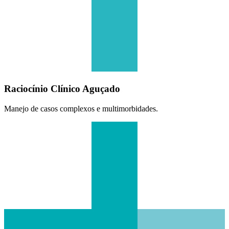
Raciocínio Clínico Aguçado
Manejo de casos complexos e multimorbidades.