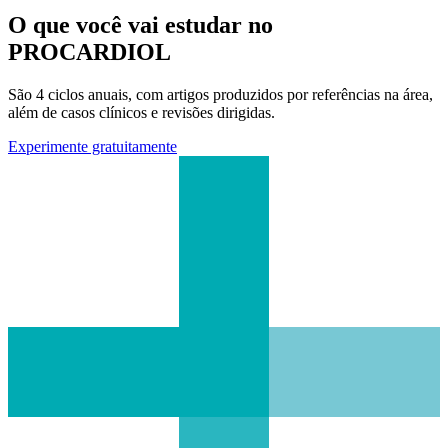
O que você vai estudar no
PROCARDIOL
São 4 ciclos anuais, com artigos produzidos por referências na área,
além de casos clínicos e revisões dirigidas.
Experimente gratuitamente