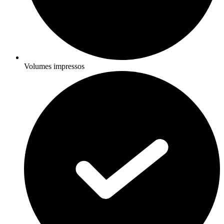
Volumes impressos