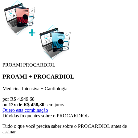
PROAMI
PROCARDIOL
PROAMI
+
PROCARDIOL
Medicina Intensiva + Cardiologia
por
R$
4.949,68
ou
12x de R$ 458,30
sem juros
Quero esta combinação
Dúvidas frequentes sobre o PROCARDIOL
Tudo o que você precisa saber sobre o PROCARDIOL antes de
assinar.