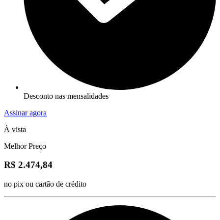
Desconto nas mensalidades
Assinar agora
À vista
Melhor Preço
R$ 2.474,84
no pix ou cartão de crédito