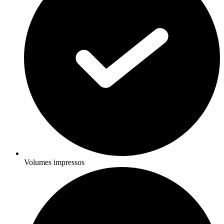
Volumes impressos