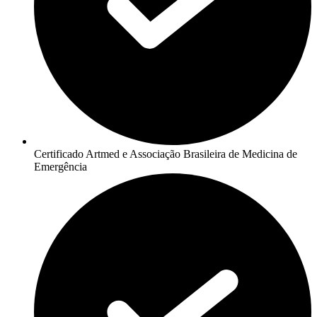
Certificado Artmed e Associação Brasileira de Medicina de
Emergência