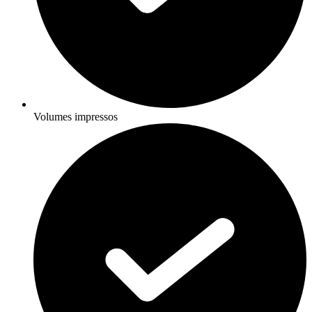
Volumes impressos