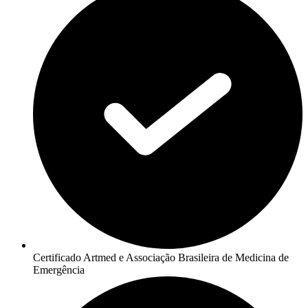
Certificado Artmed e Associação Brasileira de Medicina de
Emergência