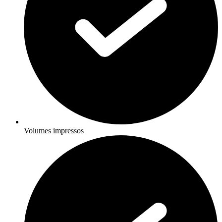
Volumes impressos