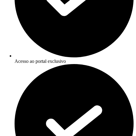
Acesso ao portal exclusivo