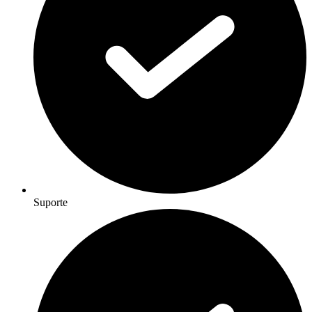
Suporte