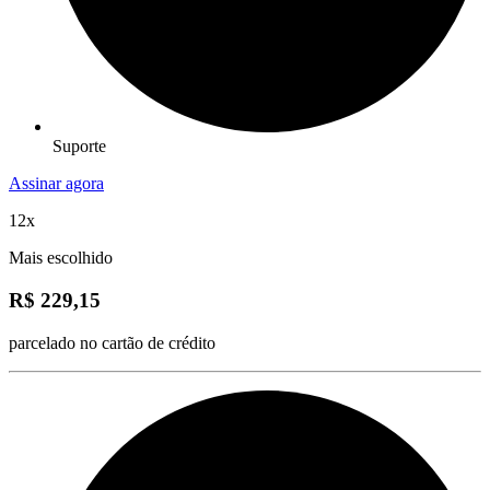
Suporte
Assinar agora
12x
Mais escolhido
R$ 229,15
parcelado no cartão de crédito