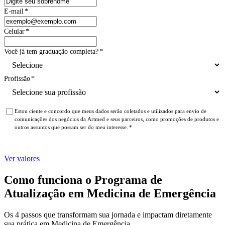
E-mail
*
Celular
*
Você já tem graduação completa?
*
Profissão
*
Estou ciente e concordo que meus dados serão coletados e utilizados para envio de
comunicações dos negócios da Artmed e seus parceiros, como promoções de produtos e
outros assuntos que possam ser do meu interesse.
*
Ver valores
Como funciona o Programa de
Atualização em Medicina de Emergência
Os 4 passos que transformam sua jornada e impactam diretamente
sua prática em Medicina de Emergência.