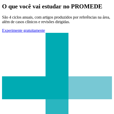
O que você vai estudar no PROMEDE
São 4 ciclos anuais, com artigos produzidos por referências na área,
além de casos clínicos e revisões dirigidas.
Experimente gratuitamente