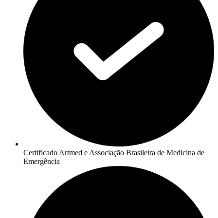
Certificado Artmed e Associação Brasileira de Medicina de
Emergência