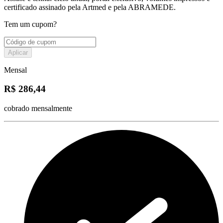
certificado assinado pela Artmed e pela ABRAMEDE.
Tem um cupom?
Aplicar
Mensal
R$ 286,44
cobrado mensalmente