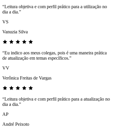
“Leitura objetiva e com perfil prático para a utilização no
dia a dia.”
VS
Vanuzia Silva
“Eu indico aos meus colegas, pois é uma maneira prática
de atualização em temas específicos.”
VV
Verônica Freitas de Vargas
“Leitura objetiva e com perfil prático para a atualização no
dia a dia.”
AP
André Peixoto