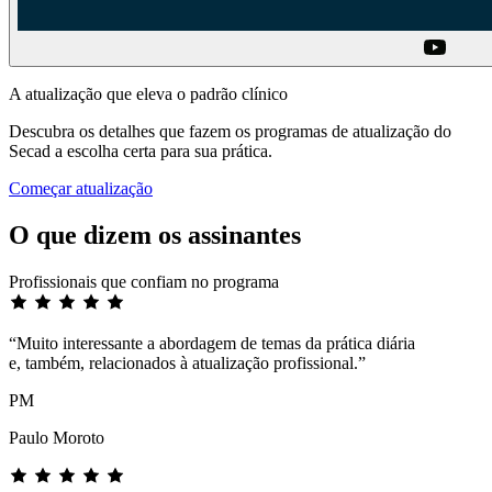
A atualização que eleva o padrão clínico
Descubra os detalhes que fazem os programas de atualização do
Secad a escolha certa para sua prática.
Começar atualização
O que dizem os assinantes
Profissionais que confiam no programa
“Muito interessante a abordagem de temas da prática diária
e, também, relacionados à atualização profissional.”
PM
Paulo Moroto