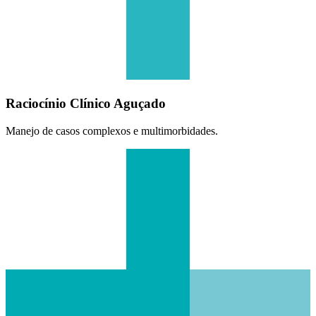
Raciocínio Clínico Aguçado
Manejo de casos complexos e multimorbidades.