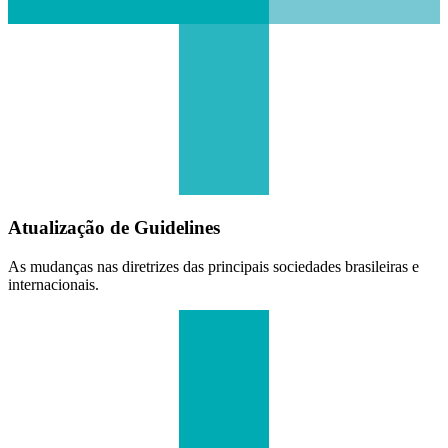
Atualização de Guidelines
As mudanças nas diretrizes das principais sociedades brasileiras e
internacionais.