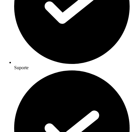
Suporte