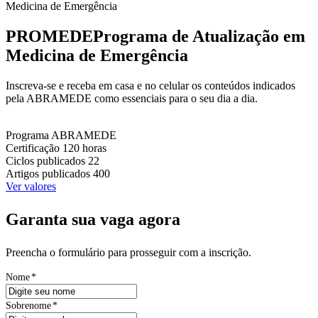
Medicina de Emergência
PROMEDE
Programa de Atualização em
Medicina de Emergência
Inscreva-se e receba em casa e no celular os conteúdos indicados
pela ABRAMEDE como essenciais para o seu dia a dia.
Programa
ABRAMEDE
Certificação
120 horas
Ciclos publicados
22
Artigos publicados
400
Ver valores
Garanta sua vaga agora
Preencha o formulário para prosseguir com a inscrição.
Nome
*
Sobrenome
*