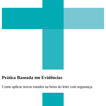
Prática Baseada em Evidências
Como aplicar novos estudos na beira do leito com segurança.