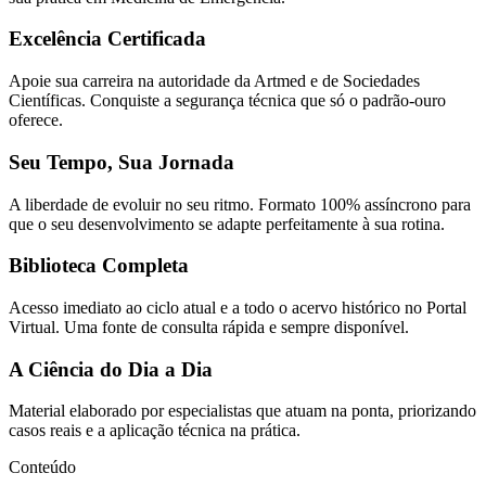
Excelência Certificada
Apoie sua carreira na autoridade da Artmed e de Sociedades
Científicas. Conquiste a segurança técnica que só o padrão-ouro
oferece.
Seu Tempo, Sua Jornada
A liberdade de evoluir no seu ritmo. Formato 100% assíncrono para
que o seu desenvolvimento se adapte perfeitamente à sua rotina.
Biblioteca Completa
Acesso imediato ao ciclo atual e a todo o acervo histórico no Portal
Virtual. Uma fonte de consulta rápida e sempre disponível.
A Ciência do Dia a Dia
Material elaborado por especialistas que atuam na ponta, priorizando
casos reais e a aplicação técnica na prática.
Conteúdo