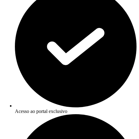
Acesso ao portal exclusivo