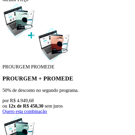
PROURGEM
PROMEDE
PROURGEM
+
PROMEDE
50% de desconto no segundo programa.
por
R$
4.949,68
ou
12x de R$ 458,30
sem juros
Quero esta combinação