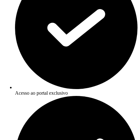
Acesso ao portal exclusivo