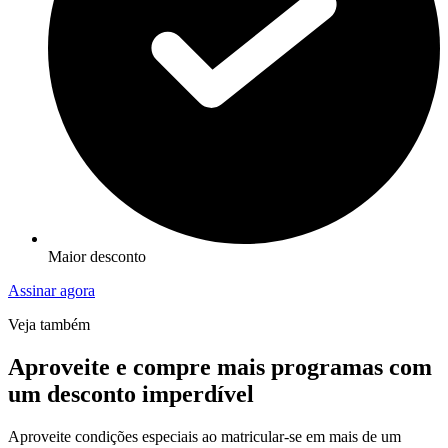
Maior desconto
Assinar agora
Veja também
Aproveite e compre mais programas com
um desconto imperdível
Aproveite condições especiais ao matricular-se em mais de um