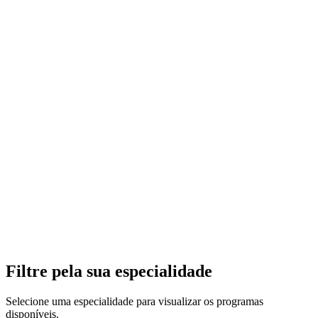
Filtre pela sua especialidade
Selecione uma especialidade para visualizar os programas
disponíveis.