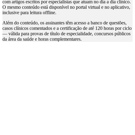
com artigos escritos por especialistas que atuam no dia a dia clínico.
O mesmo conteúdo está disponível no portal virtual e no aplicativo,
inclusive para leitura offline.
Além do conteúdo, os assinantes têm acesso a banco de questões,
casos clínicos comentados e a certificação de até 120 horas por ciclo
— válida para provas de título de especialidade, concursos públicos
da área da saúde e horas complementares.