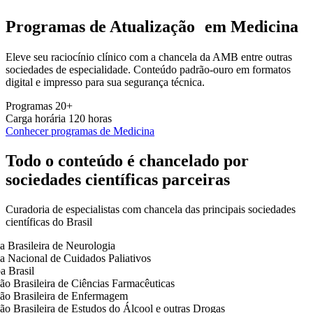
Programas de Atualização em Medicina
Eleve seu raciocínio clínico com a chancela da AMB entre outras
sociedades de especialidade. Conteúdo padrão-ouro em formatos
digital e impresso para sua segurança técnica.
Programas
20+
Carga horária
120 horas
Conhecer programas de Medicina
Todo o conteúdo é chancelado por
sociedades científicas parceiras
Curadoria de especialistas com chancela das principais sociedades
científicas do Brasil