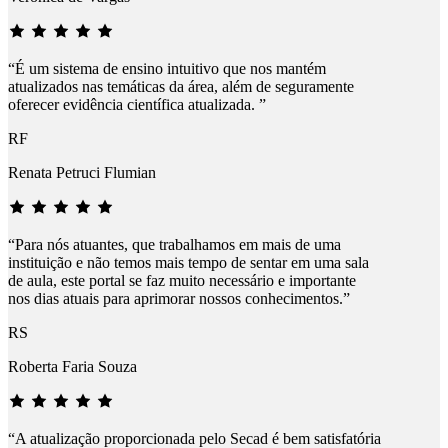
“É um sistema de ensino intuitivo que nos mantém
atualizados nas temáticas da área, além de seguramente
oferecer evidência científica atualizada. ”
RF
Renata Petruci Flumian
“Para nós atuantes, que trabalhamos em mais de uma
instituição e não temos mais tempo de sentar em uma sala
de aula, este portal se faz muito necessário e importante
nos dias atuais para aprimorar nossos conhecimentos.”
RS
Roberta Faria Souza
“A atualização proporcionada pelo Secad é bem satisfatória