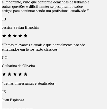
e importante, visto que conforme demandas de trabalho e
outras questões é difícil manter-se pesquisando sobre
artigos para continuar sendo um profissional atualizado.”
JB
Jessica Savian Bianchin
“Temas relevantes e atuais e que normalmente não são
enfatizados em livros-texto clássicos.”
CO
Catharina de Oliveira
“Temas interessantes e atualizados.”
JE
Juan Espinoza