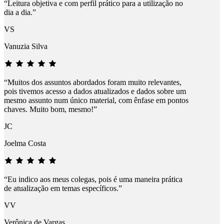
“Leitura objetiva e com perfil prático para a utilização no
dia a dia.”
VS
Vanuzia Silva
“Muitos dos assuntos abordados foram muito relevantes,
pois tivemos acesso a dados atualizados e dados sobre um
mesmo assunto num único material, com ênfase em pontos
chaves. Muito bom, mesmo!”
JC
Joelma Costa
“Eu indico aos meus colegas, pois é uma maneira prática
de atualização em temas específicos.”
VV
Verônica de Vargas