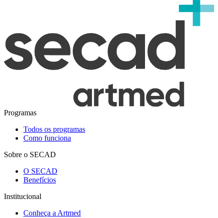
Programas
Todos os programas
Como funciona
Sobre o SECAD
O SECAD
Benefícios
Institucional
Conheça a Artmed