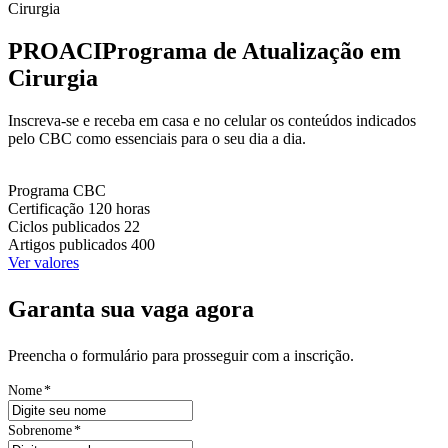
Cirurgia
PROACI
Programa de Atualização em
Cirurgia
Inscreva-se e receba em casa e no celular os conteúdos indicados
pelo CBC como essenciais para o seu dia a dia.
Programa
CBC
Certificação
120 horas
Ciclos publicados
22
Artigos publicados
400
Ver valores
Garanta sua vaga agora
Preencha o formulário para prosseguir com a inscrição.
Nome
*
Sobrenome
*