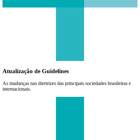
Atualização de Guidelines
As mudanças nas diretrizes das principais sociedades brasileiras e
internacionais.