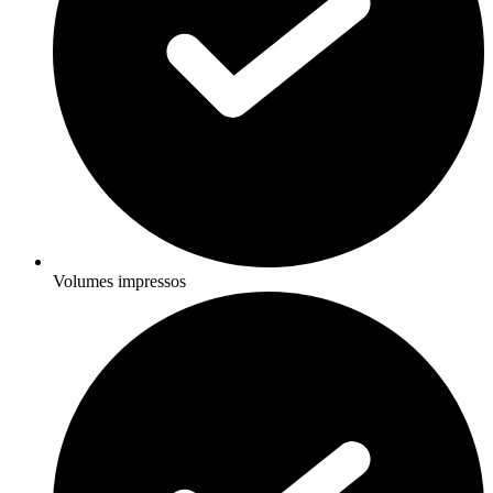
Volumes impressos