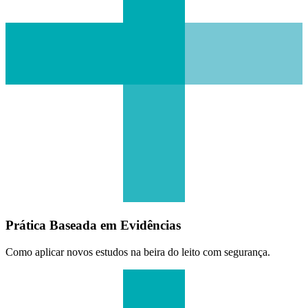
Prática Baseada em Evidências
Como aplicar novos estudos na beira do leito com segurança.