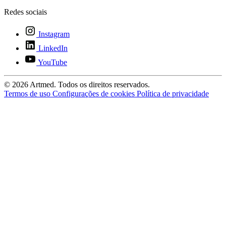
Redes sociais
Instagram
LinkedIn
YouTube
© 2026 Artmed. Todos os direitos reservados.
Termos de uso
Configurações de cookies
Política de privacidade