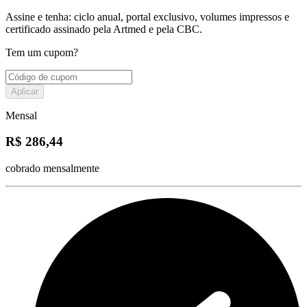
Assine e tenha: ciclo anual, portal exclusivo, volumes impressos e
certificado assinado pela Artmed e pela CBC.
Tem um cupom?
Aplicar
Mensal
R$ 286,44
cobrado mensalmente