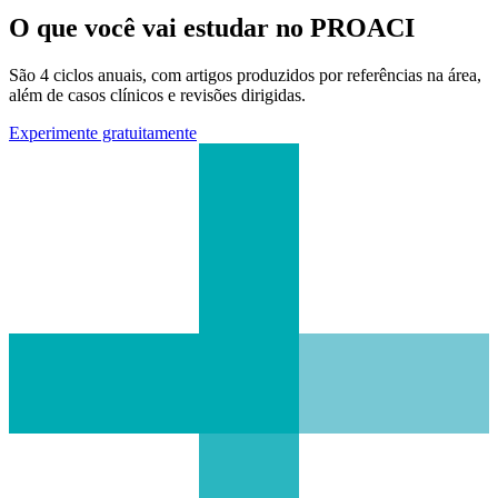
O que você vai estudar no PROACI
São 4 ciclos anuais, com artigos produzidos por referências na área,
além de casos clínicos e revisões dirigidas.
Experimente gratuitamente