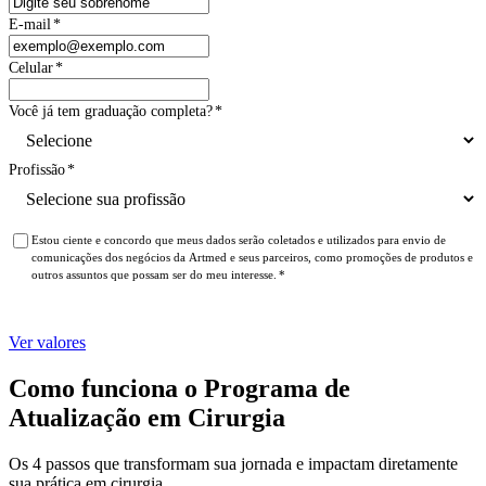
E-mail
*
Celular
*
Você já tem graduação completa?
*
Profissão
*
Estou ciente e concordo que meus dados serão coletados e utilizados para envio de
comunicações dos negócios da Artmed e seus parceiros, como promoções de produtos e
outros assuntos que possam ser do meu interesse.
*
Ver valores
Como funciona o Programa de
Atualização em Cirurgia
Os 4 passos que transformam sua jornada e impactam diretamente
sua prática em cirurgia.