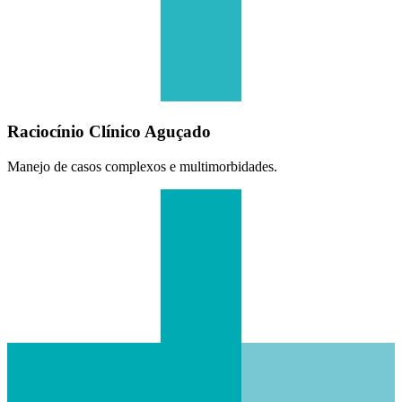
Raciocínio Clínico Aguçado
Manejo de casos complexos e multimorbidades.