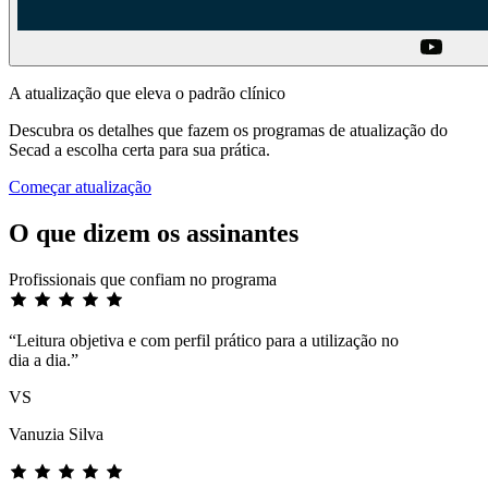
A atualização que eleva o padrão clínico
Descubra os detalhes que fazem os programas de atualização do
Secad a escolha certa para sua prática.
Começar atualização
O que dizem os assinantes
Profissionais que confiam no programa
“Leitura objetiva e com perfil prático para a utilização no
dia a dia.”
VS
Vanuzia Silva