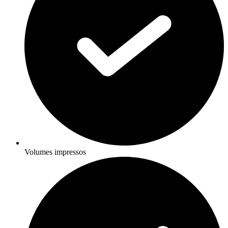
Volumes impressos