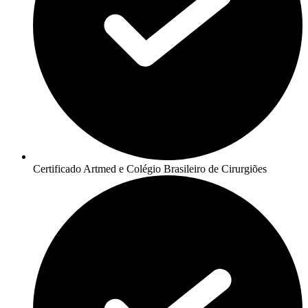
Certificado Artmed e Colégio Brasileiro de Cirurgiões