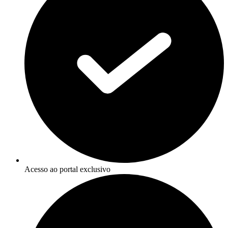
Acesso ao portal exclusivo