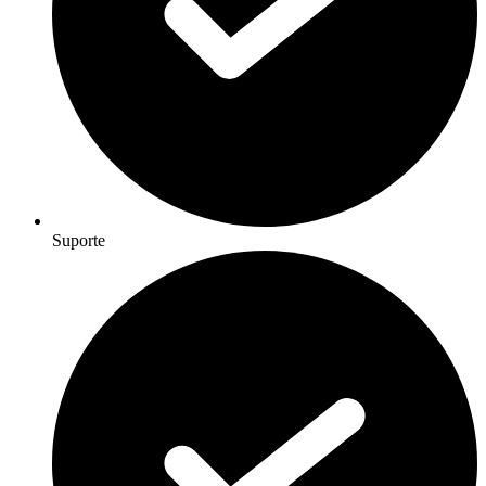
Suporte