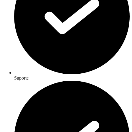
Suporte