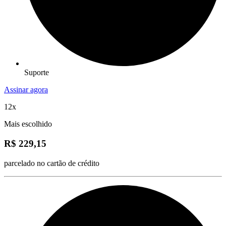
Suporte
Assinar agora
12x
Mais escolhido
R$ 229,15
parcelado no cartão de crédito