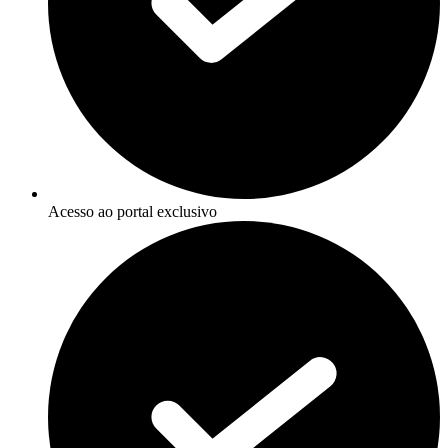
Acesso ao portal exclusivo