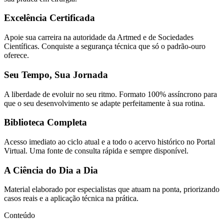
Excelência Certificada
Apoie sua carreira na autoridade da Artmed e de Sociedades
Científicas. Conquiste a segurança técnica que só o padrão-ouro
oferece.
Seu Tempo, Sua Jornada
A liberdade de evoluir no seu ritmo. Formato 100% assíncrono para
que o seu desenvolvimento se adapte perfeitamente à sua rotina.
Biblioteca Completa
Acesso imediato ao ciclo atual e a todo o acervo histórico no Portal
Virtual. Uma fonte de consulta rápida e sempre disponível.
A Ciência do Dia a Dia
Material elaborado por especialistas que atuam na ponta, priorizando
casos reais e a aplicação técnica na prática.
Conteúdo