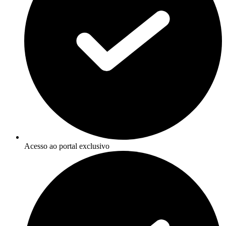
Acesso ao portal exclusivo