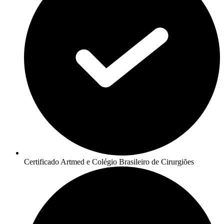
Certificado Artmed e Colégio Brasileiro de Cirurgiões