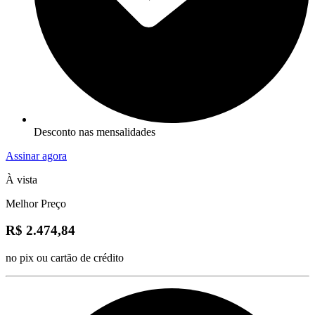
Desconto nas mensalidades
Assinar agora
À vista
Melhor Preço
R$ 2.474,84
no pix ou cartão de crédito