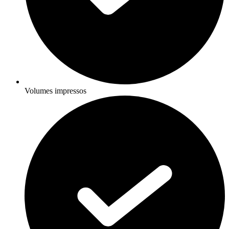
Volumes impressos