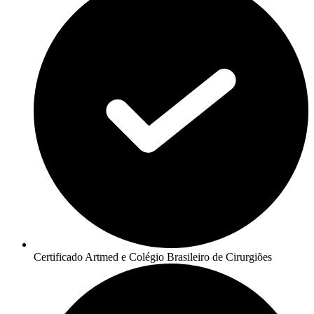
Certificado Artmed e Colégio Brasileiro de Cirurgiões