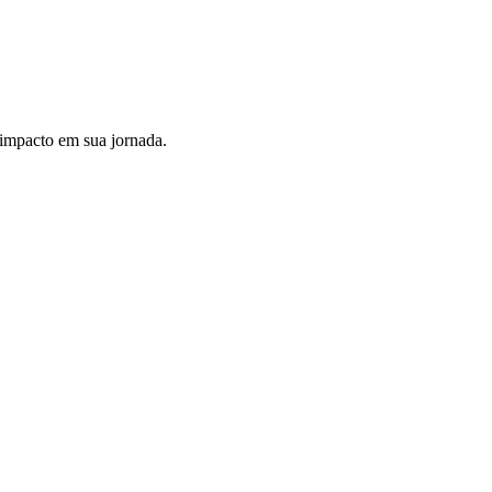
 impacto em sua jornada.