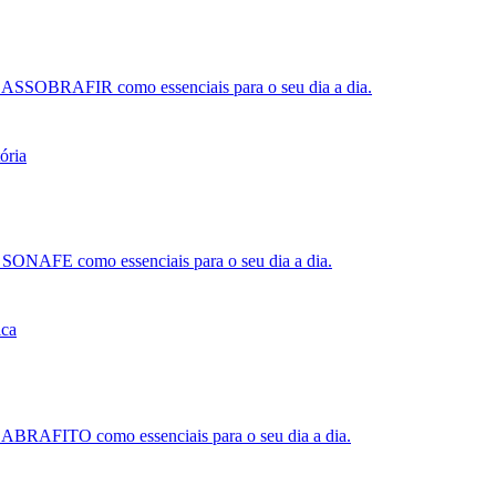
ela ASSOBRAFIR como essenciais para o seu dia a dia.
la SONAFE como essenciais para o seu dia a dia.
la ABRAFITO como essenciais para o seu dia a dia.