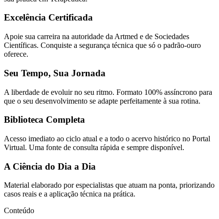
Excelência Certificada
Apoie sua carreira na autoridade da Artmed e de Sociedades
Científicas. Conquiste a segurança técnica que só o padrão-ouro
oferece.
Seu Tempo, Sua Jornada
A liberdade de evoluir no seu ritmo. Formato 100% assíncrono para
que o seu desenvolvimento se adapte perfeitamente à sua rotina.
Biblioteca Completa
Acesso imediato ao ciclo atual e a todo o acervo histórico no Portal
Virtual. Uma fonte de consulta rápida e sempre disponível.
A Ciência do Dia a Dia
Material elaborado por especialistas que atuam na ponta, priorizando
casos reais e a aplicação técnica na prática.
Conteúdo