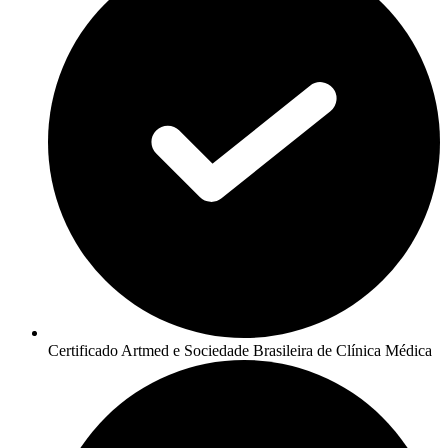
Certificado Artmed e Sociedade Brasileira de Clínica Médica