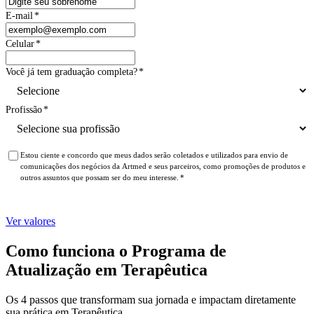
E-mail
*
Celular
*
Você já tem graduação completa?
*
Profissão
*
Estou ciente e concordo que meus dados serão coletados e utilizados para envio de
comunicações dos negócios da Artmed e seus parceiros, como promoções de produtos e
outros assuntos que possam ser do meu interesse.
*
Ver valores
Como funciona o Programa de
Atualização em Terapêutica
Os 4 passos que transformam sua jornada e impactam diretamente
sua prática em Terapêutica.