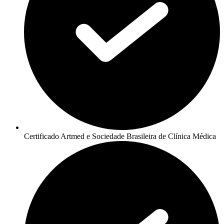
Certificado Artmed e Sociedade Brasileira de Clínica Médica