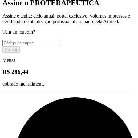
Assine o PROTERAPÊUTICA
Assine e tenha: ciclo anual, portal exclusivo, volumes impressos e
certificado de atualização profissional assinado pela Artmed.
Tem um cupom?
Aplicar
Mensal
R$ 286,44
cobrado mensalmente