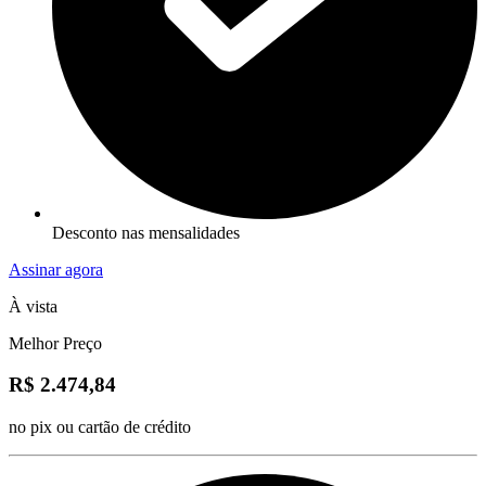
Desconto nas mensalidades
Assinar agora
À vista
Melhor Preço
R$ 2.474,84
no pix ou cartão de crédito