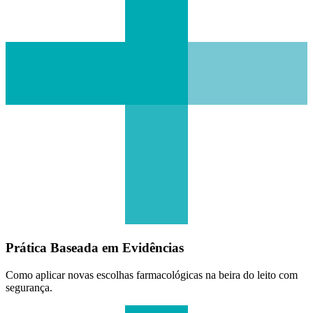
Prática Baseada em Evidências
Como aplicar novas escolhas farmacológicas na beira do leito com
segurança.