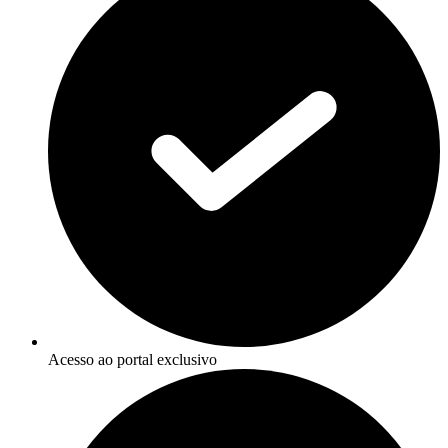
Acesso ao portal exclusivo