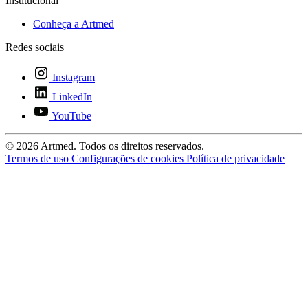
Institucional
Conheça a Artmed
Redes sociais
Instagram
LinkedIn
YouTube
© 2026 Artmed. Todos os direitos reservados.
Termos de uso
Configurações de cookies
Política de privacidade