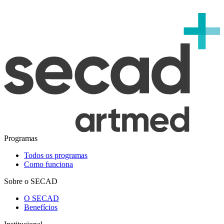
Programas
Todos os programas
Como funciona
Sobre o SECAD
O SECAD
Benefícios