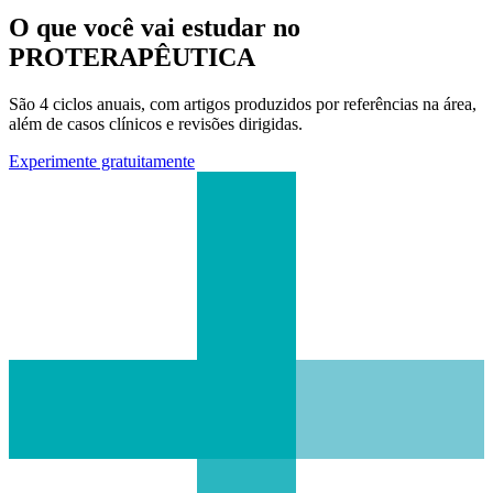
O que você vai estudar no
PROTERAPÊUTICA
São 4 ciclos anuais, com artigos produzidos por referências na área,
além de casos clínicos e revisões dirigidas.
Experimente gratuitamente