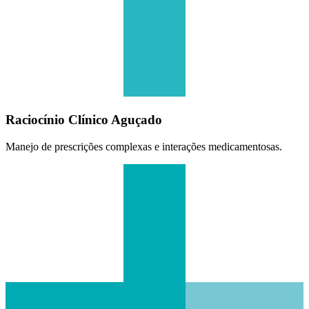
Raciocínio Clínico Aguçado
Manejo de prescrições complexas e interações medicamentosas.