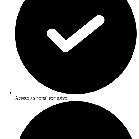
Acesso ao portal exclusivo