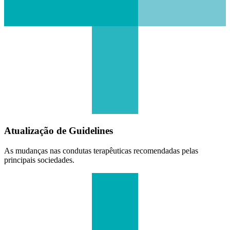
Atualização de Guidelines
As mudanças nas condutas terapêuticas recomendadas pelas
principais sociedades.