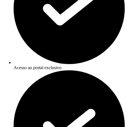
Acesso ao portal exclusivo