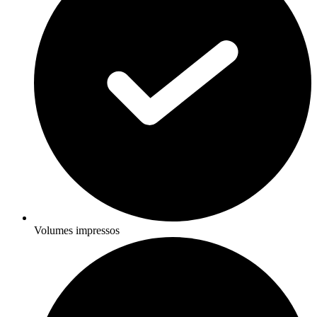
Volumes impressos