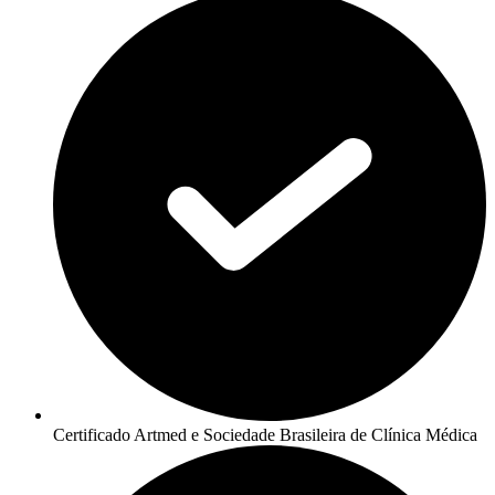
Certificado Artmed e Sociedade Brasileira de Clínica Médica