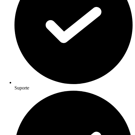
Suporte