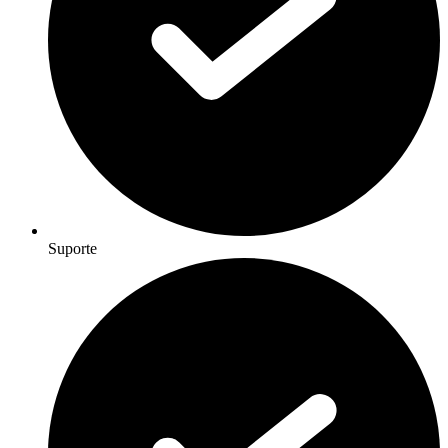
Suporte