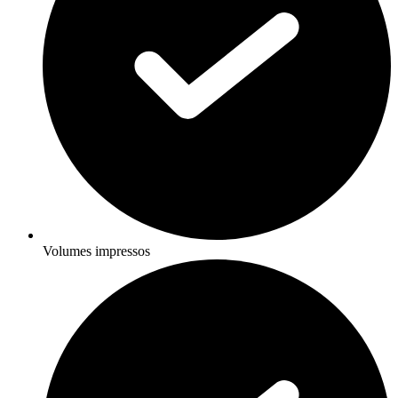
Volumes impressos