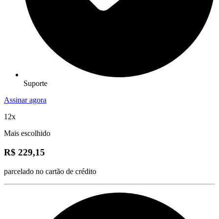
Suporte
Assinar agora
12x
Mais escolhido
R$ 229,15
parcelado no cartão de crédito