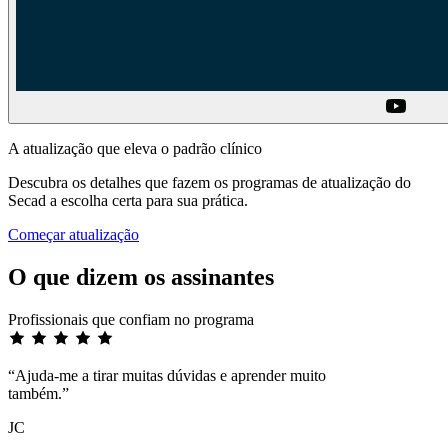
A atualização que eleva o padrão clínico
Descubra os detalhes que fazem os programas de atualização do
Secad a escolha certa para sua prática.
Começar atualização
O que dizem os assinantes
Profissionais que confiam no programa
“Ajuda-me a tirar muitas dúvidas e aprender muito
também.”
JC