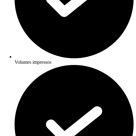
Volumes impressos