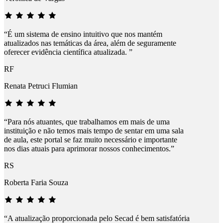
“É um sistema de ensino intuitivo que nos mantém
atualizados nas temáticas da área, além de seguramente
oferecer evidência científica atualizada. ”
RF
Renata Petruci Flumian
“Para nós atuantes, que trabalhamos em mais de uma
instituição e não temos mais tempo de sentar em uma sala
de aula, este portal se faz muito necessário e importante
nos dias atuais para aprimorar nossos conhecimentos.”
RS
Roberta Faria Souza
“A atualização proporcionada pelo Secad é bem satisfatória