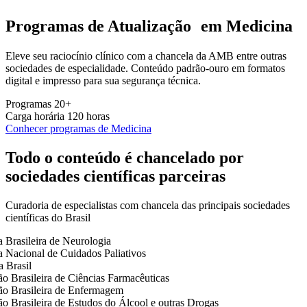
Programas de Atualização em Medicina
Eleve seu raciocínio clínico com a chancela da AMB entre outras
sociedades de especialidade. Conteúdo padrão-ouro em formatos
digital e impresso para sua segurança técnica.
Programas
20+
Carga horária
120 horas
Conhecer programas de Medicina
Todo o conteúdo é chancelado por
sociedades científicas parceiras
Curadoria de especialistas com chancela das principais sociedades
científicas do Brasil