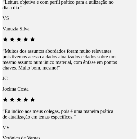
“Leitura objetiva e com perfil prático para a utilização no
dia a dia.”
VS
Vanuzia Silva
“Muitos dos assuntos abordados foram muito relevantes,
pois tivemos acesso a dados atualizados e dados sobre um
mesmo assunto num único material, com ênfase em pontos
chaves. Muito bom, mesmo!”
JC
Joelma Costa
“Eu indico aos meus colegas, pois é uma maneira prática
de atualização em temas específicos.”
VV
Verônica de Vargas