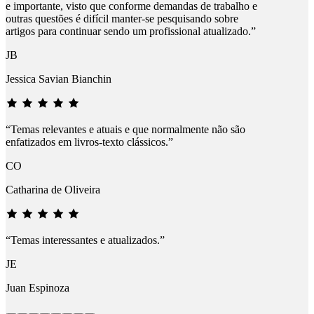
e importante, visto que conforme demandas de trabalho e
outras questões é difícil manter-se pesquisando sobre
artigos para continuar sendo um profissional atualizado.”
JB
Jessica Savian Bianchin
“Temas relevantes e atuais e que normalmente não são
enfatizados em livros-texto clássicos.”
CO
Catharina de Oliveira
“Temas interessantes e atualizados.”
JE
Juan Espinoza