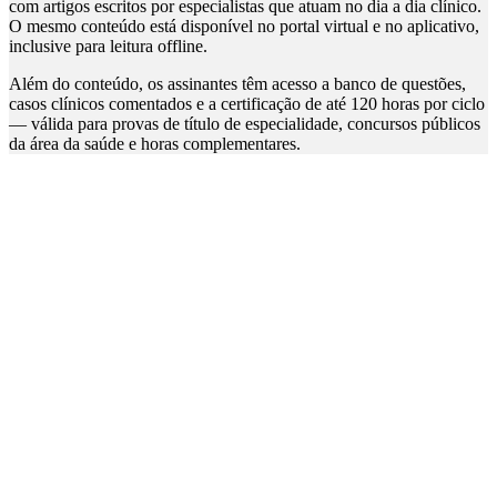
com artigos escritos por especialistas que atuam no dia a dia clínico.
O mesmo conteúdo está disponível no portal virtual e no aplicativo,
inclusive para leitura offline.
Além do conteúdo, os assinantes têm acesso a banco de questões,
casos clínicos comentados e a certificação de até 120 horas por ciclo
— válida para provas de título de especialidade, concursos públicos
da área da saúde e horas complementares.