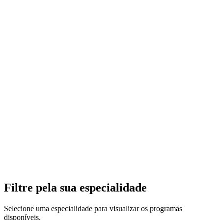
Filtre pela sua especialidade
Selecione uma especialidade para visualizar os programas
disponíveis.