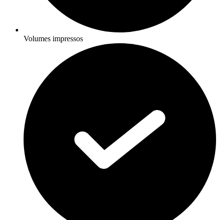
Volumes impressos