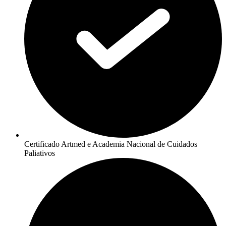
Certificado Artmed e Academia Nacional de Cuidados
Paliativos