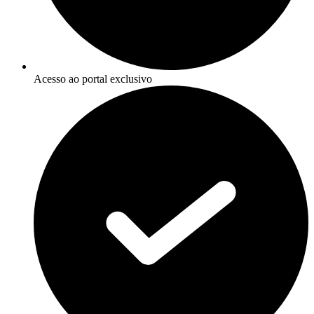
Acesso ao portal exclusivo