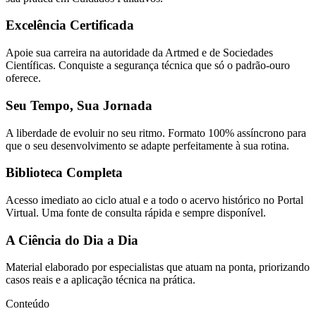
Excelência Certificada
Apoie sua carreira na autoridade da Artmed e de Sociedades
Científicas. Conquiste a segurança técnica que só o padrão-ouro
oferece.
Seu Tempo, Sua Jornada
A liberdade de evoluir no seu ritmo. Formato 100% assíncrono para
que o seu desenvolvimento se adapte perfeitamente à sua rotina.
Biblioteca Completa
Acesso imediato ao ciclo atual e a todo o acervo histórico no Portal
Virtual. Uma fonte de consulta rápida e sempre disponível.
A Ciência do Dia a Dia
Material elaborado por especialistas que atuam na ponta, priorizando
casos reais e a aplicação técnica na prática.
Conteúdo