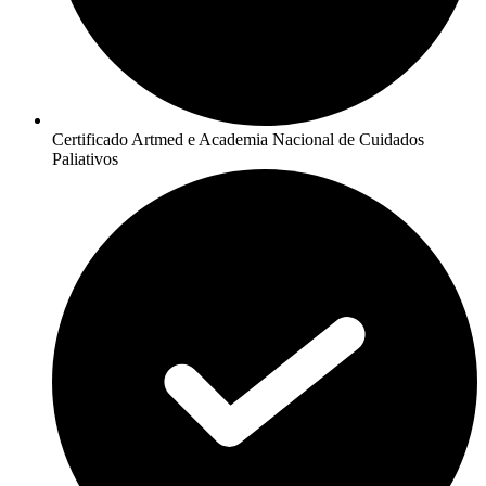
Certificado Artmed e Academia Nacional de Cuidados
Paliativos