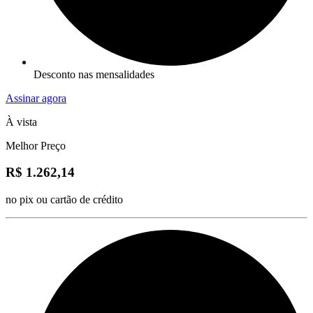
Desconto nas mensalidades
Assinar agora
À vista
Melhor Preço
R$ 1.262,14
no pix ou cartão de crédito