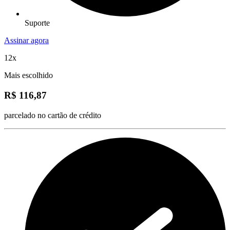
Suporte
Assinar agora
12x
Mais escolhido
R$ 116,87
parcelado no cartão de crédito