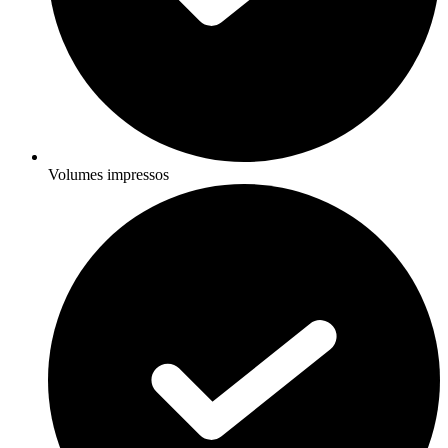
Volumes impressos