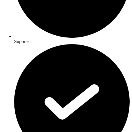
Suporte