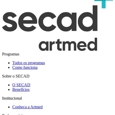
Programas
Todos os programas
Como funciona
Sobre o SECAD
O SECAD
Benefícios
Institucional
Conheça a Artmed