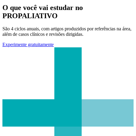
O que você vai estudar no
PROPALIATIVO
São 4 ciclos anuais, com artigos produzidos por referências na área,
além de casos clínicos e revisões dirigidas.
Experimente gratuitamente