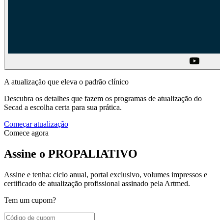
A atualização que eleva o padrão clínico
Descubra os detalhes que fazem os programas de atualização do
Secad a escolha certa para sua prática.
Começar atualização
Comece agora
Assine o PROPALIATIVO
Assine e tenha: ciclo anual, portal exclusivo, volumes impressos e
certificado de atualização profissional assinado pela Artmed.
Tem um cupom?