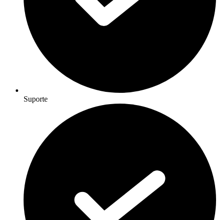
Suporte