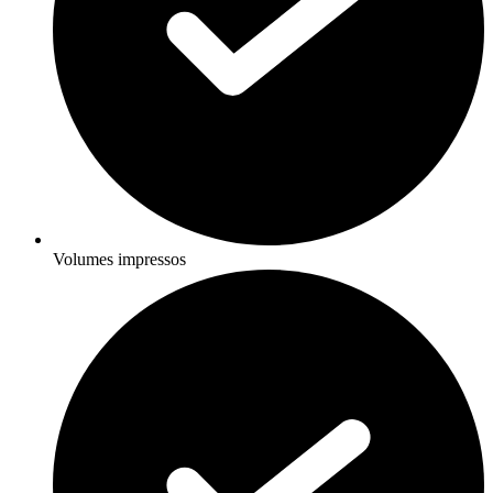
Volumes impressos