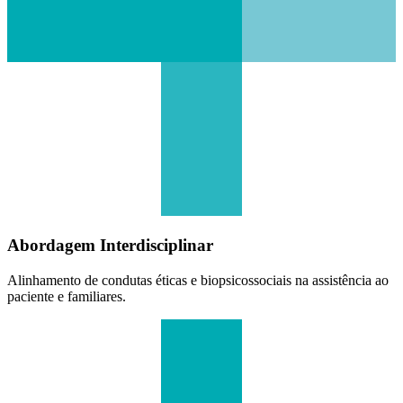
Abordagem Interdisciplinar
Alinhamento de condutas éticas e biopsicossociais na assistência ao
paciente e familiares.