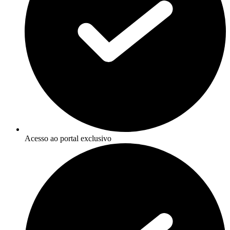
Acesso ao portal exclusivo