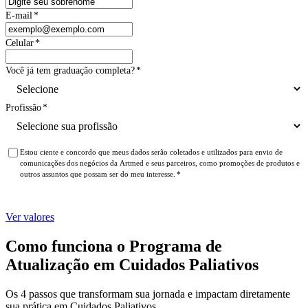
E-mail
*
Celular
*
Você já tem graduação completa?
*
Profissão
*
Estou ciente e concordo que meus dados serão coletados e utilizados para envio de
comunicações dos negócios da Artmed e seus parceiros, como promoções de produtos e
outros assuntos que possam ser do meu interesse.
*
Ver valores
Como funciona o Programa de
Atualização em Cuidados Paliativos
Os 4 passos que transformam sua jornada e impactam diretamente
sua prática em Cuidados Paliativos.