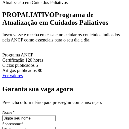
Atualização em Cuidados Paliativos
PROPALIATIVO
Programa de
Atualização em Cuidados Paliativos
Inscreva-se e receba em casa e no celular os conteúdos indicados
pela ANCP como essenciais para o seu dia a dia.
Programa
ANCP
Certificação
120 horas
Ciclos publicados
5
Artigos publicados
80
Ver valores
Garanta sua vaga agora
Preencha o formulário para prosseguir com a inscrição.
Nome
*
Sobrenome
*