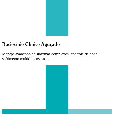
Raciocínio Clínico Aguçado
Manejo avançado de sintomas complexos, controle da dor e
sofrimento multidimensional.