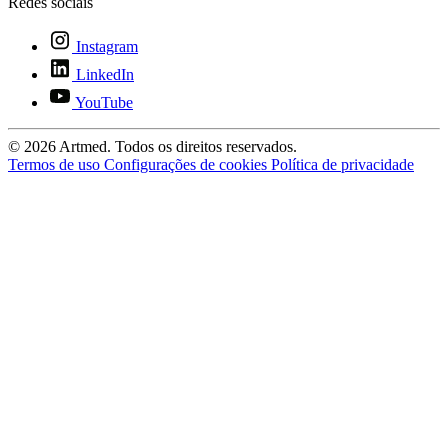
Redes sociais
Instagram
LinkedIn
YouTube
© 2026 Artmed. Todos os direitos reservados.
Termos de uso
Configurações de cookies
Política de privacidade