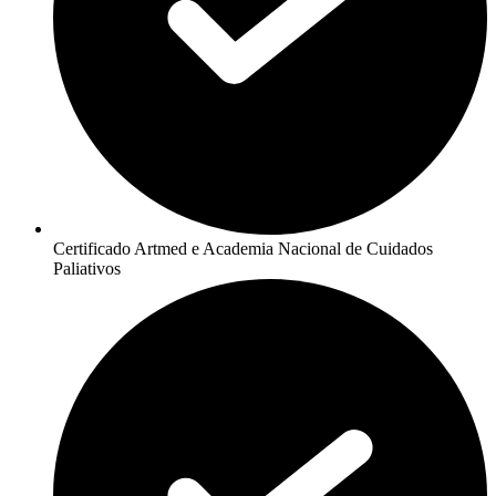
Certificado Artmed e Academia Nacional de Cuidados
Paliativos