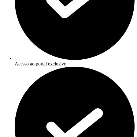
Acesso ao portal exclusivo