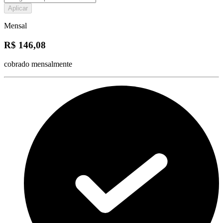
Aplicar
Mensal
R$ 146,08
cobrado mensalmente