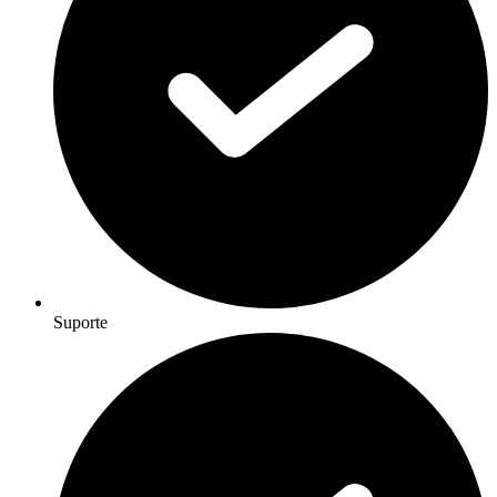
Suporte