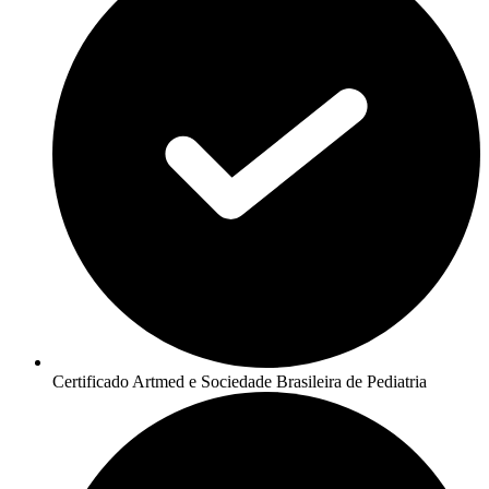
Certificado Artmed e Sociedade Brasileira de Pediatria