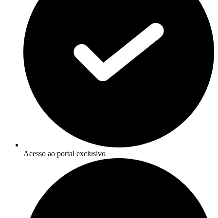
Acesso ao portal exclusivo