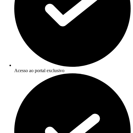
Acesso ao portal exclusivo