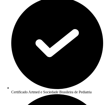
Certificado Artmed e Sociedade Brasileira de Pediatria