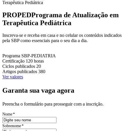
Terapêutica Pediátrica
PROPED
Programa de Atualização em
Terapêutica Pediátrica
Inscreva-se e receba em casa e no celular os conteúdos indicados
pela SBP como essenciais para o seu dia a dia.
Programa
SBP-PEDIATRIA
Certificação
120 horas
Ciclos publicados
20
Artigos publicados
380
Ver valores
Garanta sua vaga agora
Preencha o formulário para prosseguir com a inscrição.
Nome
*
Sobrenome
*