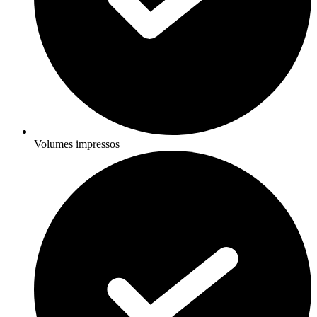
Volumes impressos