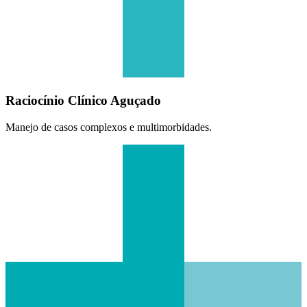
Raciocínio Clínico Aguçado
Manejo de casos complexos e multimorbidades.