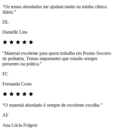
“Os temas abordados me ajudam muito na minha clínica
diária.”
DL
Danielle Lins
“Material excelente para quem trabalha em Pronto Socorro
de pediatria. Temas importantes que estarão sempre
presentes na prática.”
FC
Fernanda Costa
“O material abordado é sempre de excelente escolha.”
AF
Ana Lúcia Folgosi