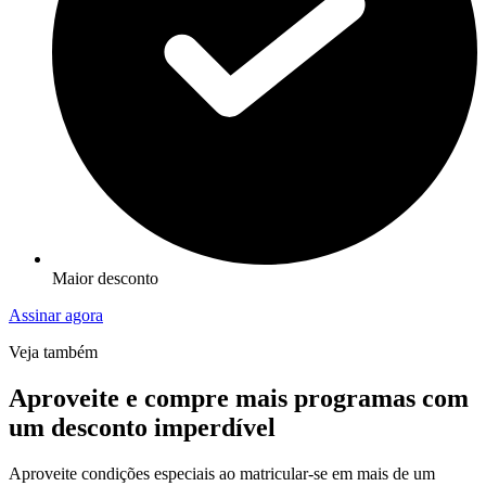
Maior desconto
Assinar agora
Veja também
Aproveite e compre mais programas com
um desconto imperdível
Aproveite condições especiais ao matricular-se em mais de um