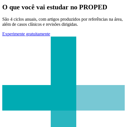
O que você vai estudar no PROPED
São 4 ciclos anuais, com artigos produzidos por referências na área,
além de casos clínicos e revisões dirigidas.
Experimente gratuitamente