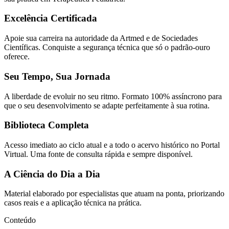
Excelência Certificada
Apoie sua carreira na autoridade da Artmed e de Sociedades
Científicas. Conquiste a segurança técnica que só o padrão-ouro
oferece.
Seu Tempo, Sua Jornada
A liberdade de evoluir no seu ritmo. Formato 100% assíncrono para
que o seu desenvolvimento se adapte perfeitamente à sua rotina.
Biblioteca Completa
Acesso imediato ao ciclo atual e a todo o acervo histórico no Portal
Virtual. Uma fonte de consulta rápida e sempre disponível.
A Ciência do Dia a Dia
Material elaborado por especialistas que atuam na ponta, priorizando
casos reais e a aplicação técnica na prática.
Conteúdo