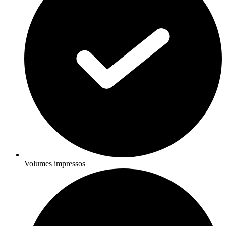
Volumes impressos