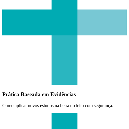
Prática Baseada em Evidências
Como aplicar novos estudos na beira do leito com segurança.