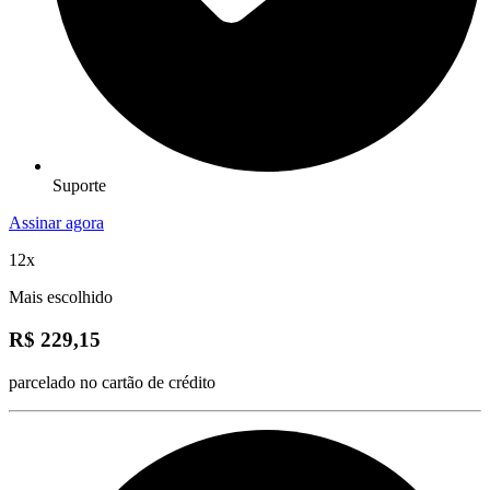
Suporte
Assinar agora
12x
Mais escolhido
R$ 229,15
parcelado no cartão de crédito