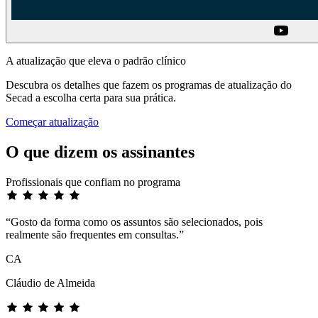
A atualização que eleva o padrão clínico
Descubra os detalhes que fazem os programas de atualização do
Secad a escolha certa para sua prática.
Começar atualização
O que dizem os assinantes
Profissionais que confiam no programa
“Gosto da forma como os assuntos são selecionados, pois
realmente são frequentes em consultas.”
CA
Cláudio de Almeida