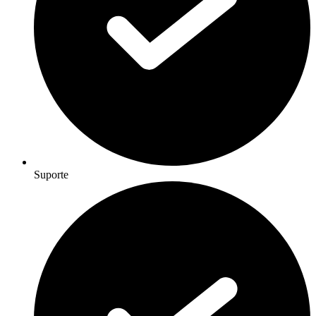
Suporte