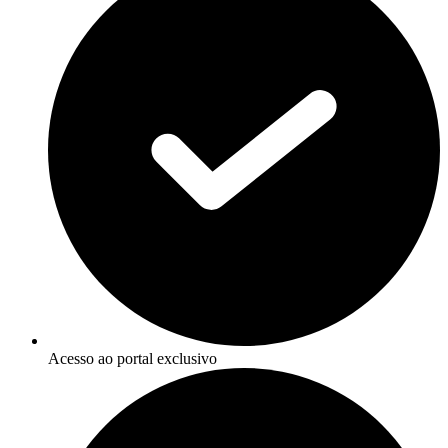
Acesso ao portal exclusivo