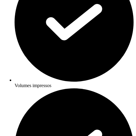
Volumes impressos