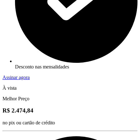
Desconto nas mensalidades
Assinar agora
À vista
Melhor Preço
R$ 2.474,84
no pix ou cartão de crédito