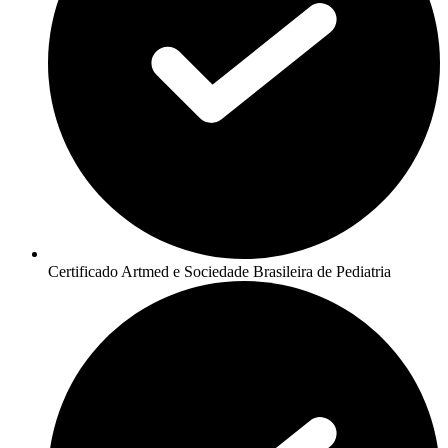
Certificado Artmed e Sociedade Brasileira de Pediatria