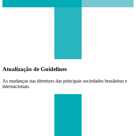
Atualização de Guidelines
As mudanças nas diretrizes das principais sociedades brasileiras e
internacionais.