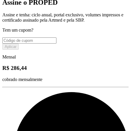
Assine o PROPED
Assine e tenha: ciclo anual, portal exclusivo, volumes impressos e
certificado assinado pela Artmed e pela SBP.
Tem um cupom?
Aplicar
Mensal
R$ 286,44
cobrado mensalmente