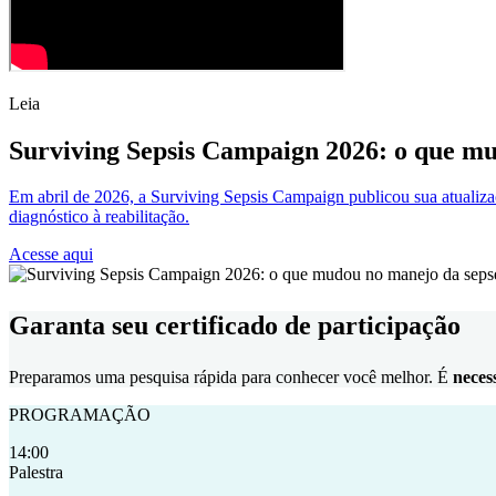
Leia
Surviving Sepsis Campaign 2026: o que mu
Em abril de 2026, a Surviving Sepsis Campaign publicou sua atualizaçã
diagnóstico à reabilitação.
Acesse aqui
Garanta seu certificado de participação
Preparamos uma pesquisa rápida para conhecer você melhor. É
neces
PROGRAMAÇÃO
14:00
Palestra