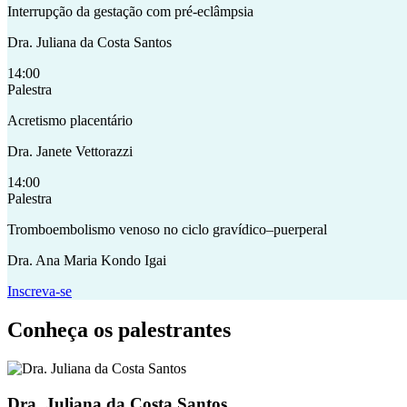
Interrupção da gestação com pré-eclâmpsia
Dra. Juliana da Costa Santos
14:00
Palestra
Acretismo placentário
Dra. Janete Vettorazzi
14:00
Palestra
Tromboembolismo venoso no ciclo gravídico–puerperal
Dra. Ana Maria Kondo Igai
Inscreva-se
Conheça os palestrantes
Dra. Juliana da Costa Santos