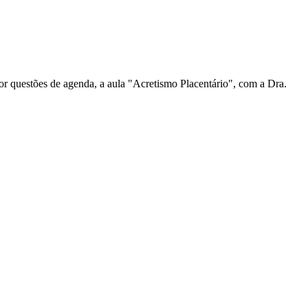
 Por questões de agenda, a aula "Acretismo Placentário", com a Dra.