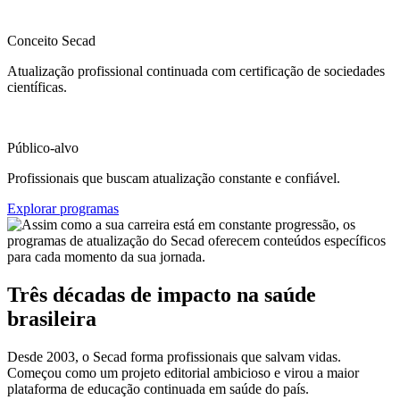
Conceito Secad
Atualização profissional continuada com certificação de sociedades
científicas.
Público-alvo
Profissionais que buscam atualização constante e confiável.
Explorar programas
Três décadas de impacto na saúde
brasileira
Desde 2003, o Secad forma profissionais que salvam vidas.
Começou como um projeto editorial ambicioso e virou a maior
plataforma de educação continuada em saúde do país.