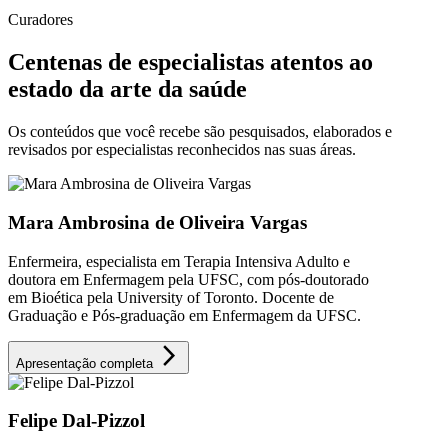
Curadores
Centenas de especialistas atentos ao
estado da arte da saúde
Os conteúdos que você recebe são pesquisados, elaborados e
revisados por especialistas reconhecidos nas suas áreas.
Mara Ambrosina de Oliveira Vargas
Enfermeira, especialista em Terapia Intensiva Adulto e
doutora em Enfermagem pela UFSC, com pós-doutorado
em Bioética pela University of Toronto. Docente de
Graduação e Pós-graduação em Enfermagem da UFSC.
arrow_forward_ios
Apresentação completa
Felipe Dal-Pizzol