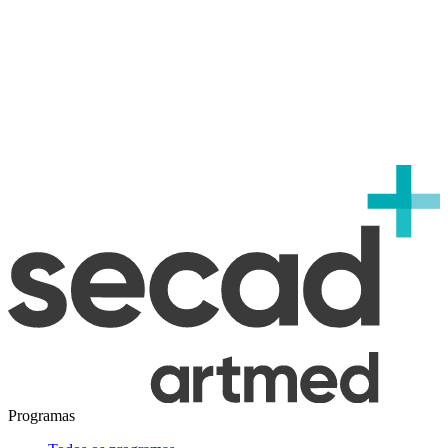
Programas