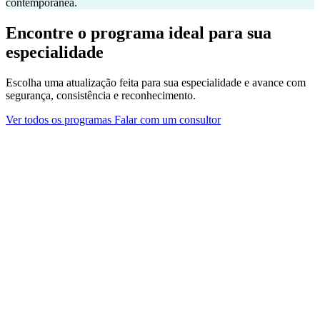
contemporânea.
Encontre o programa ideal para sua
especialidade
Escolha uma atualização feita para sua especialidade e avance com
segurança, consistência e reconhecimento.
Ver todos os programas
Falar com um consultor