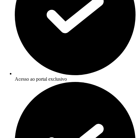
Acesso ao portal exclusivo