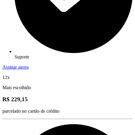
Suporte
Assinar agora
12x
Mais escolhido
R$ 229,15
parcelado no cartão de crédito