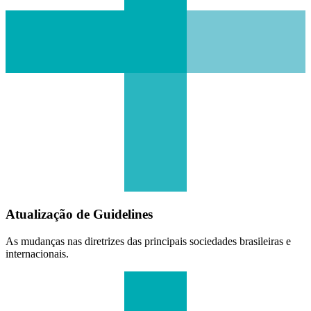
Atualização de Guidelines
As mudanças nas diretrizes das principais sociedades brasileiras e
internacionais.