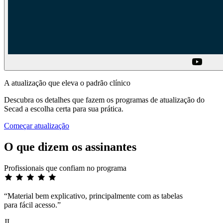
A atualização que eleva o padrão clínico
Descubra os detalhes que fazem os programas de atualização do
Secad a escolha certa para sua prática.
Começar atualização
O que dizem os assinantes
Profissionais que confiam no programa
“Material bem explicativo, principalmente com as tabelas
para fácil acesso.”
JL