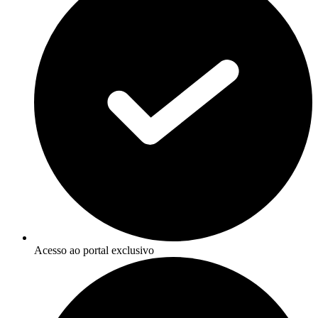
Acesso ao portal exclusivo