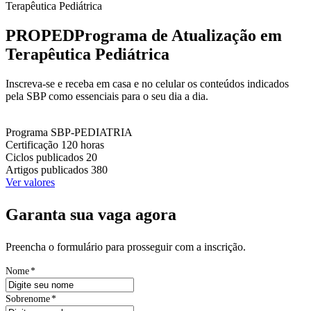
Terapêutica Pediátrica
PROPED
Programa de Atualização em
Terapêutica Pediátrica
Inscreva-se e receba em casa e no celular os conteúdos indicados
pela SBP como essenciais para o seu dia a dia.
Programa
SBP-PEDIATRIA
Certificação
120 horas
Ciclos publicados
20
Artigos publicados
380
Ver valores
Garanta sua vaga agora
Preencha o formulário para prosseguir com a inscrição.
Nome
*
Sobrenome
*