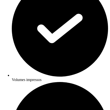
Volumes impressos