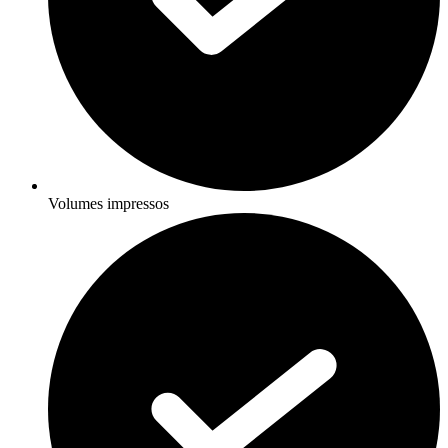
Volumes impressos