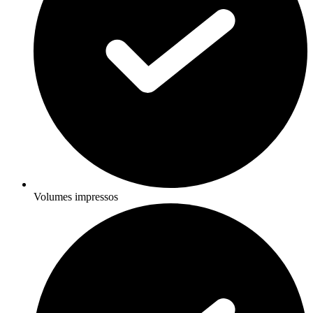
Volumes impressos