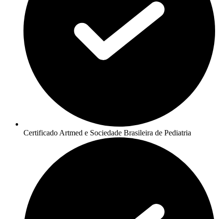
Certificado Artmed e Sociedade Brasileira de Pediatria