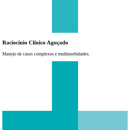
Raciocínio Clínico Aguçado
Manejo de casos complexos e multimorbidades.