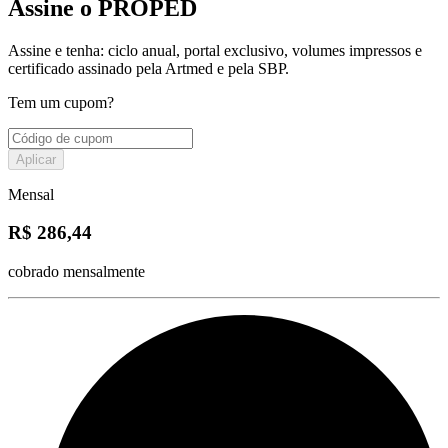
Assine o PROPED
Assine e tenha: ciclo anual, portal exclusivo, volumes impressos e
certificado assinado pela Artmed e pela SBP.
Tem um cupom?
Aplicar
Mensal
R$ 286,44
cobrado mensalmente