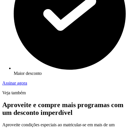
Maior desconto
Assinar agora
Veja também
Aproveite e compre mais programas com
um desconto imperdível
Aproveite condições especiais ao matricular-se em mais de um