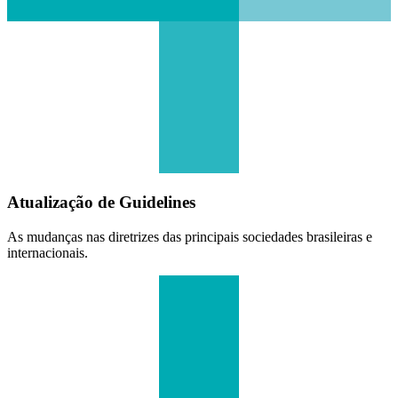
Atualização de Guidelines
As mudanças nas diretrizes das principais sociedades brasileiras e
internacionais.