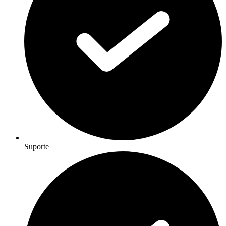
Suporte