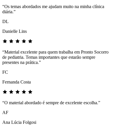
“Os temas abordados me ajudam muito na minha clínica
diária.”
DL
Danielle Lins
“Material excelente para quem trabalha em Pronto Socorro
de pediatria. Temas importantes que estarão sempre
presentes na prática.”
FC
Fernanda Costa
“O material abordado é sempre de excelente escolha.”
AF
Ana Lúcia Folgosi