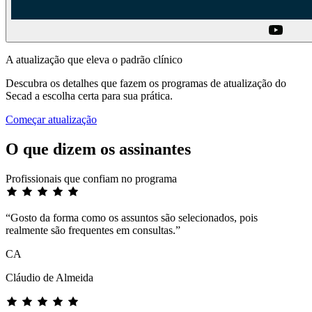
A atualização que eleva o padrão clínico
Descubra os detalhes que fazem os programas de atualização do
Secad a escolha certa para sua prática.
Começar atualização
O que dizem os assinantes
Profissionais que confiam no programa
“Gosto da forma como os assuntos são selecionados, pois
realmente são frequentes em consultas.”
CA
Cláudio de Almeida