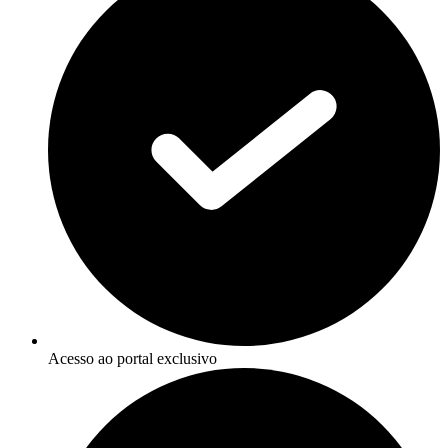
Acesso ao portal exclusivo