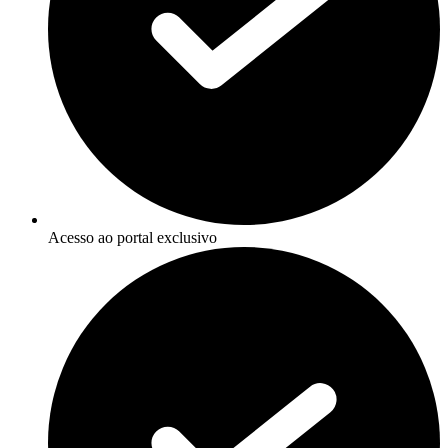
Acesso ao portal exclusivo