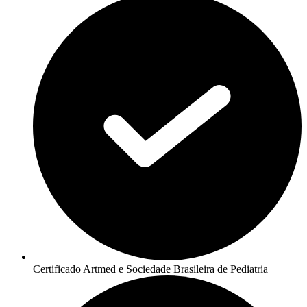
Certificado Artmed e Sociedade Brasileira de Pediatria