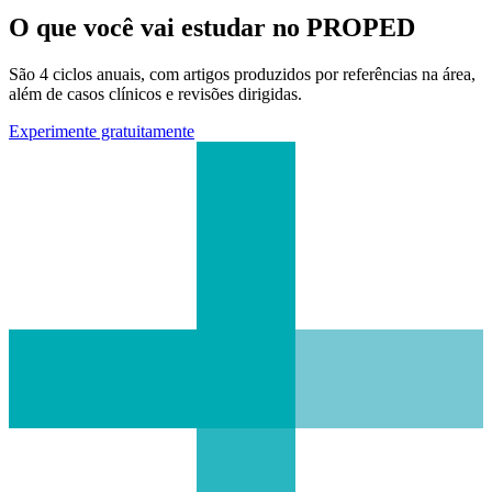
O que você vai estudar no PROPED
São 4 ciclos anuais, com artigos produzidos por referências na área,
além de casos clínicos e revisões dirigidas.
Experimente gratuitamente