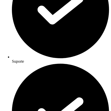
Suporte