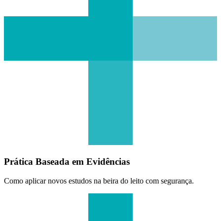
Prática Baseada em Evidências
Como aplicar novos estudos na beira do leito com segurança.