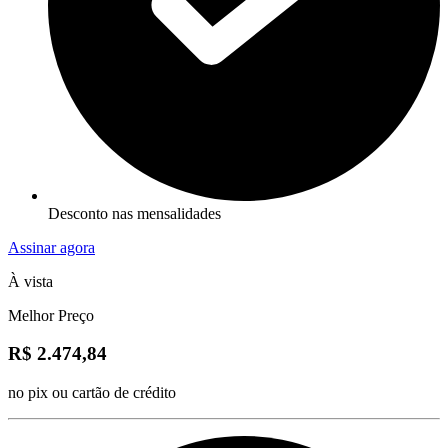
Desconto nas mensalidades
Assinar agora
À vista
Melhor Preço
R$ 2.474,84
no pix ou cartão de crédito