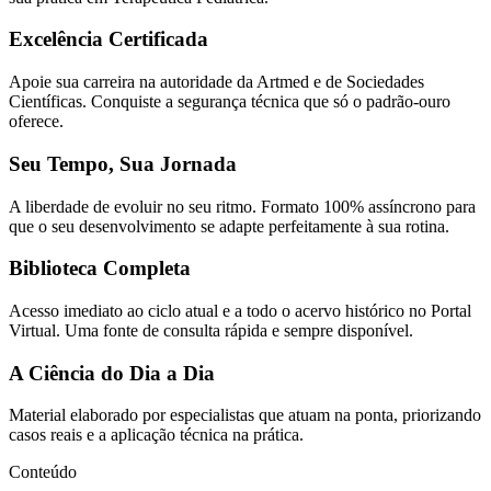
Excelência Certificada
Apoie sua carreira na autoridade da Artmed e de Sociedades
Científicas. Conquiste a segurança técnica que só o padrão-ouro
oferece.
Seu Tempo, Sua Jornada
A liberdade de evoluir no seu ritmo. Formato 100% assíncrono para
que o seu desenvolvimento se adapte perfeitamente à sua rotina.
Biblioteca Completa
Acesso imediato ao ciclo atual e a todo o acervo histórico no Portal
Virtual. Uma fonte de consulta rápida e sempre disponível.
A Ciência do Dia a Dia
Material elaborado por especialistas que atuam na ponta, priorizando
casos reais e a aplicação técnica na prática.
Conteúdo