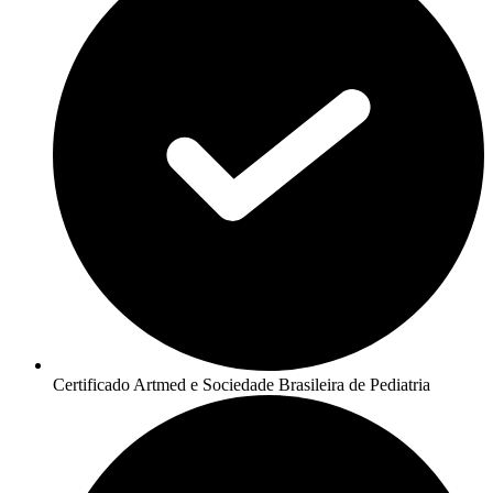
Certificado Artmed e Sociedade Brasileira de Pediatria