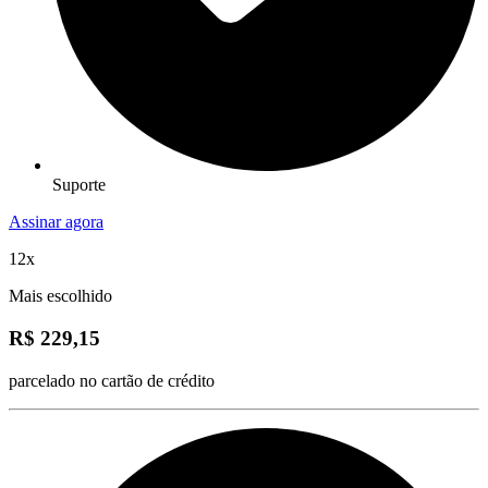
Suporte
Assinar agora
12x
Mais escolhido
R$ 229,15
parcelado no cartão de crédito