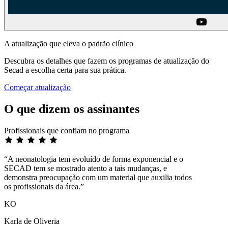
A atualização que eleva o padrão clínico
Descubra os detalhes que fazem os programas de atualização do
Secad a escolha certa para sua prática.
Começar atualização
O que dizem os assinantes
Profissionais que confiam no programa
“A neonatologia tem evoluído de forma exponencial e o
SECAD tem se mostrado atento a tais mudanças, e
demonstra preocupação com um material que auxilia todos
os profissionais da área.”
KO
Karla de Oliveria