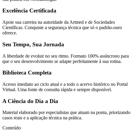
Excelência Certificada
Apoie sua carreira na autoridade da Artmed e de Sociedades
Científicas. Conquiste a segurança técnica que só o padrão-ouro
oferece.
Seu Tempo, Sua Jornada
A liberdade de evoluir no seu ritmo. Formato 100% assíncrono para
que o seu desenvolvimento se adapte perfeitamente à sua rotina.
Biblioteca Completa
Acesso imediato ao ciclo atual e a todo o acervo histórico no Portal
Virtual. Uma fonte de consulta rápida e sempre disponível.
A Ciência do Dia a Dia
Material elaborado por especialistas que atuam na ponta, priorizando
casos reais e a aplicação técnica na prática.
Conteúdo