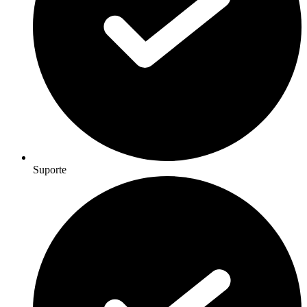
Suporte