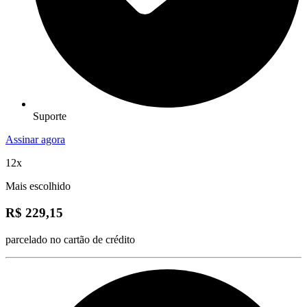
Suporte
Assinar agora
12x
Mais escolhido
R$ 229,15
parcelado no cartão de crédito