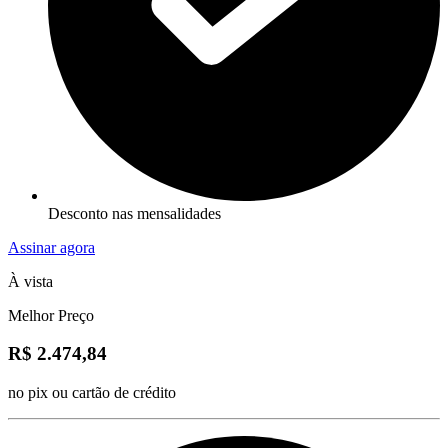
Desconto nas mensalidades
Assinar agora
À vista
Melhor Preço
R$ 2.474,84
no pix ou cartão de crédito