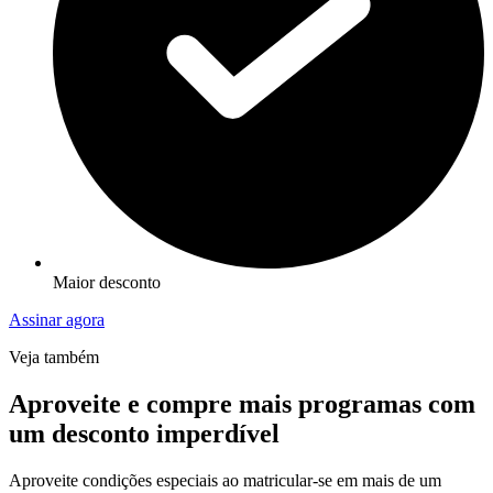
Maior desconto
Assinar agora
Veja também
Aproveite e compre mais programas com
um desconto imperdível
Aproveite condições especiais ao matricular-se em mais de um