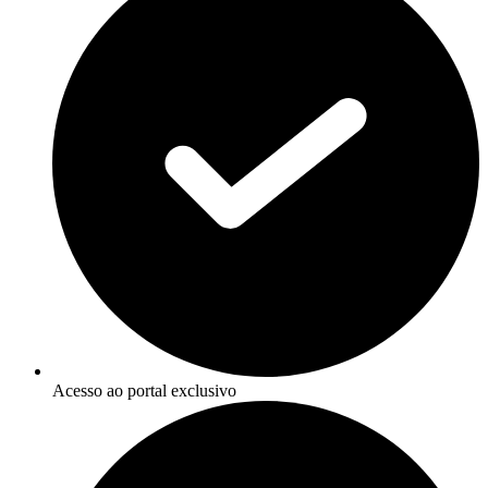
Acesso ao portal exclusivo