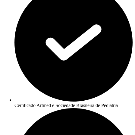
Certificado Artmed e Sociedade Brasileira de Pediatria