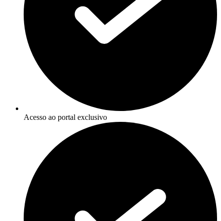
Acesso ao portal exclusivo