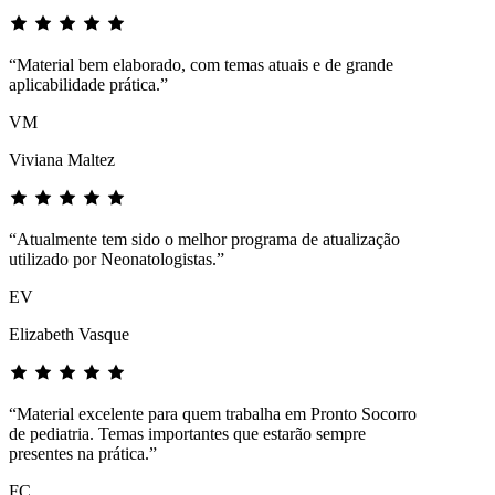
“Material bem elaborado, com temas atuais e de grande
aplicabilidade prática.”
VM
Viviana Maltez
“Atualmente tem sido o melhor programa de atualização
utilizado por Neonatologistas.”
EV
Elizabeth Vasque
“Material excelente para quem trabalha em Pronto Socorro
de pediatria. Temas importantes que estarão sempre
presentes na prática.”
FC