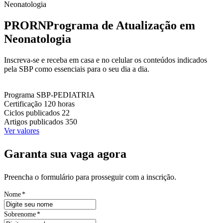
Neonatologia
PRORN
Programa de Atualização em
Neonatologia
Inscreva-se e receba em casa e no celular os conteúdos indicados
pela SBP como essenciais para o seu dia a dia.
Programa
SBP-PEDIATRIA
Certificação
120 horas
Ciclos publicados
22
Artigos publicados
350
Ver valores
Garanta sua vaga agora
Preencha o formulário para prosseguir com a inscrição.
Nome
*
Sobrenome
*