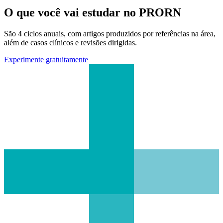
O que você vai estudar no PRORN
São 4 ciclos anuais, com artigos produzidos por referências na área,
além de casos clínicos e revisões dirigidas.
Experimente gratuitamente