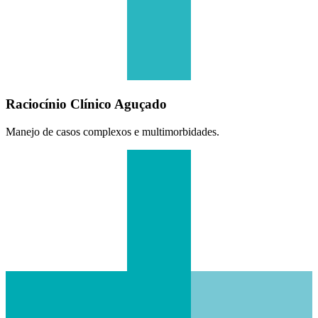
Raciocínio Clínico Aguçado
Manejo de casos complexos e multimorbidades.