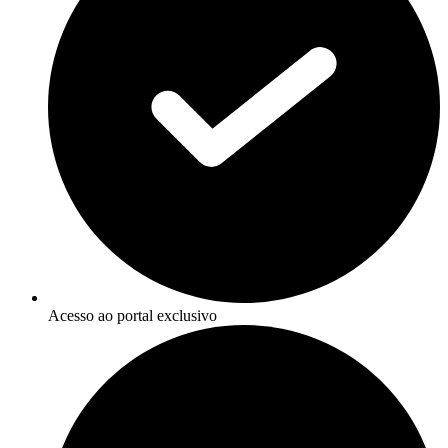
Acesso ao portal exclusivo