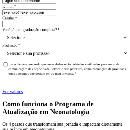
E-mail
*
Celular
*
Você já tem graduação completa?
*
Profissão
*
Estou ciente e concordo que meus dados serão coletados e utilizados para envio de
comunicações dos negócios da Artmed e seus parceiros, como promoções de produtos e
outros assuntos que possam ser do meu interesse.
*
Ver valores
Como funciona o Programa de
Atualização em Neonatologia
Os 4 passos que transformam sua jornada e impactam diretamente
sua prática em Neonatologia.