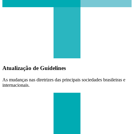
Atualização de Guidelines
As mudanças nas diretrizes das principais sociedades brasileiras e
internacionais.