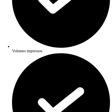
Volumes impressos