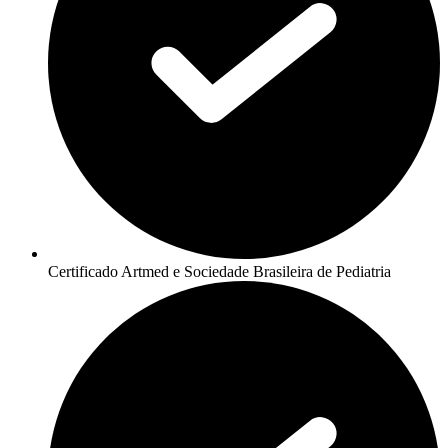
Certificado Artmed e Sociedade Brasileira de Pediatria