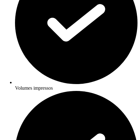
Volumes impressos