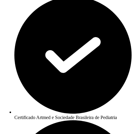
Certificado Artmed e Sociedade Brasileira de Pediatria