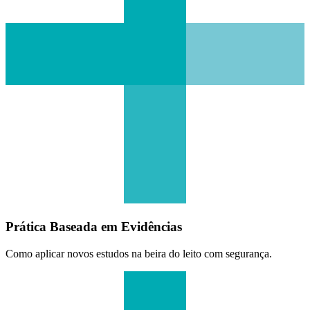
Prática Baseada em Evidências
Como aplicar novos estudos na beira do leito com segurança.