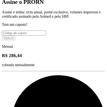
Assine o PRORN
Assine e tenha: ciclo anual, portal exclusivo, volumes impressos e
certificado assinado pela Artmed e pela SBP.
Tem um cupom?
Aplicar
Mensal
R$ 286,44
cobrado mensalmente