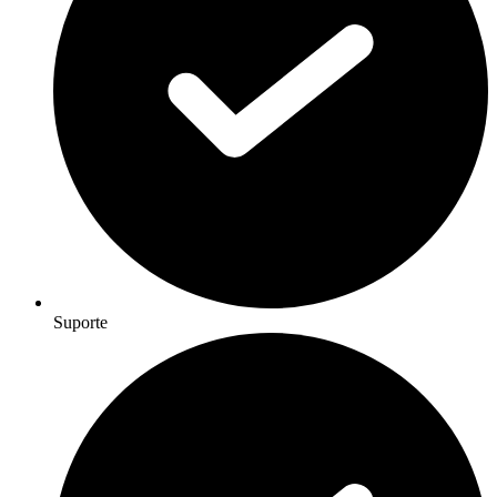
Suporte