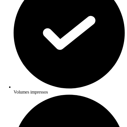
Volumes impressos