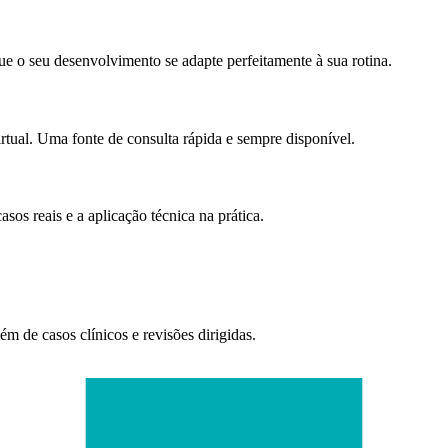
e o seu desenvolvimento se adapte perfeitamente à sua rotina.
irtual. Uma fonte de consulta rápida e sempre disponível.
sos reais e a aplicação técnica na prática.
ém de casos clínicos e revisões dirigidas.