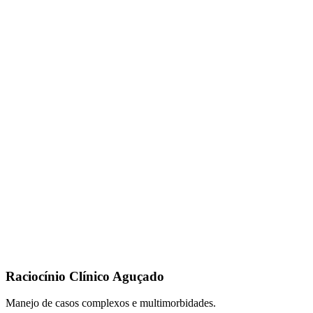
Raciocínio Clínico Aguçado
Manejo de casos complexos e multimorbidades.