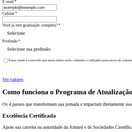
E-mail
*
Celular
*
Você já tem graduação completa?
*
Profissão
*
Estou ciente e concordo que meus dados serão coletados e utilizados para envio de comun
Ver valores
Como funciona o Programa de Atualização
Os 4 passos que transformam sua jornada e impactam diretamente sua p
Excelência Certificada
Apoie sua carreira na autoridade da Artmed e de Sociedades Científic