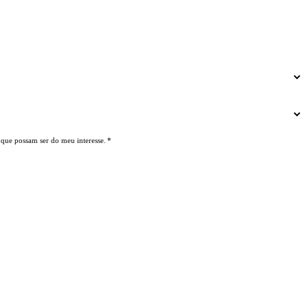
 que possam ser do meu interesse.
*