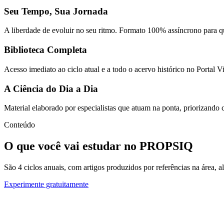
Seu Tempo, Sua Jornada
A liberdade de evoluir no seu ritmo. Formato 100% assíncrono para qu
Biblioteca Completa
Acesso imediato ao ciclo atual e a todo o acervo histórico no Portal V
A Ciência do Dia a Dia
Material elaborado por especialistas que atuam na ponta, priorizando ca
Conteúdo
O que você vai estudar no PROPSIQ
São 4 ciclos anuais, com artigos produzidos por referências na área, al
Experimente gratuitamente