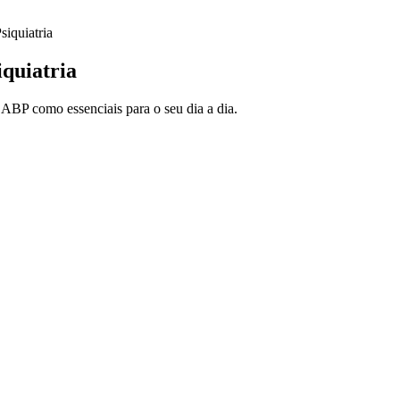
iquiatria
quiatria
 ABP como essenciais para o seu dia a dia.