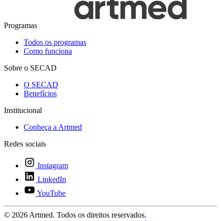
Programas
Todos os programas
Como funciona
Sobre o SECAD
O SECAD
Benefícios
Institucional
Conheça a Artmed
Redes sociais
Instagram
LinkedIn
YouTube
© 2026 Artmed. Todos os direitos reservados.