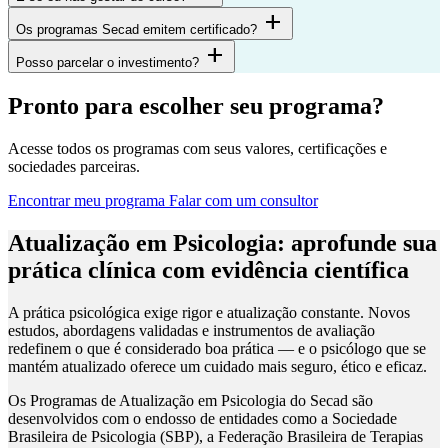
add
Os programas Secad emitem certificado?
add
Posso parcelar o investimento?
Pronto para escolher seu programa?
Acesse todos os programas com seus valores, certificações e
sociedades parceiras.
Encontrar meu programa
Falar com um consultor
Atualização em Psicologia: aprofunde sua
prática clínica com evidência científica
A prática psicológica exige rigor e atualização constante. Novos
estudos, abordagens validadas e instrumentos de avaliação
redefinem o que é considerado boa prática — e o psicólogo que se
mantém atualizado oferece um cuidado mais seguro, ético e eficaz.
Os Programas de Atualização em Psicologia do Secad são
desenvolvidos com o endosso de entidades como a Sociedade
Brasileira de Psicologia (SBP), a Federação Brasileira de Terapias