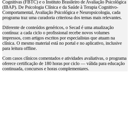
Cognitivas (FBTC) e o Instituto Brasileiro de Avaliação Psicológica
(IBAP). De Psicologia Clínica e da Saúde à Terapia Cognitivo-
Comportamental, Avaliação Psicológica e Neuropsicologia, cada
programa traz uma curadoria criteriosa dos temas mais relevantes.
Diferente de conteúdos genéricos, o Secad é uma atualização
contínua: a cada ciclo o profissional recebe novos volumes
impressos, com artigos escritos por especialistas que atuam na
clínica. O mesmo material está no portal e no aplicativo, inclusive
para leitura offline.
Com casos clínicos comentados e atividades avaliativas, o programa
oferece certificação de 180 horas por ciclo — válida para educação
continuada, concursos e horas complementares.