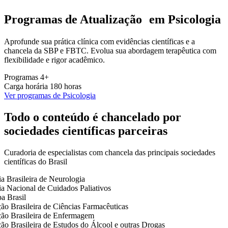
Programas de Atualização em Psicologia
Aprofunde sua prática clínica com evidências científicas e a
chancela da SBP e FBTC. Evolua sua abordagem terapêutica com
flexibilidade e rigor acadêmico.
Programas
4+
Carga horária
180 horas
Ver programas de Psicologia
Todo o conteúdo é chancelado por
sociedades científicas parceiras
Curadoria de especialistas com chancela das principais sociedades
científicas do Brasil