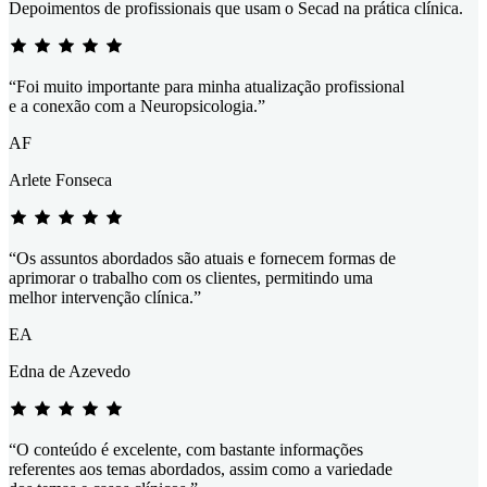
Depoimentos de profissionais que usam o Secad na prática clínica.
“Foi muito importante para minha atualização profissional
e a conexão com a Neuropsicologia.”
AF
Arlete Fonseca
“Os assuntos abordados são atuais e fornecem formas de
aprimorar o trabalho com os clientes, permitindo uma
melhor intervenção clínica.”
EA
Edna de Azevedo
“O conteúdo é excelente, com bastante informações
referentes aos temas abordados, assim como a variedade