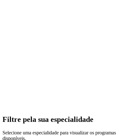
Filtre pela sua especialidade
Selecione uma especialidade para visualizar os programas
disponíveis.