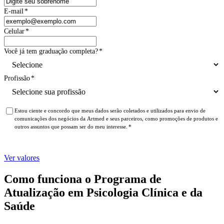
E-mail
*
Celular
*
Você já tem graduação completa?
*
Profissão
*
Estou ciente e concordo que meus dados serão coletados e utilizados para envio de
comunicações dos negócios da Artmed e seus parceiros, como promoções de produtos e
outros assuntos que possam ser do meu interesse.
*
Ver valores
Como funciona o Programa de
Atualização em Psicologia Clínica e da
Saúde