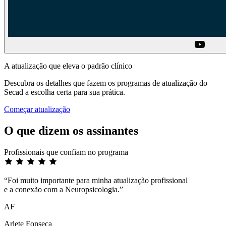
A atualização que eleva o padrão clínico
Descubra os detalhes que fazem os programas de atualização do
Secad a escolha certa para sua prática.
Começar atualização
O que dizem os assinantes
Profissionais que confiam no programa
“Foi muito importante para minha atualização profissional
e a conexão com a Neuropsicologia.”
AF
Arlete Fonseca