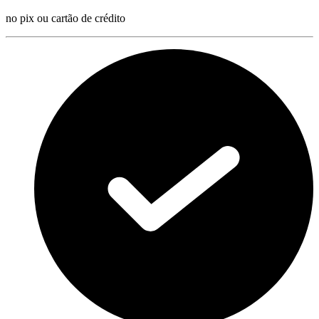
no pix ou cartão de crédito