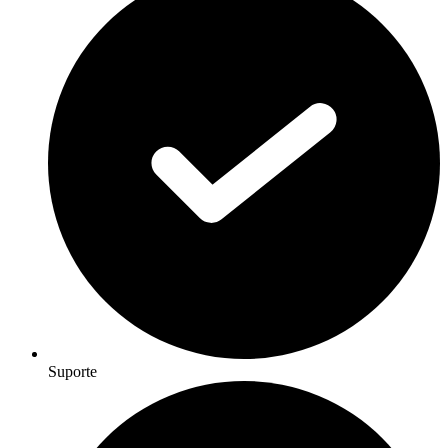
Suporte