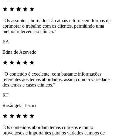
“Os assuntos abordados são atuais e fornecem formas de
aprimorar o trabalho com os clientes, permitindo uma
melhor intervenção clínica.”
EA
Edna de Azevedo
“O conteúdo é excelente, com bastante informações
referentes aos temas abordados, assim como a variedade
dos temas e casos clínicos.”
RT
Rosângela Tezori
“Os conteúdos abordam temas curiosos e muito
proveitosos e importantes para os variados campos de