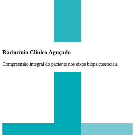
Raciocínio Clínico Aguçado
Compreensão integral do paciente nos eixos biopsicossociais.