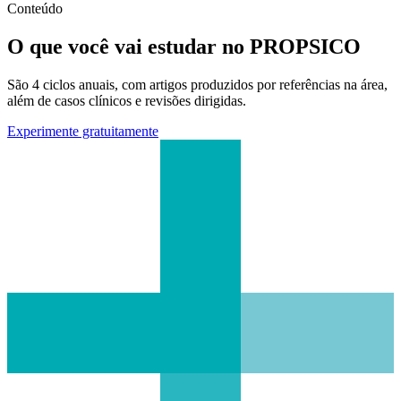
Conteúdo
O que você vai estudar no PROPSICO
São 4 ciclos anuais, com artigos produzidos por referências na área,
além de casos clínicos e revisões dirigidas.
Experimente gratuitamente