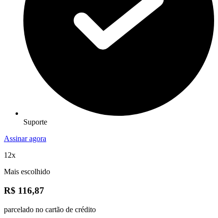
Suporte
Assinar agora
12x
Mais escolhido
R$ 116,87
parcelado no cartão de crédito