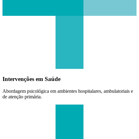
Intervenções em Saúde
Abordagem psicológica em ambientes hospitalares, ambulatoriais e
de atenção primária.