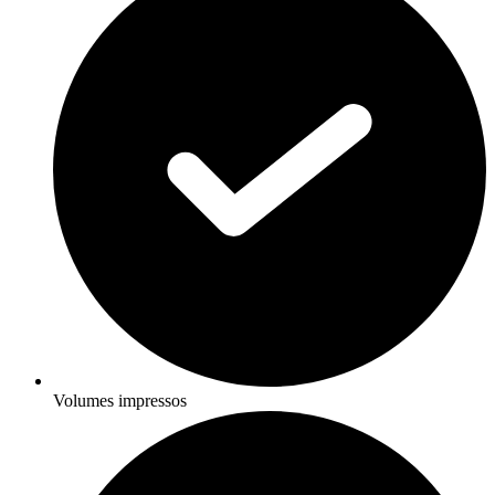
Volumes impressos