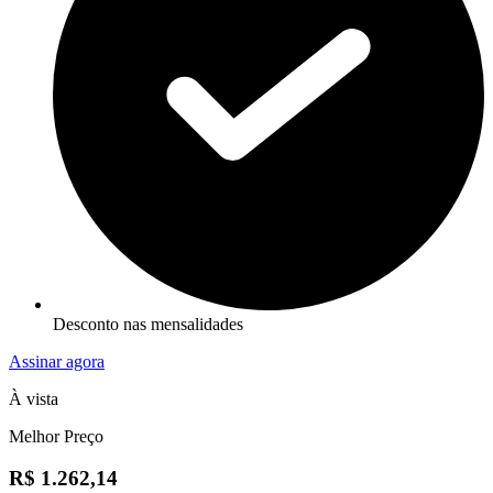
Desconto nas mensalidades
Assinar agora
À vista
Melhor Preço
R$ 1.262,14