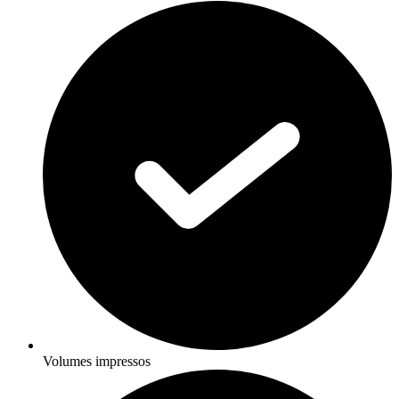
Volumes impressos