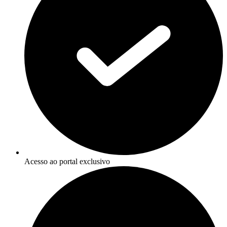
Acesso ao portal exclusivo