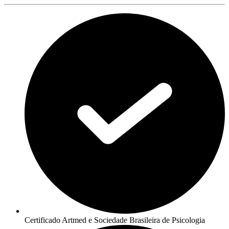
Certificado Artmed e Sociedade Brasileira de Psicologia