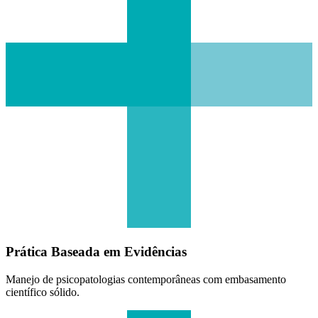
Prática Baseada em Evidências
Manejo de psicopatologias contemporâneas com embasamento
científico sólido.