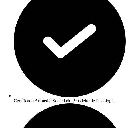
Certificado Artmed e Sociedade Brasileira de Psicologia