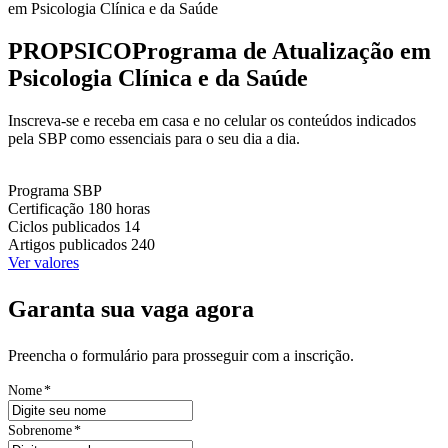
em Psicologia Clínica e da Saúde
PROPSICO
Programa de Atualização em
Psicologia Clínica e da Saúde
Inscreva-se e receba em casa e no celular os conteúdos indicados
pela SBP como essenciais para o seu dia a dia.
Programa
SBP
Certificação
180 horas
Ciclos publicados
14
Artigos publicados
240
Ver valores
Garanta sua vaga agora
Preencha o formulário para prosseguir com a inscrição.
Nome
*
Sobrenome
*