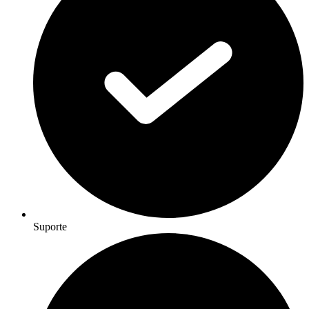
Suporte