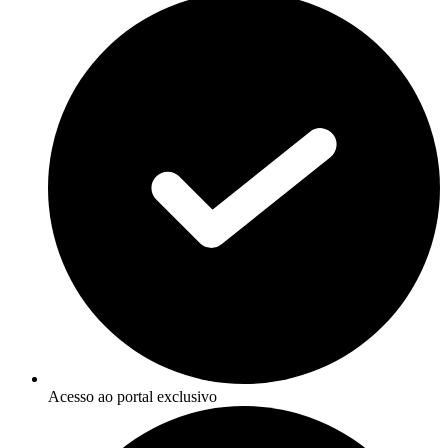
Acesso ao portal exclusivo