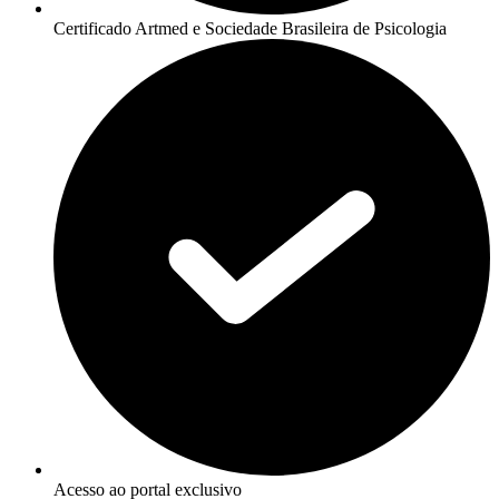
Certificado Artmed e Sociedade Brasileira de Psicologia
Acesso ao portal exclusivo