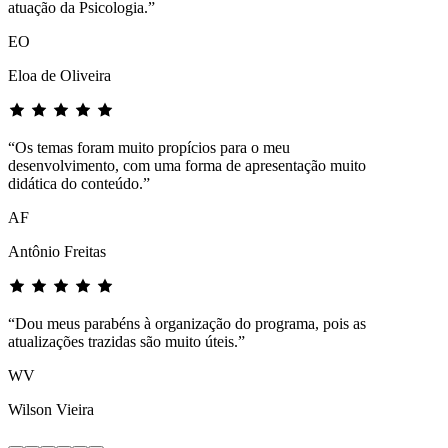
atuação da Psicologia.”
EO
Eloa de Oliveira
“Os temas foram muito propícios para o meu
desenvolvimento, com uma forma de apresentação muito
didática do conteúdo.”
AF
Antônio Freitas
“Dou meus parabéns à organização do programa, pois as
atualizações trazidas são muito úteis.”
WV
Wilson Vieira