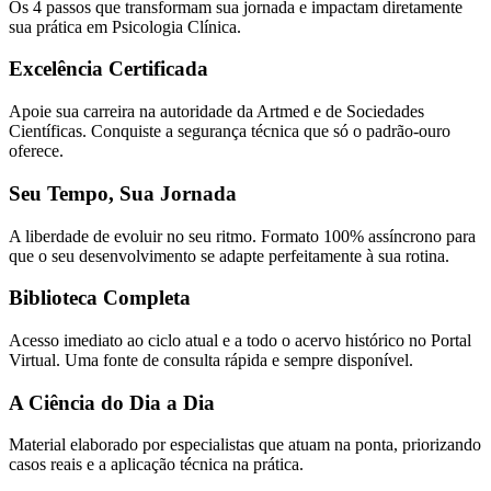
Os 4 passos que transformam sua jornada e impactam diretamente
sua prática em Psicologia Clínica.
Excelência Certificada
Apoie sua carreira na autoridade da Artmed e de Sociedades
Científicas. Conquiste a segurança técnica que só o padrão-ouro
oferece.
Seu Tempo, Sua Jornada
A liberdade de evoluir no seu ritmo. Formato 100% assíncrono para
que o seu desenvolvimento se adapte perfeitamente à sua rotina.
Biblioteca Completa
Acesso imediato ao ciclo atual e a todo o acervo histórico no Portal
Virtual. Uma fonte de consulta rápida e sempre disponível.
A Ciência do Dia a Dia
Material elaborado por especialistas que atuam na ponta, priorizando
casos reais e a aplicação técnica na prática.