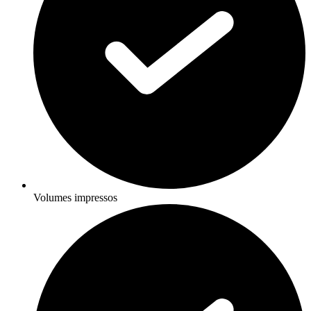
Volumes impressos