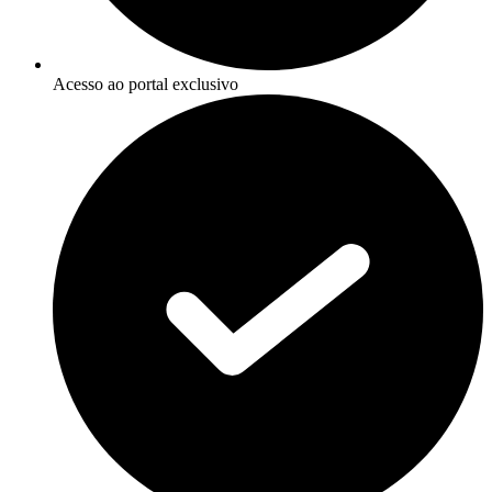
Acesso ao portal exclusivo