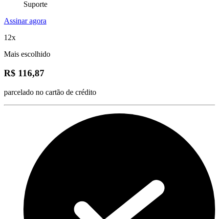
Suporte
Assinar agora
12x
Mais escolhido
R$ 116,87
parcelado no cartão de crédito