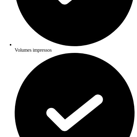
Volumes impressos