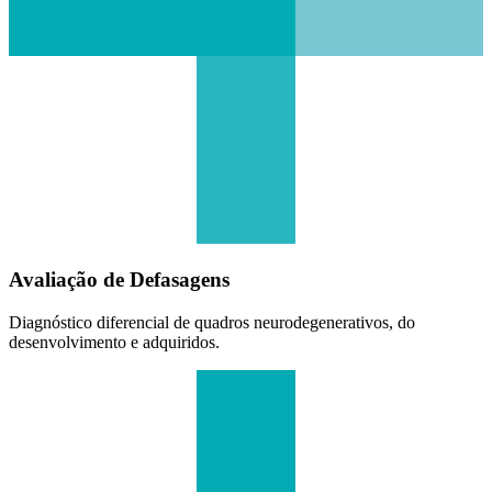
Avaliação de Defasagens
Diagnóstico diferencial de quadros neurodegenerativos, do
desenvolvimento e adquiridos.