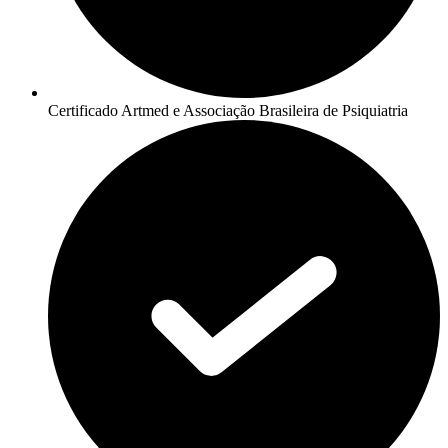
Certificado Artmed e Associação Brasileira de Psiquiatria