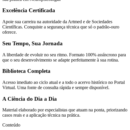
Excelência Certificada
Apoie sua carreira na autoridade da Artmed e de Sociedades
Científicas. Conquiste a segurança técnica que só o padrão-ouro
oferece.
Seu Tempo, Sua Jornada
A liberdade de evoluir no seu ritmo. Formato 100% assíncrono para
que o seu desenvolvimento se adapte perfeitamente à sua rotina.
Biblioteca Completa
Acesso imediato ao ciclo atual e a todo o acervo histórico no Portal
Virtual. Uma fonte de consulta rápida e sempre disponível.
A Ciência do Dia a Dia
Material elaborado por especialistas que atuam na ponta, priorizando
casos reais e a aplicação técnica na prática.
Conteúdo