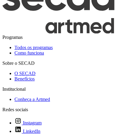
Programas
Todos os programas
Como funciona
Sobre o SECAD
O SECAD
Benefícios
Institucional
Conheça a Artmed
Redes sociais
Instagram
LinkedIn