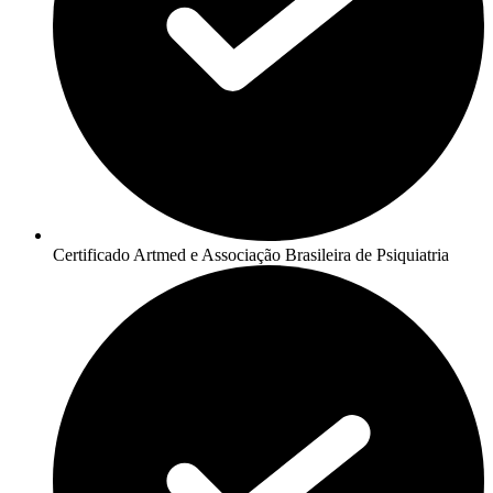
Certificado Artmed e Associação Brasileira de Psiquiatria