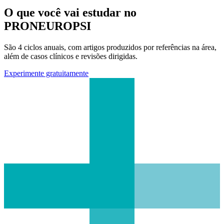
O que você vai estudar no
PRONEUROPSI
São 4 ciclos anuais, com artigos produzidos por referências na área,
além de casos clínicos e revisões dirigidas.
Experimente gratuitamente