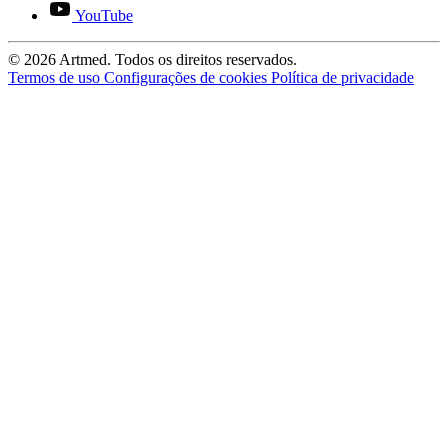
YouTube
© 2026 Artmed. Todos os direitos reservados.
Termos de uso
Configurações de cookies
Política de privacidade