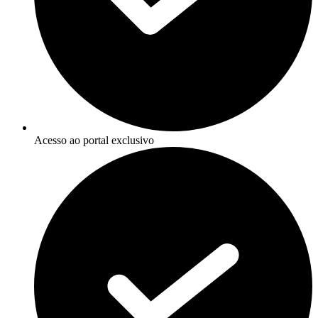
Acesso ao portal exclusivo