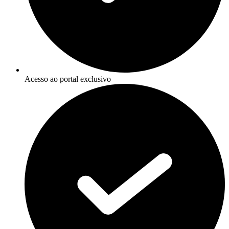
Acesso ao portal exclusivo