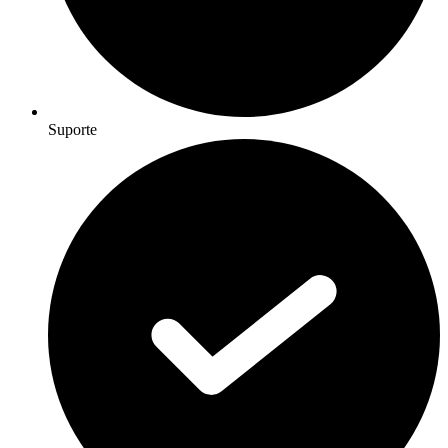
Suporte