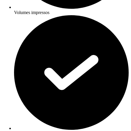
Volumes impressos