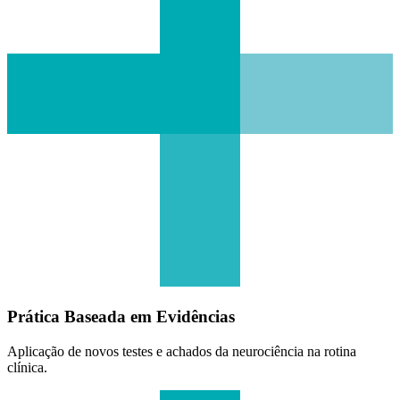
Prática Baseada em Evidências
Aplicação de novos testes e achados da neurociência na rotina
clínica.