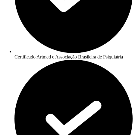
Certificado Artmed e Associação Brasileira de Psiquiatria