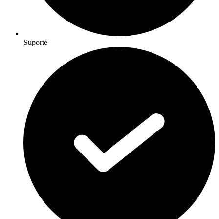
Suporte