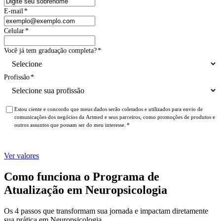
E-mail
*
Celular
*
Você já tem graduação completa?
*
Profissão
*
Estou ciente e concordo que meus dados serão coletados e utilizados para envio de
comunicações dos negócios da Artmed e seus parceiros, como promoções de produtos e
outros assuntos que possam ser do meu interesse.
*
Ver valores
Como funciona o Programa de
Atualização em Neuropsicologia
Os 4 passos que transformam sua jornada e impactam diretamente
sua prática em Neuropsicologia.