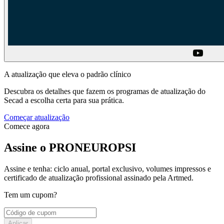
A atualização que eleva o padrão clínico
Descubra os detalhes que fazem os programas de atualização do
Secad a escolha certa para sua prática.
Começar atualização
Comece agora
Assine o PRONEUROPSI
Assine e tenha: ciclo anual, portal exclusivo, volumes impressos e
certificado de atualização profissional assinado pela Artmed.
Tem um cupom?
Aplicar