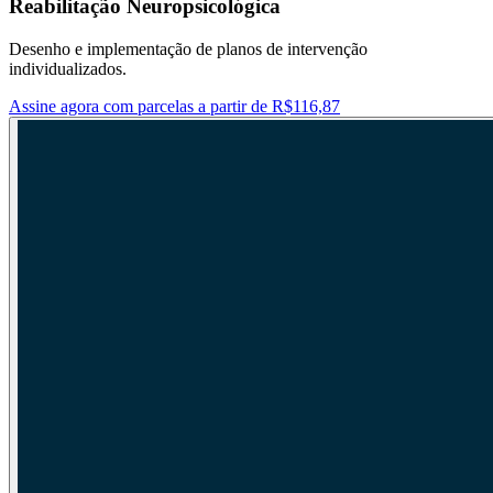
Reabilitação Neuropsicológica
Desenho e implementação de planos de intervenção
individualizados.
Assine agora com parcelas a partir de R$116,87