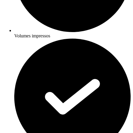
Volumes impressos