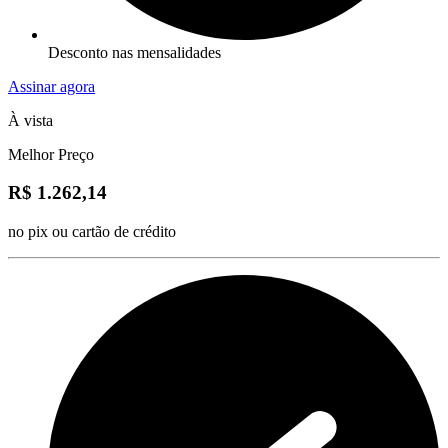
Desconto nas mensalidades
Assinar agora
À vista
Melhor Preço
R$ 1.262,14
no pix ou cartão de crédito