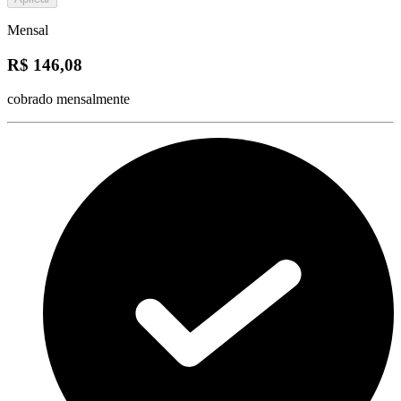
Mensal
R$ 146,08
cobrado mensalmente