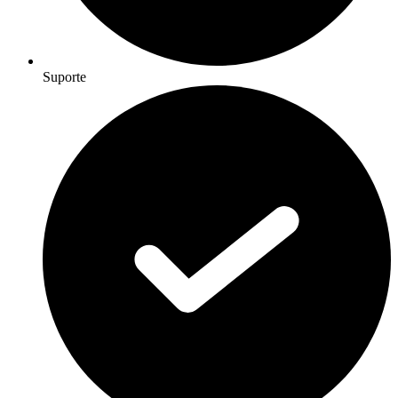
Suporte