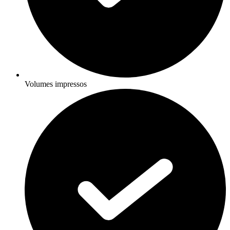
Volumes impressos