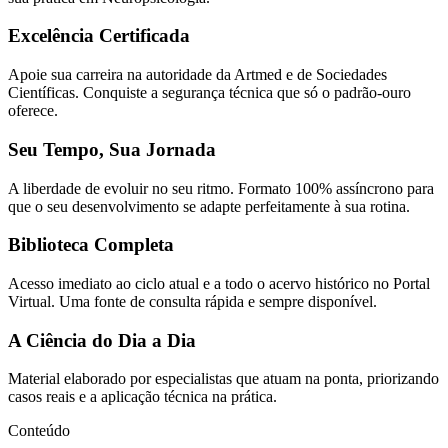
Excelência Certificada
Apoie sua carreira na autoridade da Artmed e de Sociedades
Científicas. Conquiste a segurança técnica que só o padrão-ouro
oferece.
Seu Tempo, Sua Jornada
A liberdade de evoluir no seu ritmo. Formato 100% assíncrono para
que o seu desenvolvimento se adapte perfeitamente à sua rotina.
Biblioteca Completa
Acesso imediato ao ciclo atual e a todo o acervo histórico no Portal
Virtual. Uma fonte de consulta rápida e sempre disponível.
A Ciência do Dia a Dia
Material elaborado por especialistas que atuam na ponta, priorizando
casos reais e a aplicação técnica na prática.
Conteúdo