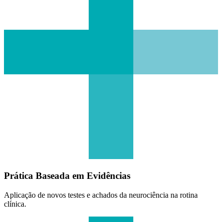
Prática Baseada em Evidências
Aplicação de novos testes e achados da neurociência na rotina
clínica.