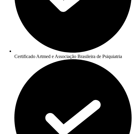
Certificado Artmed e Associação Brasileira de Psiquiatria