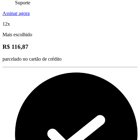
Suporte
Assinar agora
12x
Mais escolhido
R$ 116,87
parcelado no cartão de crédito