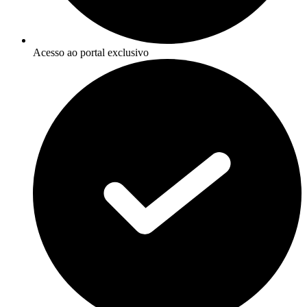
Acesso ao portal exclusivo