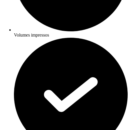
Volumes impressos