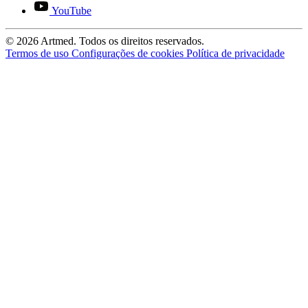
YouTube
© 2026 Artmed. Todos os direitos reservados.
Termos de uso
Configurações de cookies
Política de privacidade