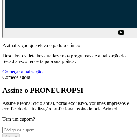
A atualização que eleva o padrão clínico
Descubra os detalhes que fazem os programas de atualização do
Secad a escolha certa para sua prática.
Começar atualização
Comece agora
Assine o PRONEUROPSI
Assine e tenha: ciclo anual, portal exclusivo, volumes impressos e
certificado de atualização profissional assinado pela Artmed.
Tem um cupom?
Aplicar