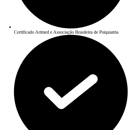
Certificado Artmed e Associação Brasileira de Psiquiatria