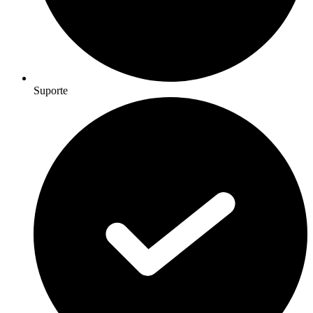
Suporte