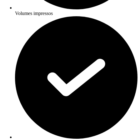
Volumes impressos