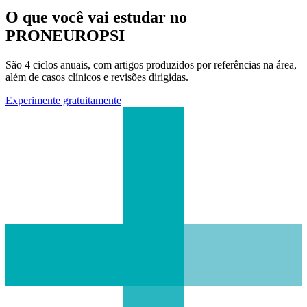
O que você vai estudar no
PRONEUROPSI
São 4 ciclos anuais, com artigos produzidos por referências na área,
além de casos clínicos e revisões dirigidas.
Experimente gratuitamente