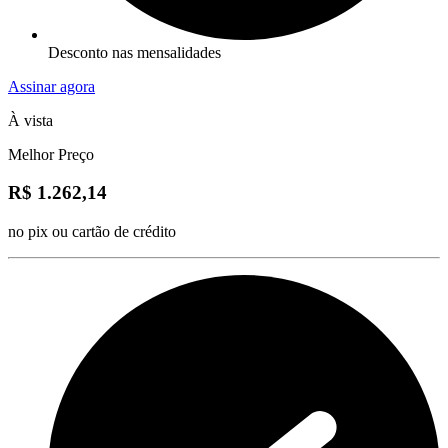
Desconto nas mensalidades
Assinar agora
À vista
Melhor Preço
R$ 1.262,14
no pix ou cartão de crédito