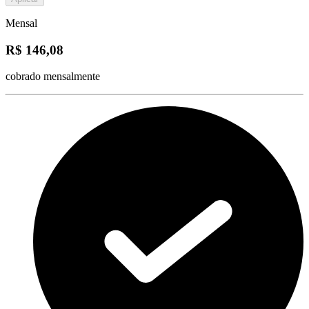
Mensal
R$ 146,08
cobrado mensalmente