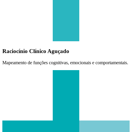
Raciocínio Clínico Aguçado
Mapeamento de funções cognitivas, emocionais e comportamentais.