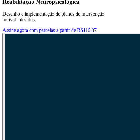
Reabilitação Neuropsicológica
Desenho e implementação de planos de intervenção
individualizados.
Assine agora com parcelas a partir de R$116,87