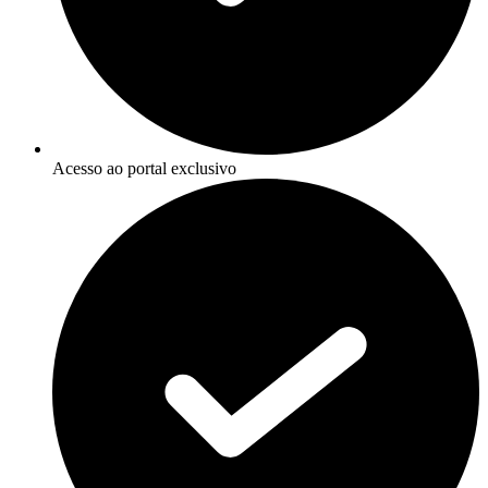
Acesso ao portal exclusivo