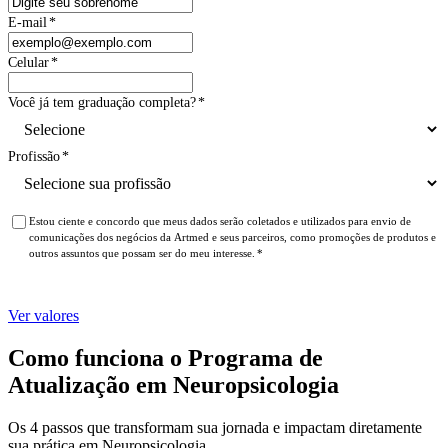
E-mail
*
Celular
*
Você já tem graduação completa?
*
Profissão
*
Estou ciente e concordo que meus dados serão coletados e utilizados para envio de
comunicações dos negócios da Artmed e seus parceiros, como promoções de produtos e
outros assuntos que possam ser do meu interesse.
*
Ver valores
Como funciona o Programa de
Atualização em Neuropsicologia
Os 4 passos que transformam sua jornada e impactam diretamente
sua prática em Neuropsicologia.