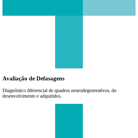
Avaliação de Defasagens
Diagnóstico diferencial de quadros neurodegenerativos, do
desenvolvimento e adquiridos.