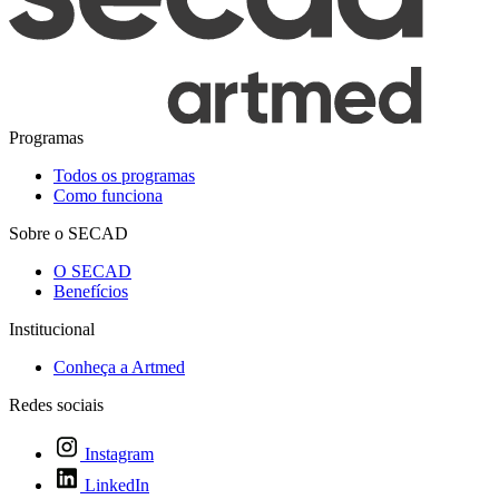
Programas
Todos os programas
Como funciona
Sobre o SECAD
O SECAD
Benefícios
Institucional
Conheça a Artmed
Redes sociais
Instagram
LinkedIn