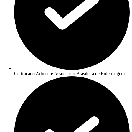
Certificado Artmed e Associação Brasileira de Enfermagem