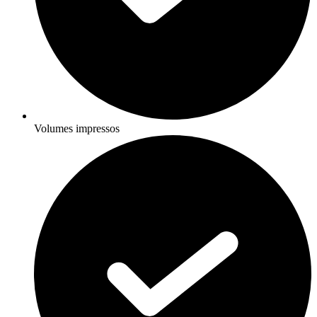
Volumes impressos