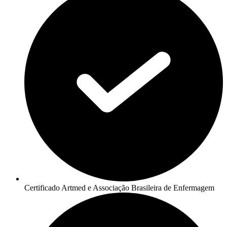
Certificado Artmed e Associação Brasileira de Enfermagem