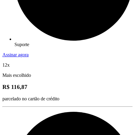
Suporte
Assinar agora
12x
Mais escolhido
R$ 116,87
parcelado no cartão de crédito