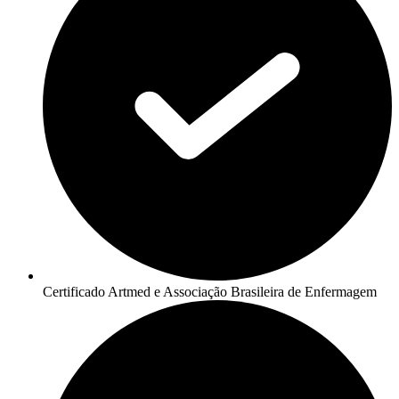
Certificado Artmed e Associação Brasileira de Enfermagem