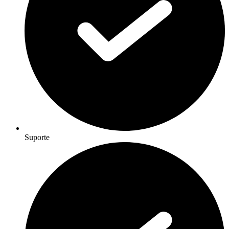
Suporte