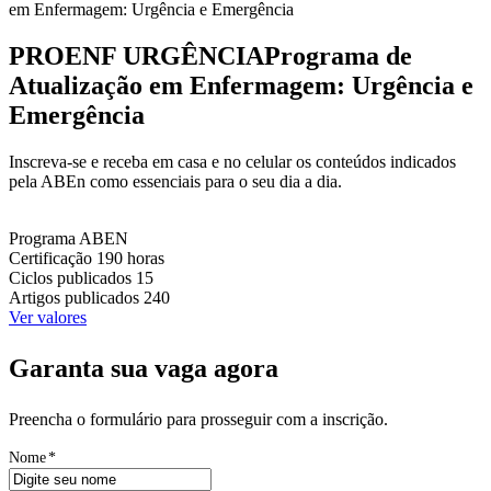
em Enfermagem: Urgência e Emergência
PROENF URGÊNCIA
Programa de
Atualização em Enfermagem: Urgência e
Emergência
Inscreva-se e receba em casa e no celular os conteúdos indicados
pela ABEn como essenciais para o seu dia a dia.
Programa
ABEN
Certificação
190 horas
Ciclos publicados
15
Artigos publicados
240
Ver valores
Garanta sua vaga agora
Preencha o formulário para prosseguir com a inscrição.
Nome
*