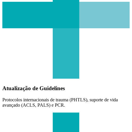
Atualização de Guidelines
Protocolos internacionais de trauma (PHTLS), suporte de vida
avançado (ACLS, PALS) e PCR.