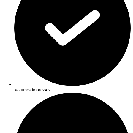
Volumes impressos