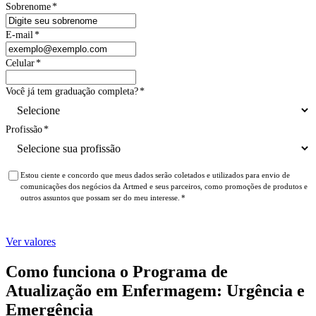
Sobrenome
*
E-mail
*
Celular
*
Você já tem graduação completa?
*
Profissão
*
Estou ciente e concordo que meus dados serão coletados e utilizados para envio de
comunicações dos negócios da Artmed e seus parceiros, como promoções de produtos e
outros assuntos que possam ser do meu interesse.
*
Ver valores
Como funciona o Programa de
Atualização em Enfermagem: Urgência e
Emergência