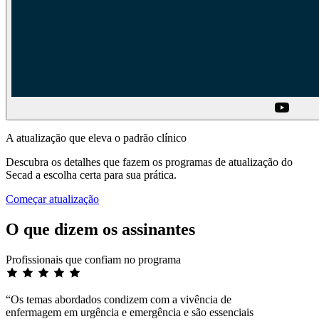
A atualização que eleva o padrão clínico
Descubra os detalhes que fazem os programas de atualização do
Secad a escolha certa para sua prática.
Começar atualização
O que dizem os assinantes
Profissionais que confiam no programa
“Os temas abordados condizem com a vivência de
enfermagem em urgência e emergência e são essenciais