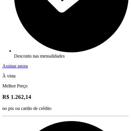
Desconto nas mensalidades
Assinar agora
À vista
Melhor Preço
R$ 1.262,14
no pix ou cartão de crédito