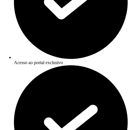
Acesso ao portal exclusivo