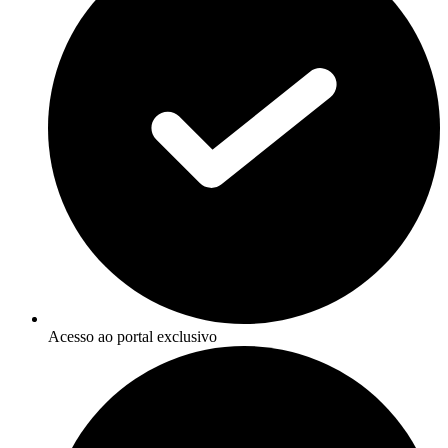
Acesso ao portal exclusivo