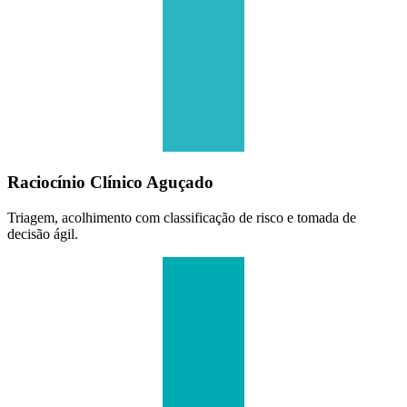
Raciocínio Clínico Aguçado
Triagem, acolhimento com classificação de risco e tomada de
decisão ágil.