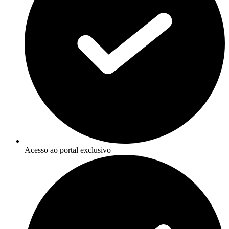
Acesso ao portal exclusivo