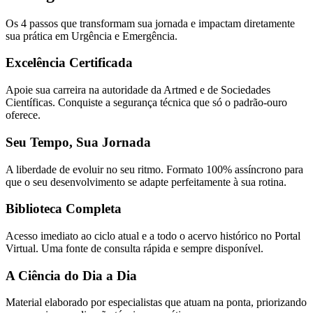
Os 4 passos que transformam sua jornada e impactam diretamente
sua prática em Urgência e Emergência.
Excelência Certificada
Apoie sua carreira na autoridade da Artmed e de Sociedades
Científicas. Conquiste a segurança técnica que só o padrão-ouro
oferece.
Seu Tempo, Sua Jornada
A liberdade de evoluir no seu ritmo. Formato 100% assíncrono para
que o seu desenvolvimento se adapte perfeitamente à sua rotina.
Biblioteca Completa
Acesso imediato ao ciclo atual e a todo o acervo histórico no Portal
Virtual. Uma fonte de consulta rápida e sempre disponível.
A Ciência do Dia a Dia
Material elaborado por especialistas que atuam na ponta, priorizando