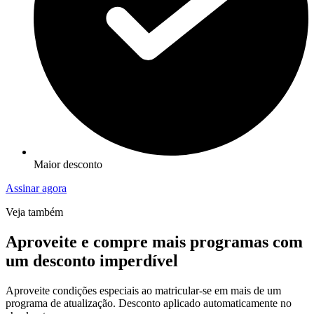
Maior desconto
Assinar agora
Veja também
Aproveite e compre mais programas com
um desconto imperdível
Aproveite condições especiais ao matricular-se em mais de um
programa de atualização. Desconto aplicado automaticamente no