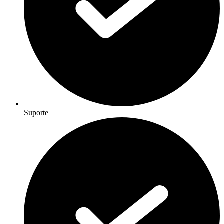
Suporte