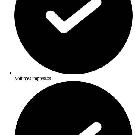
Volumes impressos