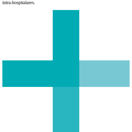
intra-hospitalares.