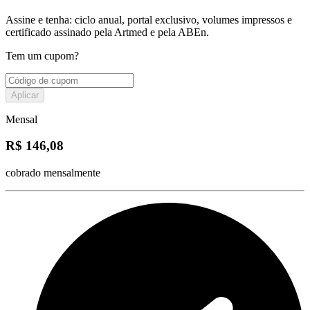
Assine e tenha: ciclo anual, portal exclusivo, volumes impressos e
certificado assinado pela Artmed e pela ABEn.
Tem um cupom?
Aplicar
Mensal
R$ 146,08
cobrado mensalmente