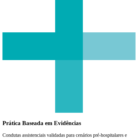
Prática Baseada em Evidências
Condutas assistenciais validadas para cenários pré-hospitalares e