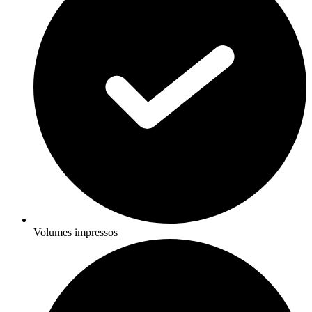
Volumes impressos