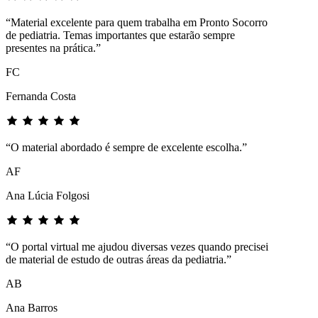
“Material excelente para quem trabalha em Pronto Socorro
de pediatria. Temas importantes que estarão sempre
presentes na prática.”
FC
Fernanda Costa
“O material abordado é sempre de excelente escolha.”
AF
Ana Lúcia Folgosi
“O portal virtual me ajudou diversas vezes quando precisei
de material de estudo de outras áreas da pediatria.”
AB
Ana Barros