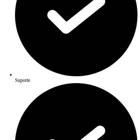
Suporte