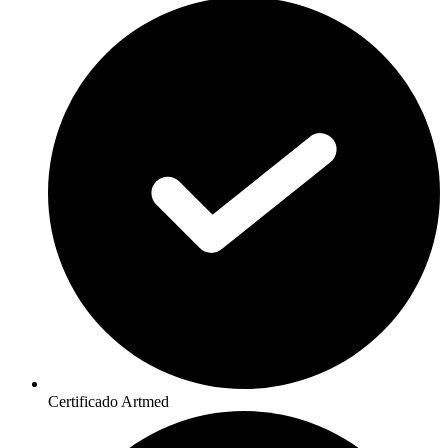
Certificado Artmed