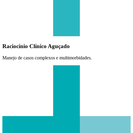
Raciocínio Clínico Aguçado
Manejo de casos complexos e multimorbidades.