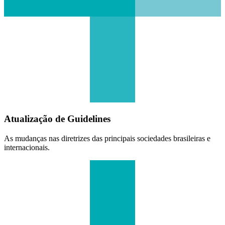
Atualização de Guidelines
As mudanças nas diretrizes das principais sociedades brasileiras e
internacionais.