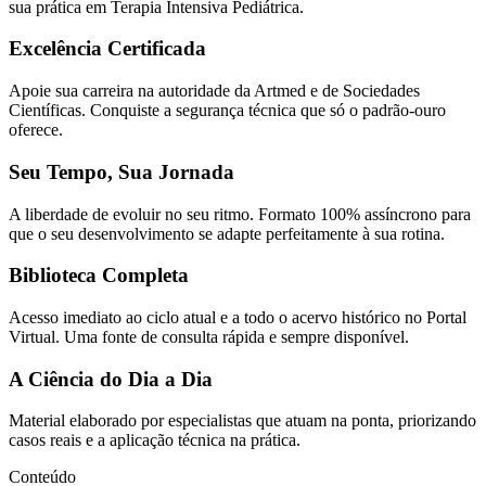
sua prática em Terapia Intensiva Pediátrica.
Excelência Certificada
Apoie sua carreira na autoridade da Artmed e de Sociedades
Científicas. Conquiste a segurança técnica que só o padrão-ouro
oferece.
Seu Tempo, Sua Jornada
A liberdade de evoluir no seu ritmo. Formato 100% assíncrono para
que o seu desenvolvimento se adapte perfeitamente à sua rotina.
Biblioteca Completa
Acesso imediato ao ciclo atual e a todo o acervo histórico no Portal
Virtual. Uma fonte de consulta rápida e sempre disponível.
A Ciência do Dia a Dia
Material elaborado por especialistas que atuam na ponta, priorizando
casos reais e a aplicação técnica na prática.
Conteúdo