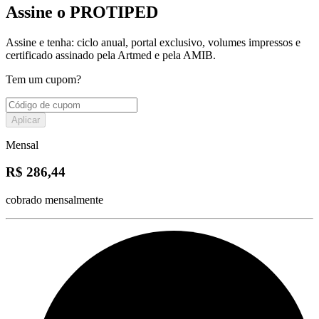
Assine o PROTIPED
Assine e tenha: ciclo anual, portal exclusivo, volumes impressos e
certificado assinado pela Artmed e pela AMIB.
Tem um cupom?
Aplicar
Mensal
R$ 286,44
cobrado mensalmente