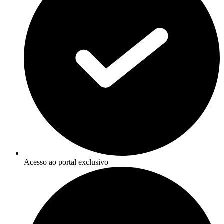
Acesso ao portal exclusivo