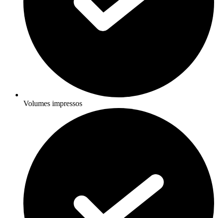
Volumes impressos