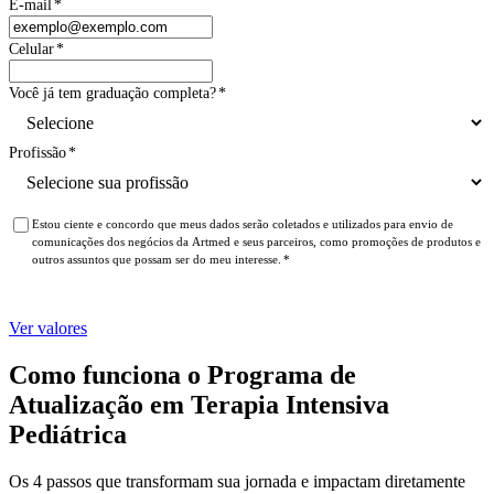
E-mail
*
Celular
*
Você já tem graduação completa?
*
Profissão
*
Estou ciente e concordo que meus dados serão coletados e utilizados para envio de
comunicações dos negócios da Artmed e seus parceiros, como promoções de produtos e
outros assuntos que possam ser do meu interesse.
*
Ver valores
Como funciona o Programa de
Atualização em Terapia Intensiva
Pediátrica
Os 4 passos que transformam sua jornada e impactam diretamente