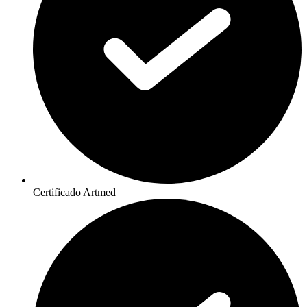
Certificado Artmed