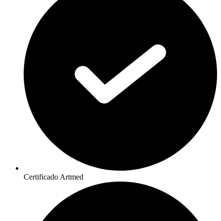
Certificado Artmed