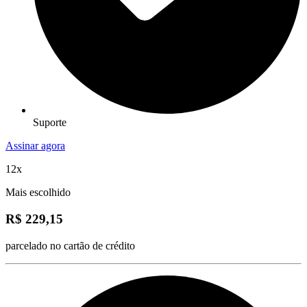
Suporte
Assinar agora
12x
Mais escolhido
R$ 229,15
parcelado no cartão de crédito