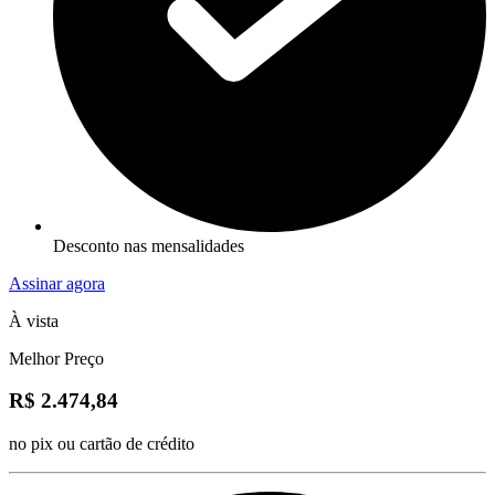
Desconto nas mensalidades
Assinar agora
À vista
Melhor Preço
R$ 2.474,84
no pix ou cartão de crédito