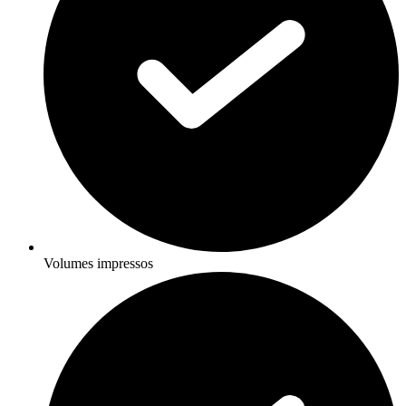
Volumes impressos