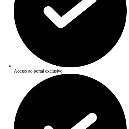
Acesso ao portal exclusivo