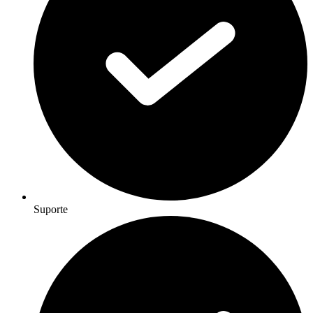
Suporte