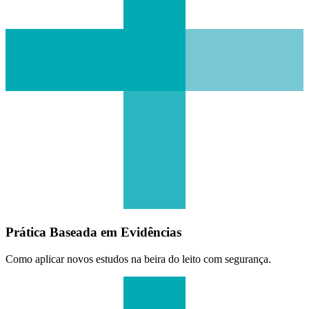
Prática Baseada em Evidências
Como aplicar novos estudos na beira do leito com segurança.