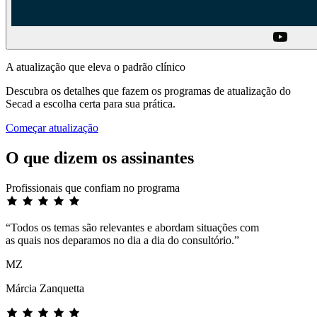
A atualização que eleva o padrão clínico
Descubra os detalhes que fazem os programas de atualização do
Secad a escolha certa para sua prática.
Começar atualização
O que dizem os assinantes
Profissionais que confiam no programa
“Todos os temas são relevantes e abordam situações com
as quais nos deparamos no dia a dia do consultório.”
MZ
Márcia Zanquetta