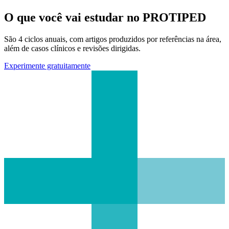
O que você vai estudar no PROTIPED
São 4 ciclos anuais, com artigos produzidos por referências na área,
além de casos clínicos e revisões dirigidas.
Experimente gratuitamente