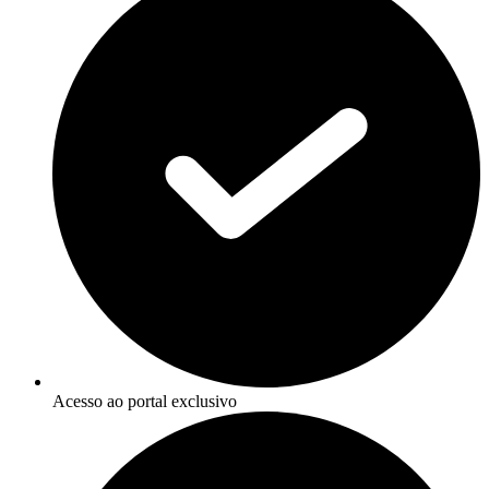
Acesso ao portal exclusivo