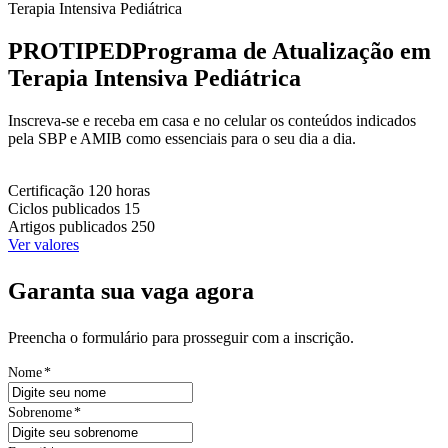
Terapia Intensiva Pediátrica
PROTIPED
Programa de Atualização em
Terapia Intensiva Pediátrica
Inscreva-se e receba em casa e no celular os conteúdos indicados
pela SBP e AMIB como essenciais para o seu dia a dia.
Certificação
120 horas
Ciclos publicados
15
Artigos publicados
250
Ver valores
Garanta sua vaga agora
Preencha o formulário para prosseguir com a inscrição.
Nome
*
Sobrenome
*